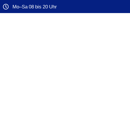
Mo–Sa 08 bis 20 Uhr