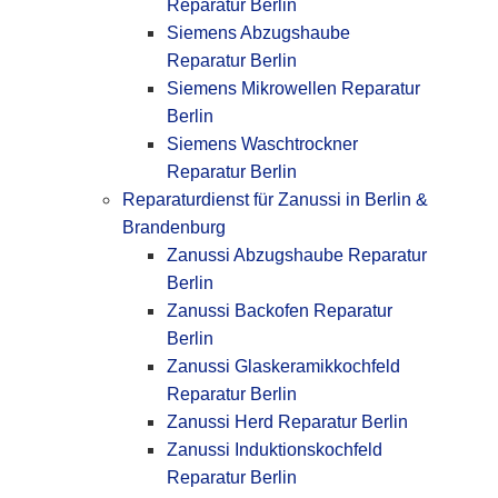
Reparatur Berlin
Siemens Abzugshaube
Reparatur Berlin
Siemens Mikrowellen Reparatur
Berlin
Siemens Waschtrockner
Reparatur Berlin
Reparaturdienst für Zanussi in Berlin &
Brandenburg
Zanussi Abzugshaube Reparatur
Berlin
Zanussi Backofen Reparatur
Berlin
Zanussi Glaskeramikkochfeld
Reparatur Berlin
Zanussi Herd Reparatur Berlin
Zanussi Induktionskochfeld
Reparatur Berlin