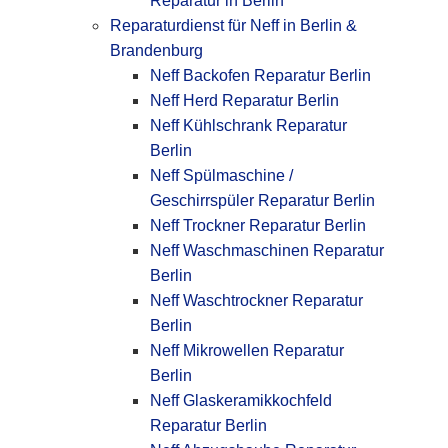
Reparatur in Berlin
Reparaturdienst für Neff in Berlin &
Brandenburg
Neff Backofen Reparatur Berlin
Neff Herd Reparatur Berlin
Neff Kühlschrank Reparatur
Berlin
Neff Spülmaschine /
Geschirrspüler Reparatur Berlin
Neff Trockner Reparatur Berlin
Neff Waschmaschinen Reparatur
Berlin
Neff Waschtrockner Reparatur
Berlin
Neff Mikrowellen Reparatur
Berlin
Neff Glaskeramikkochfeld
Reparatur Berlin