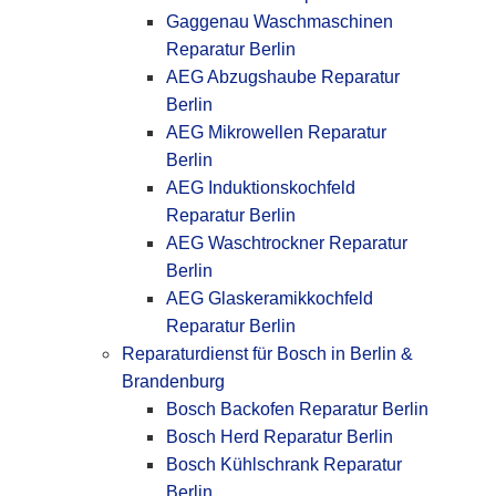
Gaggenau Waschmaschinen
Reparatur Berlin
AEG Abzugshaube Reparatur
Berlin
AEG Mikrowellen Reparatur
Berlin
AEG Induktionskochfeld
Reparatur Berlin
AEG Waschtrockner Reparatur
Berlin
AEG Glaskeramikkochfeld
Reparatur Berlin
Reparaturdienst für Bosch in Berlin &
Brandenburg
Bosch Backofen Reparatur Berlin
Bosch Herd Reparatur Berlin
Bosch Kühlschrank Reparatur
Berlin