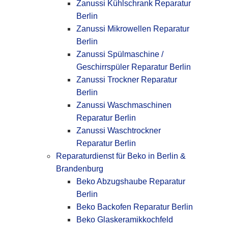
Zanussi Kühlschrank Reparatur
Berlin
Zanussi Mikrowellen Reparatur
Berlin
Zanussi Spülmaschine /
Geschirrspüler Reparatur Berlin
Zanussi Trockner Reparatur
Berlin
Zanussi Waschmaschinen
Reparatur Berlin
Zanussi Waschtrockner
Reparatur Berlin
Reparaturdienst für Beko in Berlin &
Brandenburg
Beko Abzugshaube Reparatur
Berlin
Beko Backofen Reparatur Berlin
Beko Glaskeramikkochfeld