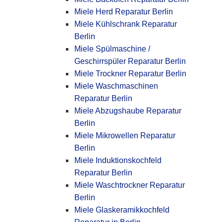
Miele Herd Reparatur Berlin
Miele Kühlschrank Reparatur
Berlin
Miele Spülmaschine /
Geschirrspüler Reparatur Berlin
Miele Trockner Reparatur Berlin
Miele Waschmaschinen
Reparatur Berlin
Miele Abzugshaube Reparatur
Berlin
Miele Mikrowellen Reparatur
Berlin
Miele Induktionskochfeld
Reparatur Berlin
Miele Waschtrockner Reparatur
Berlin
Miele Glaskeramikkochfeld