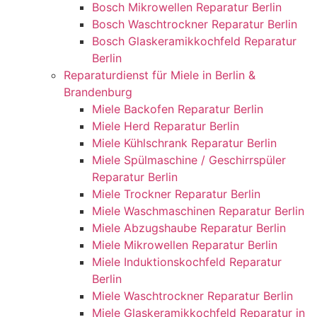
Bosch Mikrowellen Reparatur Berlin
Bosch Waschtrockner Reparatur Berlin
Bosch Glaskeramikkochfeld Reparatur
Berlin
Reparaturdienst für Miele in Berlin &
Brandenburg
Miele Backofen Reparatur Berlin
Miele Herd Reparatur Berlin
Miele Kühlschrank Reparatur Berlin
Miele Spülmaschine / Geschirrspüler
Reparatur Berlin
Miele Trockner Reparatur Berlin
Miele Waschmaschinen Reparatur Berlin
Miele Abzugshaube Reparatur Berlin
Miele Mikrowellen Reparatur Berlin
Miele Induktionskochfeld Reparatur
Berlin
Miele Waschtrockner Reparatur Berlin
Miele Glaskeramikkochfeld Reparatur in