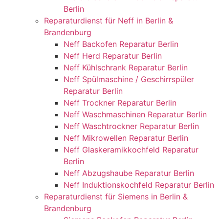
Berlin
Reparaturdienst für Neff in Berlin &
Brandenburg
Neff Backofen Reparatur Berlin
Neff Herd Reparatur Berlin
Neff Kühlschrank Reparatur Berlin
Neff Spülmaschine / Geschirrspüler
Reparatur Berlin
Neff Trockner Reparatur Berlin
Neff Waschmaschinen Reparatur Berlin
Neff Waschtrockner Reparatur Berlin
Neff Mikrowellen Reparatur Berlin
Neff Glaskeramikkochfeld Reparatur
Berlin
Neff Abzugshaube Reparatur Berlin
Neff Induktionskochfeld Reparatur Berlin
Reparaturdienst für Siemens in Berlin &
Brandenburg