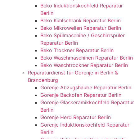
Beko Induktionskochfeld Reparatur
Berlin
Beko Kühlschrank Reparatur Berlin
Beko Mikrowellen Reparatur Berlin
Beko Spülmaschine / Geschirrspüler
Reparatur Berlin
Beko Trockner Reparatur Berlin
Beko Waschmaschinen Reparatur Berlin
Beko Waschtrockner Reparatur Berlin
Reparaturdienst für Gorenje in Berlin &
Brandenburg
Gorenje Abzugshaube Reparatur Berlin
Gorenje Backofen Reparatur Berlin
Gorenje Glaskeramikkochfeld Reparatur
Berlin
Gorenje Herd Reparatur Berlin
Gorenje Induktionskochfeld Reparatur
Berlin