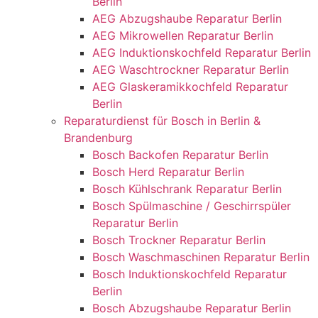
Berlin
AEG Abzugshaube Reparatur Berlin
AEG Mikrowellen Reparatur Berlin
AEG Induktionskochfeld Reparatur Berlin
AEG Waschtrockner Reparatur Berlin
AEG Glaskeramikkochfeld Reparatur
Berlin
Reparaturdienst für Bosch in Berlin &
Brandenburg
Bosch Backofen Reparatur Berlin
Bosch Herd Reparatur Berlin
Bosch Kühlschrank Reparatur Berlin
Bosch Spülmaschine / Geschirrspüler
Reparatur Berlin
Bosch Trockner Reparatur Berlin
Bosch Waschmaschinen Reparatur Berlin
Bosch Induktionskochfeld Reparatur
Berlin
Bosch Abzugshaube Reparatur Berlin