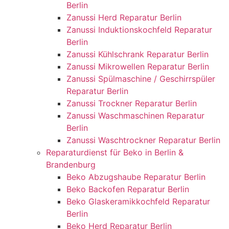
Berlin
Zanussi Herd Reparatur Berlin
Zanussi Induktionskochfeld Reparatur
Berlin
Zanussi Kühlschrank Reparatur Berlin
Zanussi Mikrowellen Reparatur Berlin
Zanussi Spülmaschine / Geschirrspüler
Reparatur Berlin
Zanussi Trockner Reparatur Berlin
Zanussi Waschmaschinen Reparatur
Berlin
Zanussi Waschtrockner Reparatur Berlin
Reparaturdienst für Beko in Berlin &
Brandenburg
Beko Abzugshaube Reparatur Berlin
Beko Backofen Reparatur Berlin
Beko Glaskeramikkochfeld Reparatur
Berlin
Beko Herd Reparatur Berlin