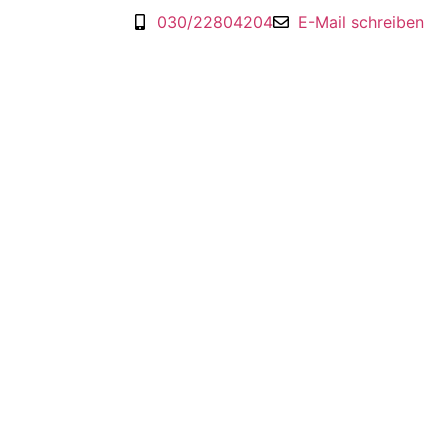
030/22804204
E-Mail schreiben