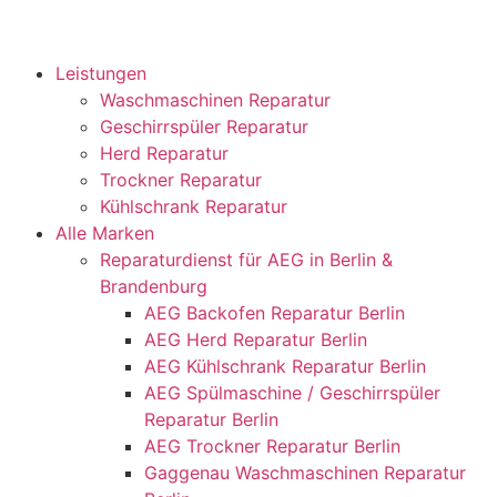
Leistungen
Waschmaschinen Reparatur
Geschirrspüler Reparatur
Herd Reparatur
Trockner Reparatur
Kühlschrank Reparatur
Alle Marken
Reparaturdienst für AEG in Berlin &
Brandenburg
AEG Backofen Reparatur Berlin
AEG Herd Reparatur Berlin
AEG Kühlschrank Reparatur Berlin
AEG Spülmaschine / Geschirrspüler
Reparatur Berlin
AEG Trockner Reparatur Berlin
Gaggenau Waschmaschinen Reparatur