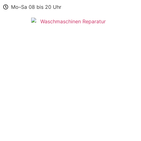
Mo–Sa 08 bis 20 Uhr