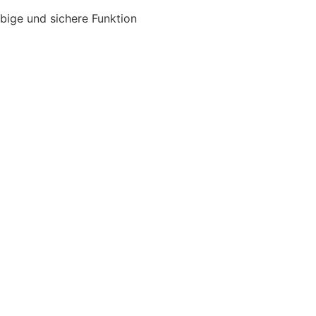
ebige und sichere Funktion