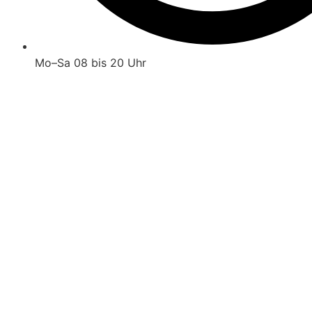
Mo–Sa 08 bis 20 Uhr