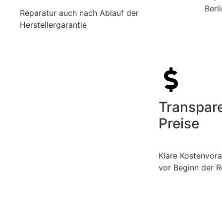
Berl
Reparatur auch nach Ablauf der
Herstellergarantie
Transpar
Preise
Klare Kostenvor
vor Beginn der R