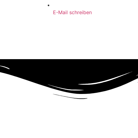
E-Mail schreiben