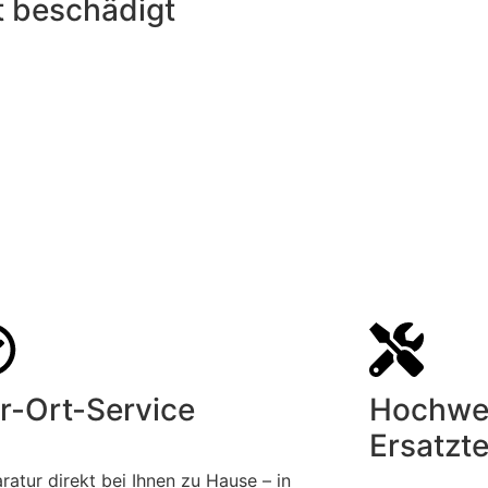
t beschädigt
r-Ort-Service
Hochwe
Ersatzte
ratur direkt bei Ihnen zu Hause – in