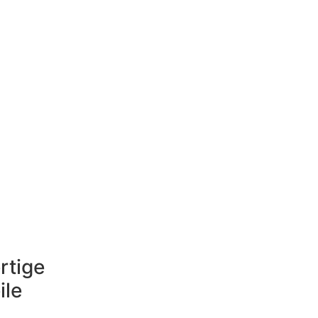
rtige
ile