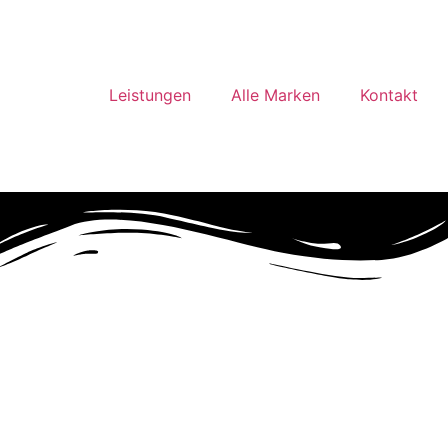
Leistungen
Alle Marken
Kontakt