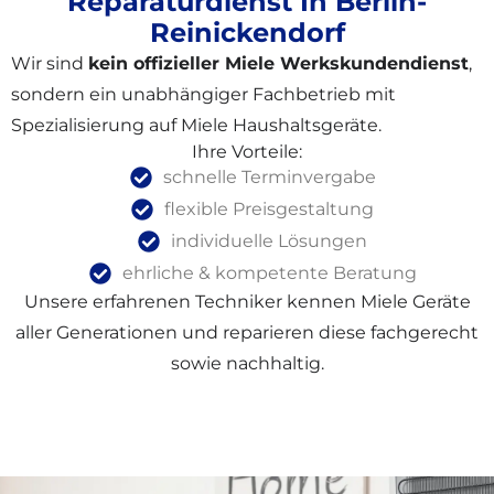
Reparaturdienst In Berlin-
Reinickendorf
Wir sind
kein offizieller Miele Werkskundendienst
,
sondern ein unabhängiger Fachbetrieb mit
Spezialisierung auf Miele Haushaltsgeräte.
Ihre Vorteile:
schnelle Terminvergabe
flexible Preisgestaltung
individuelle Lösungen
ehrliche & kompetente Beratung
Unsere erfahrenen Techniker kennen Miele Geräte
aller Generationen und reparieren diese fachgerecht
sowie nachhaltig.