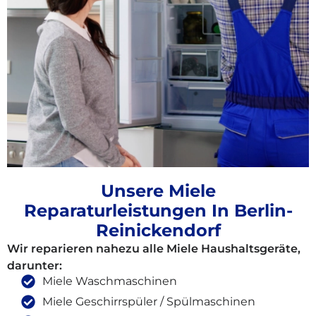
Unsere Miele
Reparaturleistungen In Berlin-
Reinickendorf
Wir reparieren nahezu alle Miele Haushaltsgeräte,
darunter:
Miele Waschmaschinen
Miele Geschirrspüler / Spülmaschinen