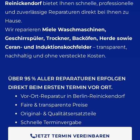
Reinickendorf
bietet Ihnen schnelle, professionelle
und zuverlässige Reparaturen direkt bei Ihnen zu
Hause.
Wir reparieren
Miele Waschmaschinen,
Geschirrspüler, Trockner, Backöfen, Herde sowie
Ceran- und Induktionskochfelder
– transparent,
nachhaltig und ohne versteckte Kosten.
ÜBER 95 % ALLER REPARATUREN ERFOLGEN
DIREKT BEIM ERSTEN TERMIN VOR ORT.
Vor-Ort-Reparatur in Berlin-Reinickendorf
Faire & transparente Preise
Original- & Qualitätsersatzteile
Schnelle Terminvergabe
JETZT TERMIN VEREINBAREN