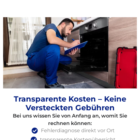
Transparente Kosten – Keine
Versteckten Gebühren
Bei uns wissen Sie von Anfang an, womit Sie
rechnen können:
Fehlerdiagnose direkt vor Ort
transparente Kostenübersicht