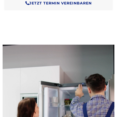
JETZT TERMIN VEREINBAREN