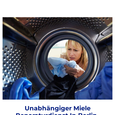
Unabhängiger Miele