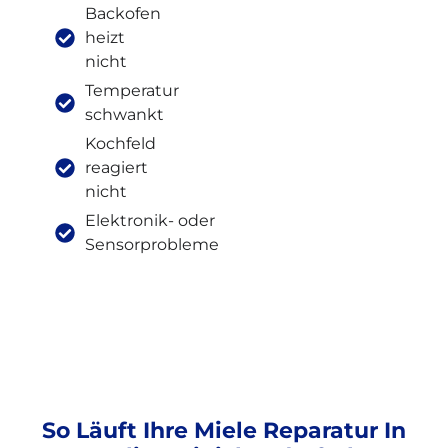
Backofen
heizt
nicht
Temperatur
schwankt
Kochfeld
reagiert
nicht
Elektronik- oder
Sensorprobleme
So Läuft Ihre Miele Reparatur In