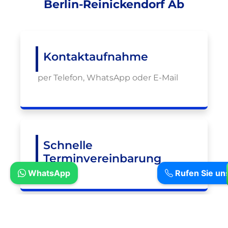
Berlin-Reinickendorf Ab
Kontaktaufnahme
per Telefon, WhatsApp oder E-Mail
Schnelle
Terminvereinbarung
WhatsApp
Rufen Sie un
Fehlerdiagnose vor Ort