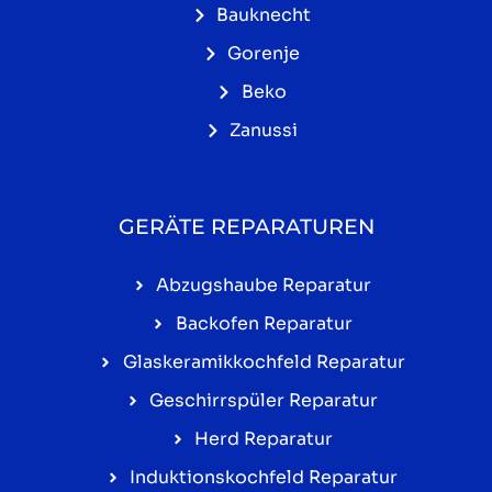
Bauknecht
Gorenje
Beko
Zanussi
GERÄTE REPARATUREN
Abzugshaube Reparatur
Backofen Reparatur
Glaskeramikkochfeld Reparatur
Geschirrspüler Reparatur
Herd Reparatur
Induktionskochfeld Reparatur