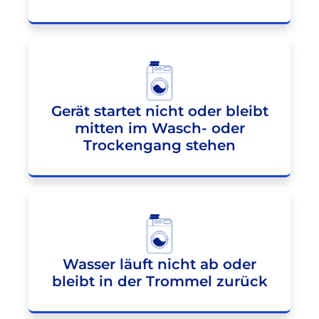
Gerät startet nicht oder bleibt
mitten im Wasch- oder
Trockengang stehen
Wasser läuft nicht ab oder
bleibt in der Trommel zurück