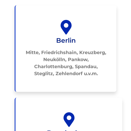
Berlin
Mitte, Friedrichshain, Kreuzberg,
Neukölln, Pankow,
Charlottenburg, Spandau,
Steglitz, Zehlendorf u.v.m.