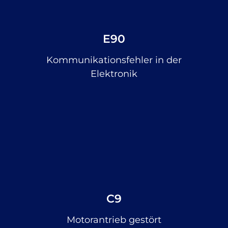
E90
Kommunikationsfehler in der
Elektronik
C9
Motorantrieb gestört