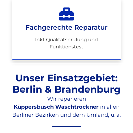
Fachgerechte Reparatur
Inkl. Qualitätsprüfung und
Funktionstest
Unser Einsatzgebiet:
Berlin & Brandenburg
Wir reparieren
Küppersbusch Waschtrockner
in allen
Berliner Bezirken und dem Umland, u. a.