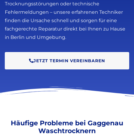
Trocknungsstörungen oder technische
Fehlermeldungen – unsere erfahrenen Techniker
finden die Ursache schnell und sorgen für eine
fachgerechte Reparatur direkt bei Ihnen zu Hause
in Berlin und Umgebung.
JETZT TERMIN VEREINBAREN
Häufige Probleme bei Gaggenau
Waschtrocknern