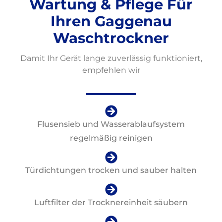
Wartung & Pflege Für
Ihren Gaggenau
Waschtrockner
Damit Ihr Gerät lange zuverlässig funktioniert,
empfehlen wir
Flusensieb und Wasserablaufsystem
regelmäßig reinigen
Türdichtungen trocken und sauber halten
Luftfilter der Trocknereinheit säubern