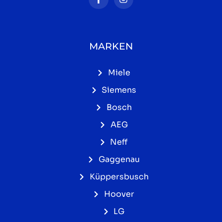
MARKEN
Miele
Siemens
Bosch
AEG
Neff
Gaggenau
Küppersbusch
Hoover
LG