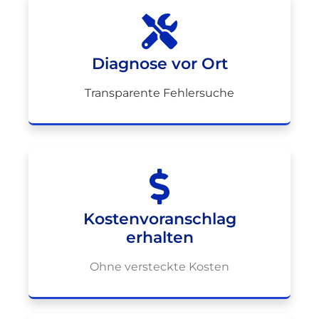
Diagnose vor Ort
Transparente Fehlersuche
Kostenvoranschlag
erhalten
Ohne versteckte Kosten