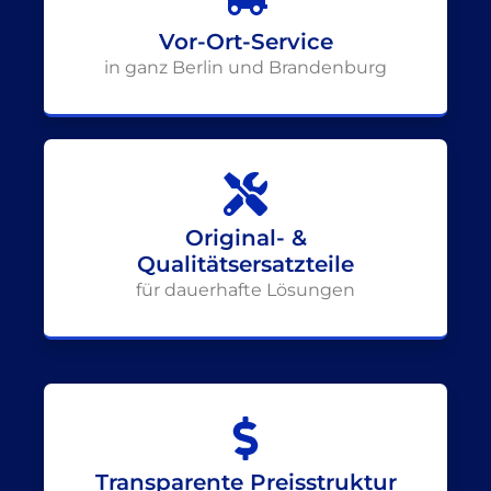
Vor-Ort-Service
in ganz Berlin und Brandenburg
Original- &
Qualitätsersatzteile
für dauerhafte Lösungen
Transparente Preisstruktur