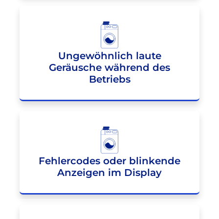
Ungewöhnlich laute
Geräusche während des
Betriebs
Fehlercodes oder blinkende
Anzeigen im Display