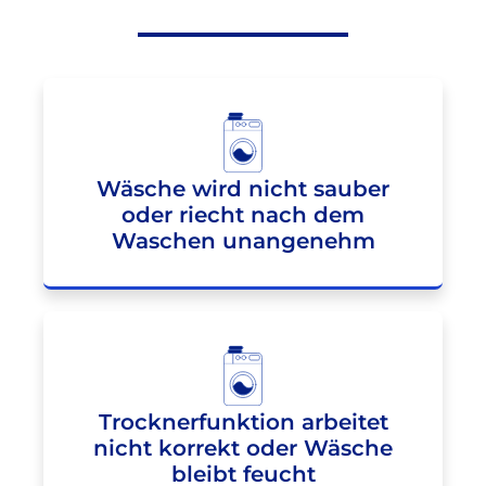
Wäsche wird nicht sauber
oder riecht nach dem
Waschen unangenehm
Trocknerfunktion arbeitet
nicht korrekt oder Wäsche
bleibt feucht