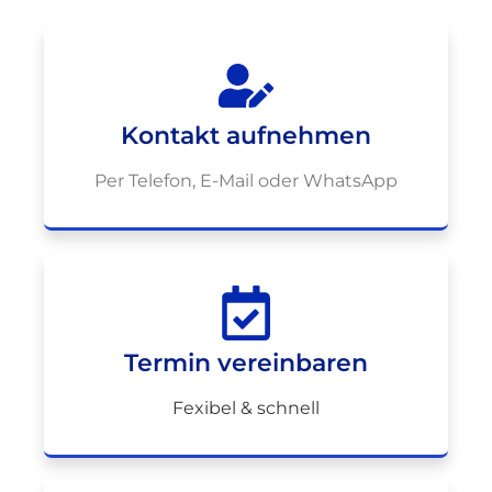
Kontakt aufnehmen
Per Telefon, E-Mail oder WhatsApp
Termin vereinbaren
Fexibel & schnell