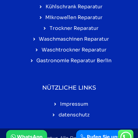
Kühlschrank Reparatur
Mikrowellen Reparatur
Trockner Reparatur
Waschmaschinen Reparatur
Waschtrockner Reparatur
Gastronomie Reparatur Berlin
NÜTZLICHE LINKS
Impressum
datenschutz
WhatsApp
Rufen Sie uns an