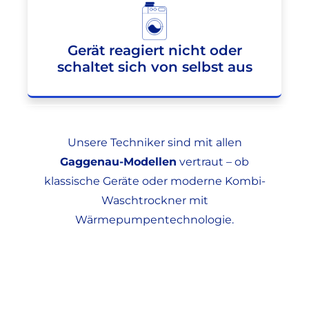
Gerät reagiert nicht oder
schaltet sich von selbst aus
Unsere Techniker sind mit allen
Gaggenau-Modellen
vertraut – ob
klassische Geräte oder moderne Kombi-
Waschtrockner mit
Wärmepumpentechnologie.