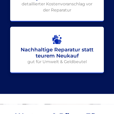
detaillierter Kostenvoranschlag vor
der Reparatur
Nachhaltige Reparatur statt
teurem Neukauf
gut für Umwelt & Geldbeutel