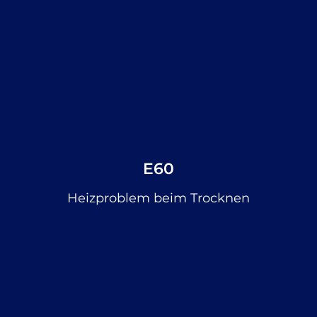
E60
Heizproblem beim Trocknen