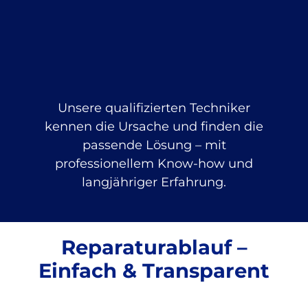
Unsere qualifizierten Techniker
kennen die Ursache und finden die
passende Lösung – mit
professionellem Know-how und
langjähriger Erfahrung.
Reparaturablauf –
Einfach & Transparent