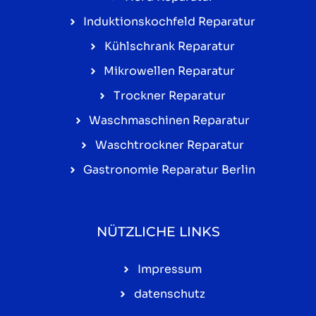
Induktionskochfeld Reparatur
Kühlschrank Reparatur
Mikrowellen Reparatur
Trockner Reparatur
Waschmaschinen Reparatur
Waschtrockner Reparatur
Gastronomie Reparatur Berlin
NÜTZLICHE LINKS
Impressum
datenschutz