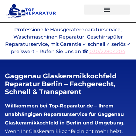
Professionelle Hausgerätereparaturservice,
Waschmaschinen Reparatur, Geschirrspüler
Reparaturservice, mit Garantie ✓ schnell ✓ seriös ✓
preiswert – Rufen Sie uns an ☎
030/22804204
Gaggenau Glaskeramikkochfeld
Reparatur Berlin – Fachgerecht,
Schnell & Transparent
Willkommen bei Top-Reparatur.de – Ihrem
unabhängigen Reparaturservice für Gaggenau
Glaskeramikkochfeld in Berlin und Umgebung.
Wenn Ihr Glaskeramikkochfeld nicht mehr heizt,