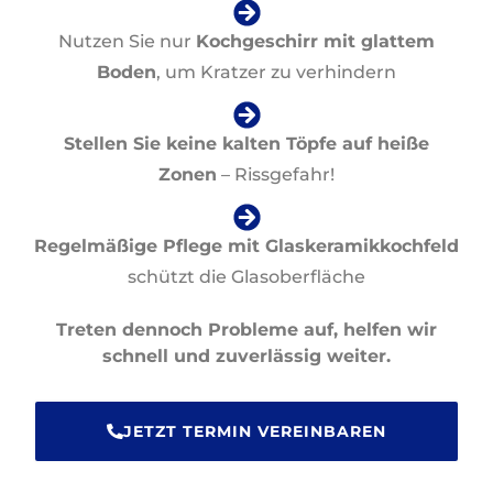
Nutzen Sie nur
Kochgeschirr mit glattem
Boden
, um Kratzer zu verhindern
Stellen Sie keine kalten Töpfe auf heiße
Zonen
– Rissgefahr!
Regelmäßige Pflege mit Glaskeramikkochfeld
schützt die Glasoberfläche
Treten dennoch Probleme auf, helfen wir
schnell und zuverlässig weiter.
JETZT TERMIN VEREINBAREN