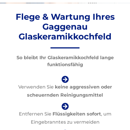
Flege & Wartung Ihres
Gaggenau
Glaskeramikkochfeld
So bleibt Ihr Glaskeramikkochfeld lange
funktionsfähig
Verwenden Sie
keine aggressiven oder
scheuernden Reinigungsmittel
Entfernen Sie
Flüssigkeiten sofort
, um
Eingebranntes zu vermeiden