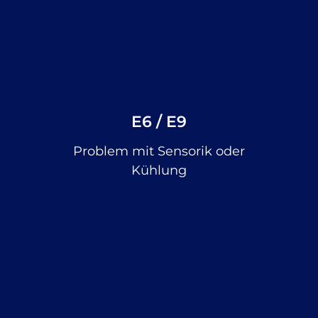
E6 / E9
Problem mit Sensorik oder
Kühlung