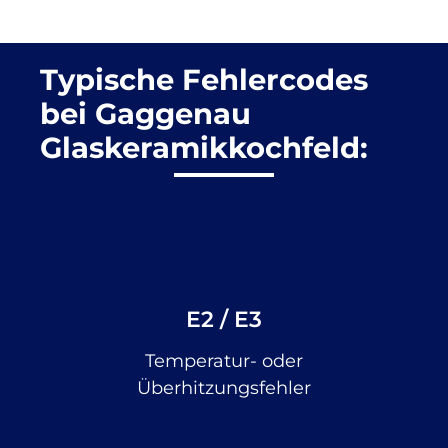
Typische Fehlercodes
bei Gaggenau
Glaskeramikkochfeld:
E2 / E3
Temperatur- oder
Überhitzungsfehler