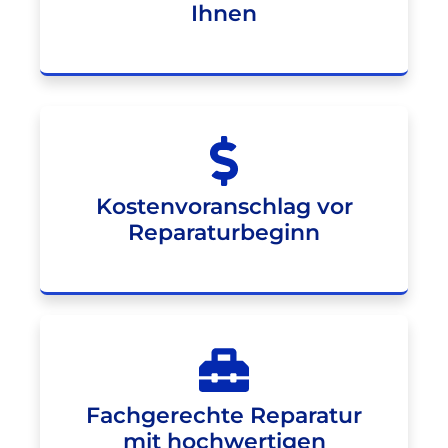
Ihnen
Kostenvoranschlag vor
Reparaturbeginn
Fachgerechte Reparatur
mit hochwertigen