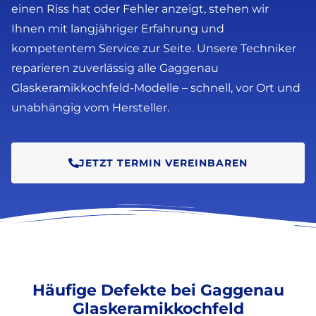
einen Riss hat oder Fehler anzeigt, stehen wir
Ihnen mit langjähriger Erfahrung und
kompetentem Service zur Seite. Unsere Techniker
reparieren zuverlässig alle Gaggenau
Glaskeramikkochfeld-Modelle – schnell, vor Ort und
unabhängig vom Hersteller.
JETZT TERMIN VEREINBAREN
Häufige Defekte bei Gaggenau
Glaskeramikkochfeld