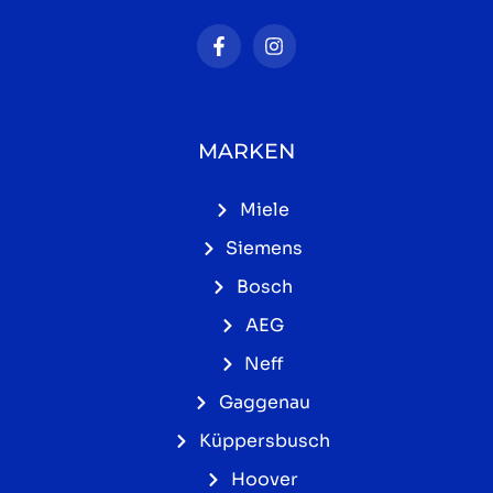
MARKEN
Miele
Siemens
Bosch
AEG
Neff
Gaggenau
Küppersbusch
Hoover