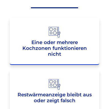
Eine oder mehrere
Kochzonen funktionieren
nicht
Restwärmeanzeige bleibt aus
oder zeigt falsch