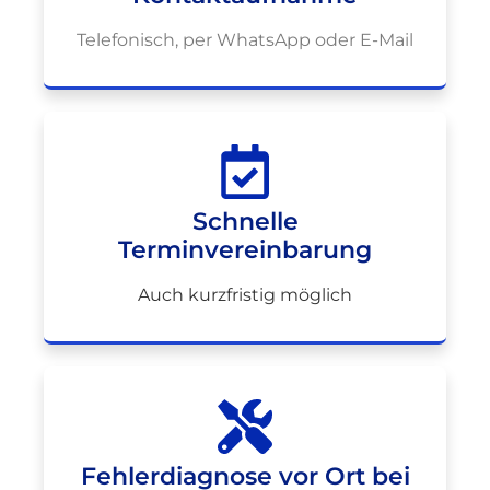
Telefonisch, per WhatsApp oder E-Mail
Schnelle
Terminvereinbarung
Auch kurzfristig möglich
Fehlerdiagnose vor Ort bei