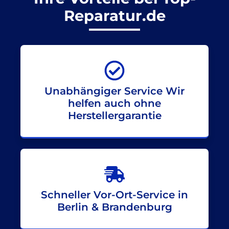
Reparatur.de
Unabhängiger Service Wir
helfen auch ohne
Herstellergarantie
Schneller Vor-Ort-Service in
Berlin & Brandenburg