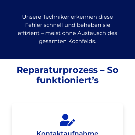
Unsere Techniker erkennen diese
Fehler schnell und beheben sie
effizient – meist ohne Austausch des
gesamten Kochfelds.
Reparaturprozess – So
funktioniert’s
Kontaktaufnahme