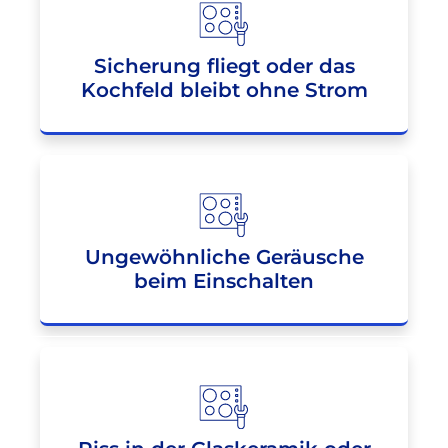
Sicherung fliegt oder das
Kochfeld bleibt ohne Strom
Ungewöhnliche Geräusche
beim Einschalten