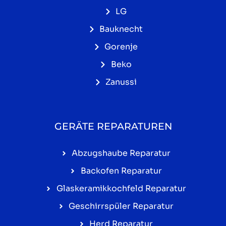
LG
Bauknecht
Gorenje
Beko
Zanussi
GERÄTE REPARATUREN
Abzugshaube Reparatur
Backofen Reparatur
Glaskeramikkochfeld Reparatur
Geschirrspüler Reparatur
Herd Reparatur