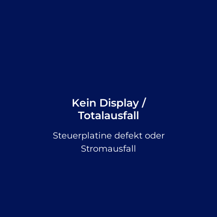
Kein Display /
Totalausfall
Steuerplatine defekt oder
Stromausfall