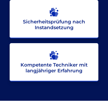
Sicherheitsprüfung nach
Instandsetzung
Kompetente Techniker mit
langjähriger Erfahrung