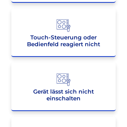
Touch-Steuerung oder
Bedienfeld reagiert nicht
Gerät lässt sich nicht
einschalten