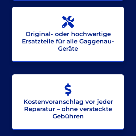
Original- oder hochwertige
Ersatzteile für alle Gaggenau-
Geräte
Kostenvoranschlag vor jeder
Reparatur – ohne versteckte
Gebühren