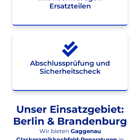
Ersatzteilen
Abschlussprüfung und
Sicherheitscheck
Unser Einsatzgebiet:
Berlin & Brandenburg
Wir bieten
Gaggenau
Glaskeramikkochfeld-Reparaturen
in