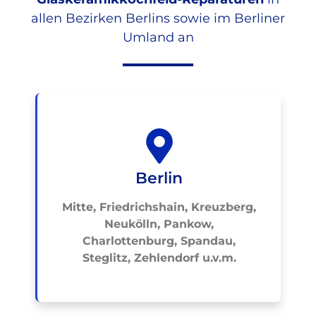
allen Bezirken Berlins sowie im Berliner
Umland an
Berlin
Mitte, Friedrichshain, Kreuzberg,
Neukölln, Pankow,
Charlottenburg, Spandau,
Steglitz, Zehlendorf u.v.m.