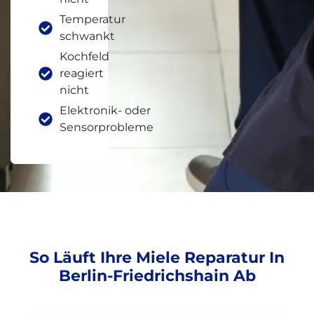
Temperatur
schwankt
Kochfeld
reagiert
nicht
Elektronik- oder
Sensorprobleme
So Läuft Ihre Miele Reparatur In
Berlin-Friedrichshain Ab