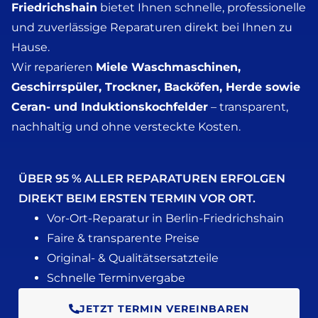
Friedrichshain
bietet Ihnen schnelle, professionelle
und zuverlässige Reparaturen direkt bei Ihnen zu
Hause.
Wir reparieren
Miele Waschmaschinen,
Geschirrspüler, Trockner, Backöfen, Herde sowie
Ceran- und Induktionskochfelder
– transparent,
nachhaltig und ohne versteckte Kosten.
ÜBER 95 % ALLER REPARATUREN ERFOLGEN
DIREKT BEIM ERSTEN TERMIN VOR ORT.
Vor-Ort-Reparatur in Berlin-Friedrichshain
Faire & transparente Preise
Original- & Qualitätsersatzteile
Schnelle Terminvergabe
JETZT TERMIN VEREINBAREN