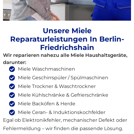
Unsere Miele
Reparaturleistungen In Berlin-
Friedrichshain
Wir reparieren nahezu alle Miele Haushaltsgeräte,
darunter:
Miele Waschmaschinen
Miele Geschirrspüler / Spülmaschinen
Miele Trockner & Waschtrockner
Miele Kühlschränke & Gefrierschränke
Miele Backöfen & Herde
Miele Ceran- & Induktionskochfelder
Egal ob Elektronikfehler, mechanischer Defekt oder
Fehlermeldung – wir finden die passende Lösung.