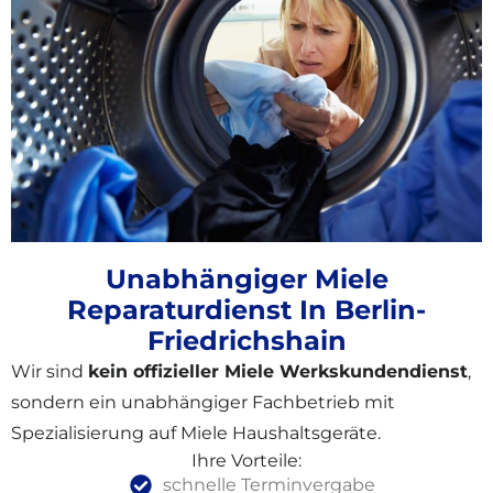
Unabhängiger Miele
Reparaturdienst In Berlin-
Friedrichshain
Wir sind
kein offizieller Miele Werkskundendienst
,
sondern ein unabhängiger Fachbetrieb mit
Spezialisierung auf Miele Haushaltsgeräte.
Ihre Vorteile:
schnelle Terminvergabe