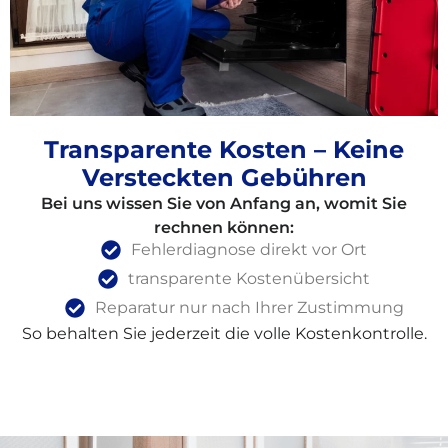
Transparente Kosten – Keine
Versteckten Gebühren
Bei uns wissen Sie von Anfang an, womit Sie
rechnen können:
Fehlerdiagnose direkt vor Ort
transparente Kostenübersicht
Reparatur nur nach Ihrer Zustimmung
So behalten Sie jederzeit die volle Kostenkontrolle.