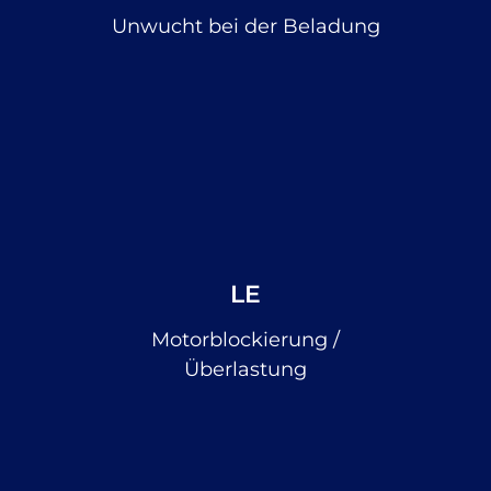
Unwucht bei der Beladung
LE
Motorblockierung /
Überlastung