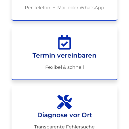
Per Telefon, E-Mail oder WhatsApp
Termin vereinbaren
Fexibel & schnell
Diagnose vor Ort
Transparente Fehlersuche