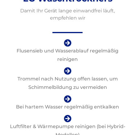
Damit Ihr Gerät lange einwandfrei läuft,
empfehlen wir
Flusensieb und Wasserablauf regelmäßig
reinigen
Trommel nach Nutzung offen lassen, um
Schimmelbildung zu vermeiden
Bei hartem Wasser regelmäßig entkalken
Luftfilter & Wärmepumpe reinigen (bei Hybrid-
Modellen)