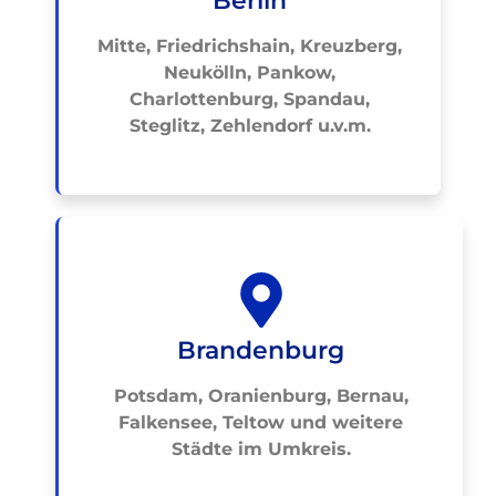
Berlin
Mitte, Friedrichshain, Kreuzberg,
Neukölln, Pankow,
Charlottenburg, Spandau,
Steglitz, Zehlendorf u.v.m.
Brandenburg
Potsdam, Oranienburg, Bernau,
Falkensee, Teltow und weitere
Städte im Umkreis.