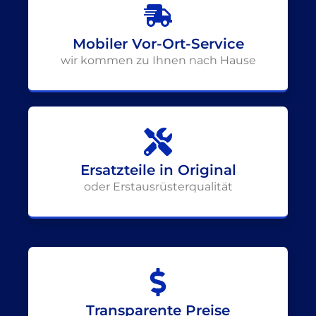
Mobiler Vor-Ort-Service
wir kommen zu Ihnen nach Hause
Ersatzteile in Original
oder Erstausrüsterqualität
Transparente Preise