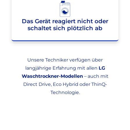
Das Gerät reagiert nicht oder
schaltet sich plötzlich ab
Unsere Techniker verfügen über
langjährige Erfahrung mit allen
LG
Waschtrockner-Modellen
– auch mit
Direct Drive, Eco Hybrid oder ThinQ-
Technologie.