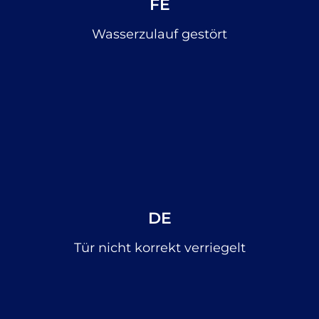
FE
Wasserzulauf gestört
DE
Tür nicht korrekt verriegelt