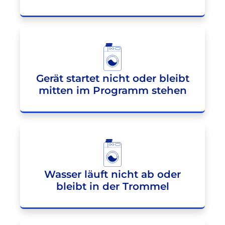
Gerät startet nicht oder bleibt
mitten im Programm stehen
Wasser läuft nicht ab oder
bleibt in der Trommel