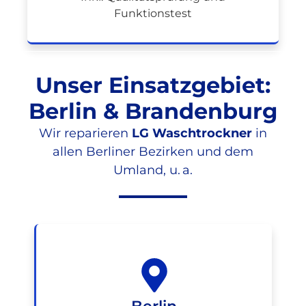
Funktionstest
Unser Einsatzgebiet:
Berlin & Brandenburg
Wir reparieren
LG Waschtrockner
in
allen Berliner Bezirken und dem
Umland, u. a.