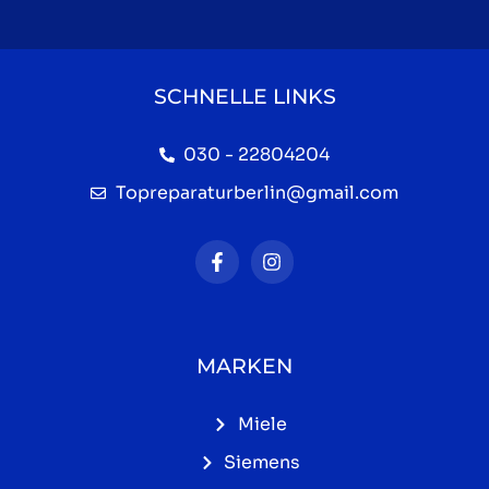
SCHNELLE LINKS
030 - 22804204
Topreparaturberlin@gmail.com
MARKEN
Miele
Siemens