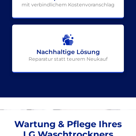
mit verbindlichem Kostenvoranschlag
Nachhaltige Lösung
Reparatur statt teurem Neukauf
Wartung & Pflege Ihres
LG Waschtrockners