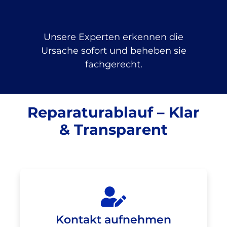
Unsere Experten erkennen die
Ursache sofort und beheben sie
fachgerecht.
Reparaturablauf – Klar
& Transparent
Kontakt aufnehmen