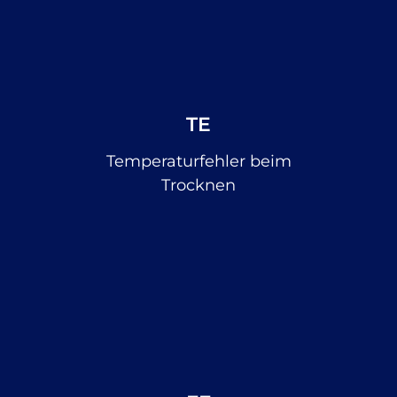
TE
Temperaturfehler beim
Trocknen