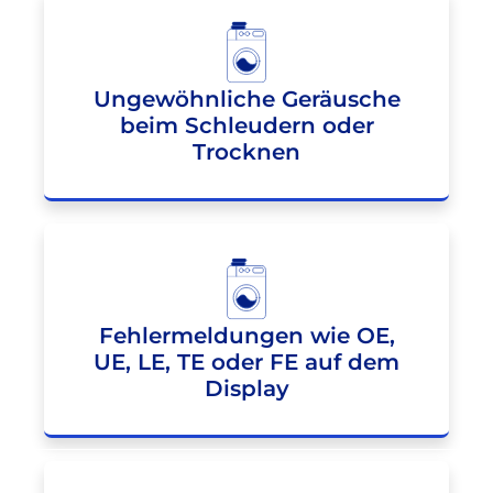
Ungewöhnliche Geräusche
beim Schleudern oder
Trocknen
Fehlermeldungen wie OE,
UE, LE, TE oder FE auf dem
Display