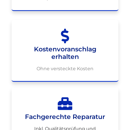
Kostenvoranschlag
erhalten
Ohne versteckte Kosten
Fachgerechte Reparatur
Inkl. Qualitätsprüfung und