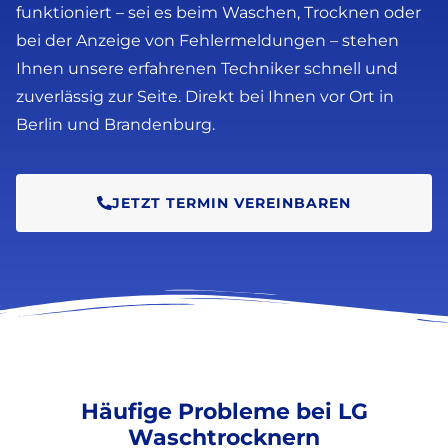
funktioniert – sei es beim Waschen, Trocknen oder
bei der Anzeige von Fehlermeldungen – stehen
Ihnen unsere erfahrenen Techniker schnell und
zuverlässig zur Seite. Direkt bei Ihnen vor Ort in
Berlin und Brandenburg.
JETZT TERMIN VEREINBAREN
Häufige Probleme bei LG
Waschtrocknern