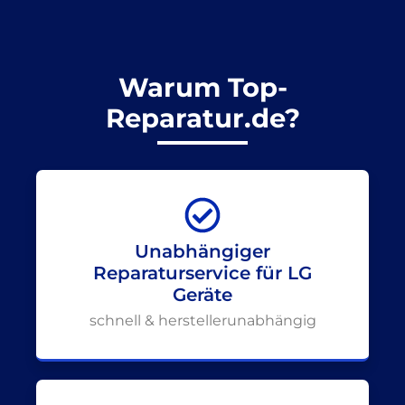
Warum Top-
Reparatur.de?
Unabhängiger
Reparaturservice für LG
Geräte
schnell & herstellerunabhängig