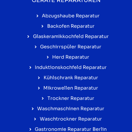
Abzugshaube Reparatur
Backofen Reparatur
Glaskeramikkochfeld Reparatur
Geschirrspüler Reparatur
Herd Reparatur
Induktionskochfeld Reparatur
Kühlschrank Reparatur
Mikrowellen Reparatur
Trockner Reparatur
Waschmaschinen Reparatur
Waschtrockner Reparatur
Gastronomie Reparatur Berlin