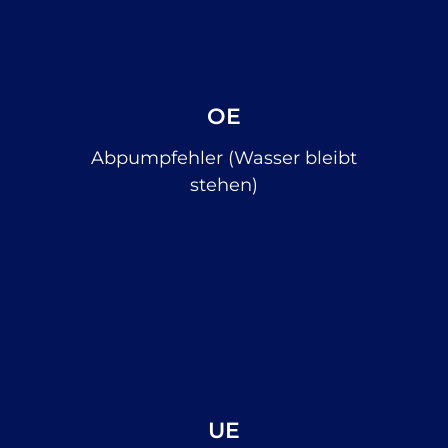
OE
Abpumpfehler (Wasser bleibt
stehen)
UE