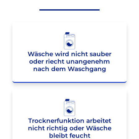
Wäsche wird nicht sauber
oder riecht unangenehm
nach dem Waschgang
Trocknerfunktion arbeitet
nicht richtig oder Wäsche
bleibt feucht