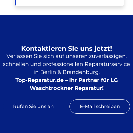
Kontaktieren Sie uns jetzt!
Verlassen Sie sich auf unseren zuverlässigen,
schnellen und professionellen Reparaturservice
in Berlin & Brandenburg.
Top-Reparatur.de – Ihr Partner für
LG
Waschtrockner Reparatur!
Rufen Sie uns an
E-Mail schreiben