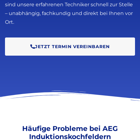
sind unsere erfahrenen Techniker schnell zur Stelle
– unabhängig, fachkundig und direkt bei Ihnen vor
Ort.
JETZT TERMIN VEREINBAREN
Häufige Probleme bei AEG
Induktionskochfeldern