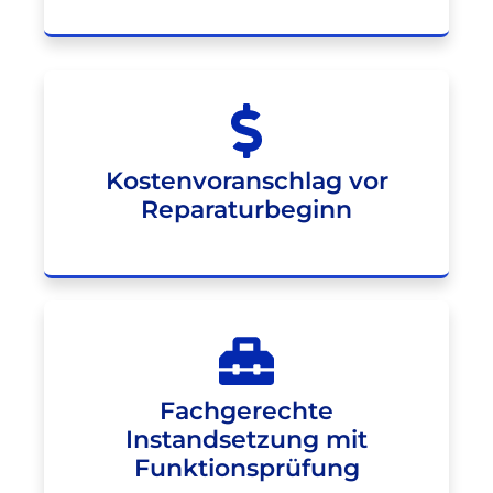
Kostenvoranschlag vor
Reparaturbeginn
Fachgerechte
Instandsetzung mit
Funktionsprüfung