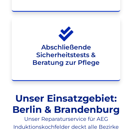
Abschließende
Sicherheitstests &
Beratung zur Pflege
Unser Einsatzgebiet:
Berlin & Brandenburg
Unser Reparaturservice für AEG
Induktionskochfelder deckt alle Bezirke