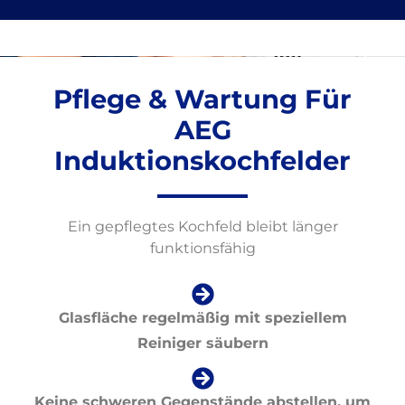
Pflege & Wartung Für
AEG
Induktionskochfelder
Ein gepflegtes Kochfeld bleibt länger
funktionsfähig
Glasfläche regelmäßig mit speziellem
Reiniger säubern
Keine schweren Gegenstände abstellen, um