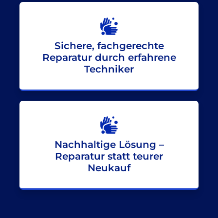
Sichere, fachgerechte
Reparatur durch erfahrene
Techniker
Nachhaltige Lösung –
Reparatur statt teurer
Neukauf