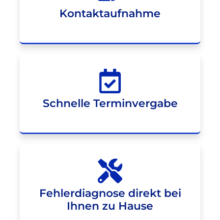
Kontaktaufnahme
Schnelle Terminvergabe
Fehlerdiagnose direkt bei
Ihnen zu Hause