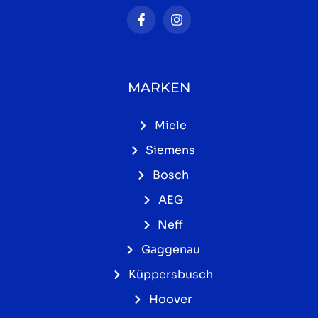
MARKEN
Miele
Siemens
Bosch
AEG
Neff
Gaggenau
Küppersbusch
Hoover