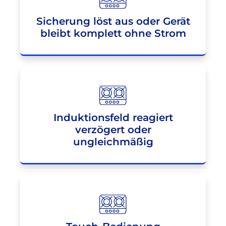
Sicherung löst aus oder Gerät
bleibt komplett ohne Strom
Induktionsfeld reagiert
verzögert oder
ungleichmäßig