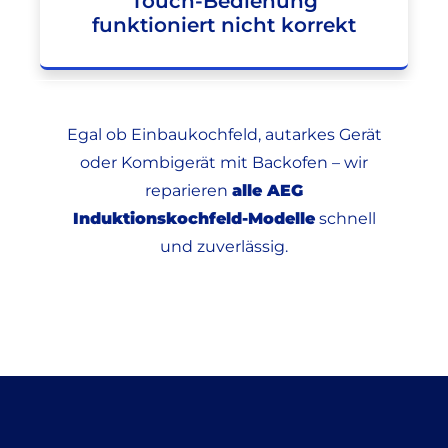
Touch-Bedienung
funktioniert nicht korrekt
Egal ob Einbaukochfeld, autarkes Gerät
oder Kombigerät mit Backofen – wir
reparieren
alle AEG
Induktionskochfeld-Modelle
schnell
und zuverlässig.