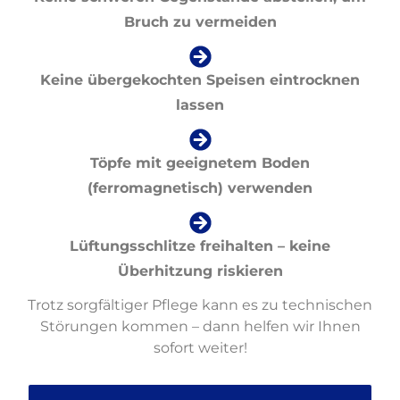
Bruch zu vermeiden
Keine übergekochten Speisen eintrocknen
lassen
Töpfe mit geeignetem Boden
(ferromagnetisch) verwenden
Lüftungsschlitze freihalten – keine
Überhitzung riskieren
Trotz sorgfältiger Pflege kann es zu technischen
Störungen kommen – dann helfen wir Ihnen
sofort weiter!