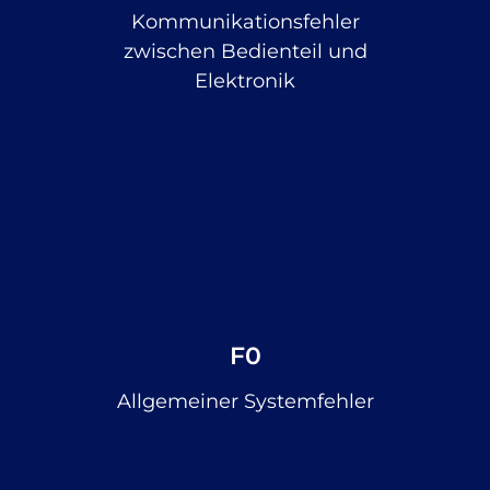
Kommunikationsfehler
zwischen Bedienteil und
Elektronik
F0
Allgemeiner Systemfehler