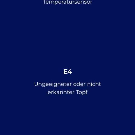
Temperatursensor
E4
Ungeeigneter oder nicht
erkannter Topf