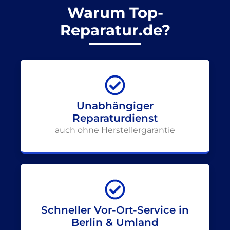
Warum Top-
Reparatur.de?
Unabhängiger
Reparaturdienst
auch ohne Herstellergarantie
Schneller Vor-Ort-Service in
Berlin & Umland