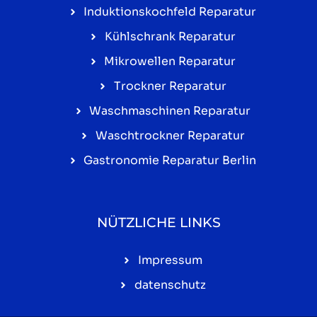
Induktionskochfeld Reparatur
Kühlschrank Reparatur
Mikrowellen Reparatur
Trockner Reparatur
Waschmaschinen Reparatur
Waschtrockner Reparatur
Gastronomie Reparatur Berlin
NÜTZLICHE LINKS
Impressum
datenschutz