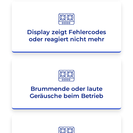
Display zeigt Fehlercodes
oder reagiert nicht mehr
Brummende oder laute
Geräusche beim Betrieb