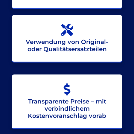
Verwendung von Original-
oder Qualitätsersatzteilen
Transparente Preise – mit
verbindlichem
Kostenvoranschlag vorab