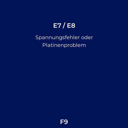
E7 / E8
Spannungsfehler oder
Platinenproblem
F9