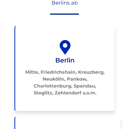
Berlins ab
Berlin
Mitte, Friedrichshain, Kreuzberg,
Neukölln, Pankow,
Charlottenburg, Spandau,
Steglitz, Zehlendorf u.v.m.