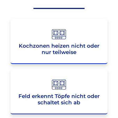
Kochzonen heizen nicht oder
nur teilweise
Feld erkennt Töpfe nicht oder
schaltet sich ab