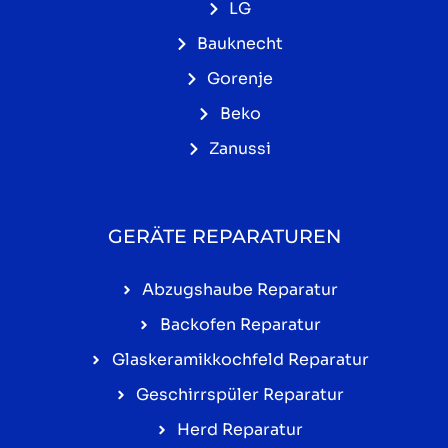
LG
Bauknecht
Gorenje
Beko
Zanussi
GERÄTE REPARATUREN
Abzugshaube Reparatur
Backofen Reparatur
Glaskeramikkochfeld Reparatur
Geschirrspüler Reparatur
Herd Reparatur