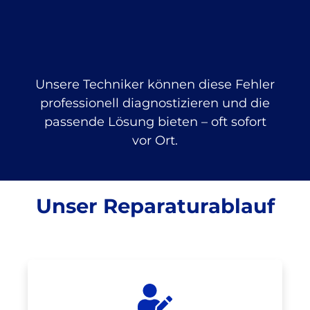
Unsere Techniker können diese Fehler
professionell diagnostizieren und die
passende Lösung bieten – oft sofort
vor Ort.
Unser Reparaturablauf