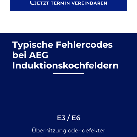
JETZT TERMIN VEREINBAREN
Typische Fehlercodes
bei AEG
Induktionskochfeldern
E3 / E6
Überhitzung oder defekter