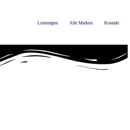
Leistungen
Alle Marken
Kontakt