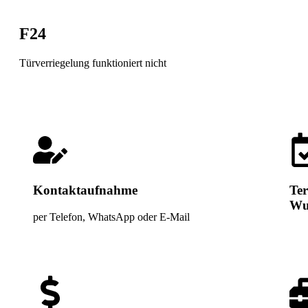
F24
Türverriegelung funktioniert nicht
Kontaktaufnahme
Te
Wu
per Telefon, WhatsApp oder E-Mail