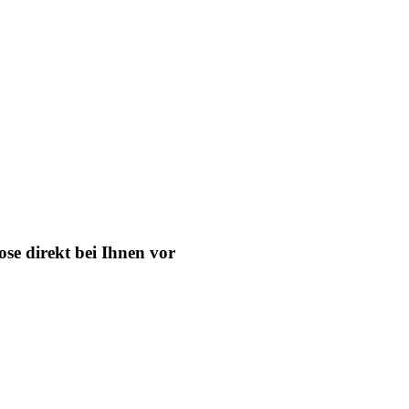
se direkt bei Ihnen vor