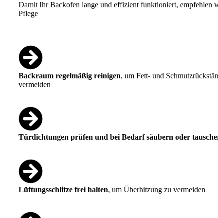
Damit Ihr Backofen lange und effizient funktioniert, empfehlen 
Pflege
Backraum regelmäßig reinigen
, um Fett- und Schmutzrückstä
vermeiden
Türdichtungen prüfen und bei Bedarf säubern oder tausche
Lüftungsschlitze frei halten
, um Überhitzung zu vermeiden