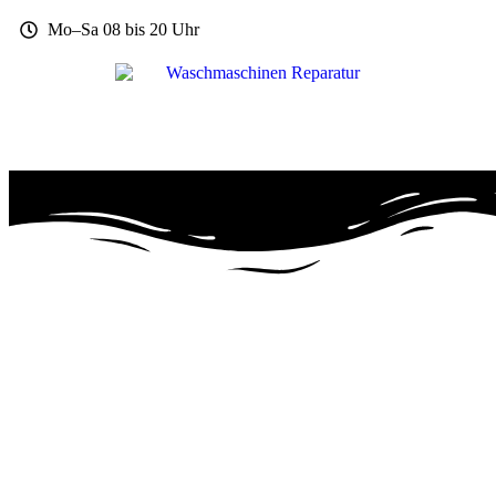
Mo–Sa 08 bis 20 Uhr