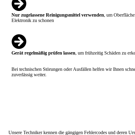
Nur zugelassene Reinigungsmittel verwenden
, um Oberfläch
Elektronik zu schonen
Gerät regelmäßig prüfen lassen
, um frühzeitig Schäden zu erk
Bei technischen Störungen oder Ausfällen helfen wir Ihnen schne
zuverlässig weiter.
Unsere Techniker kennen die gängigen Fehlercodes und deren Urs