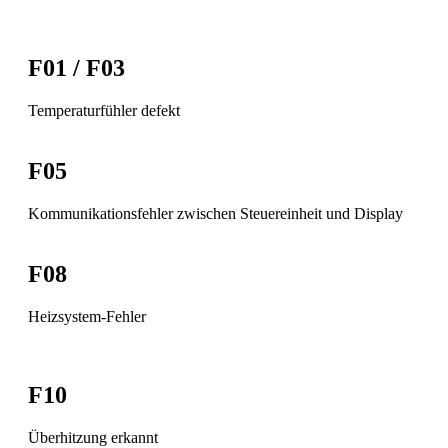
F01 / F03
Temperaturfühler defekt
F05
Kommunikationsfehler zwischen Steuereinheit und Display
F08
Heizsystem-Fehler
F10
Überhitzung erkannt