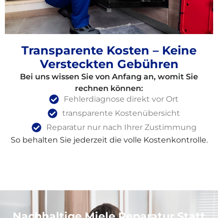
Transparente Kosten – Keine
Versteckten Gebühren
Bei uns wissen Sie von Anfang an, womit Sie
rechnen können:
Fehlerdiagnose direkt vor Ort
transparente Kostenübersicht
Reparatur nur nach Ihrer Zustimmung
So behalten Sie jederzeit die volle Kostenkontrolle.
Nachhaltige Miele Reparatur Statt