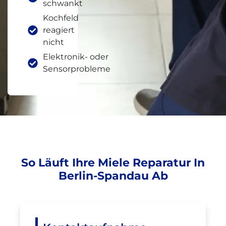
schwankt
Kochfeld
reagiert
nicht
Elektronik- oder
Sensorprobleme
So Läuft Ihre Miele Reparatur In
Berlin-Spandau Ab