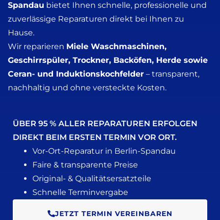
Spandau
bietet Ihnen schnelle, professionelle und
zuverlässige Reparaturen direkt bei Ihnen zu
Hause.
Wir reparieren
Miele Waschmaschinen,
Geschirrspüler, Trockner, Backöfen, Herde sowie
Ceran- und Induktionskochfelder
– transparent,
nachhaltig und ohne versteckte Kosten.
ÜBER 95 % ALLER REPARATUREN ERFOLGEN
DIREKT BEIM ERSTEN TERMIN VOR ORT.
Vor-Ort-Reparatur in Berlin-Spandau
Faire & transparente Preise
Original- & Qualitätsersatzteile
Schnelle Terminvergabe
JETZT TERMIN VEREINBAREN