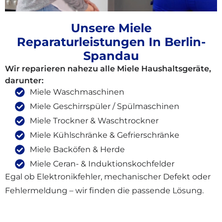
Unsere Miele
Reparaturleistungen In Berlin-
Spandau
Wir reparieren nahezu alle Miele Haushaltsgeräte,
darunter:
Miele Waschmaschinen
Miele Geschirrspüler / Spülmaschinen
Miele Trockner & Waschtrockner
Miele Kühlschränke & Gefrierschränke
Miele Backöfen & Herde
Miele Ceran- & Induktionskochfelder
Egal ob Elektronikfehler, mechanischer Defekt oder
Fehlermeldung – wir finden die passende Lösung.