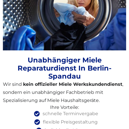
Unabhängiger Miele
Reparaturdienst In Berlin-
Spandau
Wir sind
kein offizieller Miele Werkskundendienst
,
sondern ein unabhängiger Fachbetrieb mit
Spezialisierung auf Miele Haushaltsgeräte.
Ihre Vorteile:
schnelle Terminvergabe
flexible Preisgestaltung