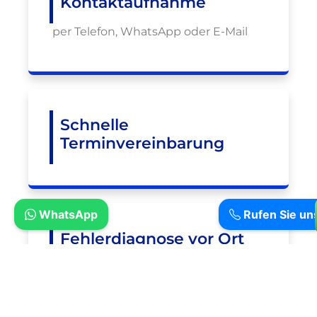
Kontaktaufnahme
per Telefon, WhatsApp oder E-Mail
Schnelle
Terminvereinbarung
WhatsApp
Rufen Sie un
Fehlerdiagnose vor Ort