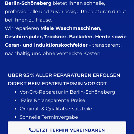
Berlin-Schöneberg
bietet Ihnen schnelle,
professionelle und zuverlässige Reparaturen direkt
bei Ihnen zu Hause.
Wir reparieren
Miele Waschmaschinen,
Geschirrspüler, Trockner, Backöfen, Herde sowie
Ceran- und Induktionskochfelder
– transparent,
nachhaltig und ohne versteckte Kosten.
ÜBER 95 % ALLER REPARATUREN ERFOLGEN
DIREKT BEIM ERSTEN TERMIN VOR ORT.
Vor-Ort-Reparatur in Berlin-Schöneberg
Faire & transparente Preise
Original- & Qualitätsersatzteile
Schnelle Terminvergabe
JETZT TERMIN VEREINBAREN