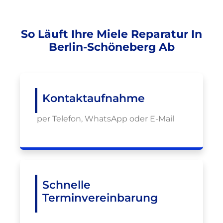
So Läuft Ihre Miele Reparatur In
Berlin-Schöneberg Ab
Kontaktaufnahme
per Telefon, WhatsApp oder E-Mail
Schnelle
Terminvereinbarung