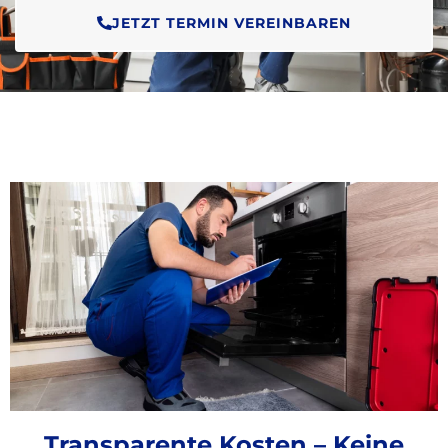
JETZT TERMIN VEREINBAREN
Transparente Kosten – Keine