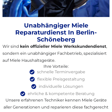
Unabhängiger Miele
Reparaturdienst In Berlin-
Schöneberg
Wir sind
kein offizieller Miele Werkskundendienst
,
sondern ein unabhängiger Fachbetrieb, spezialisiert
auf Miele Haushaltsgeräte.
Ihre Vorteile:
schnelle Terminvergabe
flexible Preisgestaltung
individuelle Lösungen
ehrliche & kompetente Beratung
Unsere erfahrenen Techniker kennen Miele Geräte
aller Generationen und reparieren diese fachgerecht