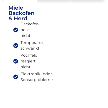
Miele
Backofen
& Herd
Backofen
heizt
nicht
Temperatur
schwankt
Kochfeld
reagiert
nicht
Elektronik- oder
Sensorprobleme