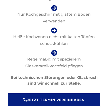
Nur Kochgeschirr mit glattem Boden
verwenden
Heiße Kochzonen nicht mit kalten Töpfen
schockkühlen
Regelmäßig mit speziellem
Glaskeramikkochfeld pflegen
Bei technischen Störungen oder Glasbruch
sind wir schnell zur Stelle.
JETZT TERMIN VEREINBAREN