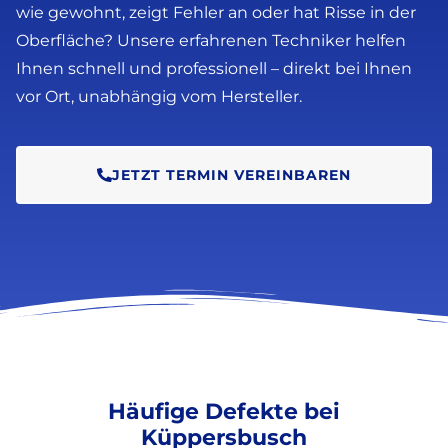
wie gewohnt, zeigt Fehler an oder hat Risse in der
Oberfläche? Unsere erfahrenen Techniker helfen
Ihnen schnell und professionell – direkt bei Ihnen
vor Ort, unabhängig vom Hersteller.
JETZT TERMIN VEREINBAREN
Häufige Defekte bei
Küppersbusch