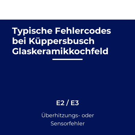
Typische Fehlercodes
bei Küppersbusch
Glaskeramikkochfeld
E2 / E3
Überhitzungs- oder
Sensorfehler