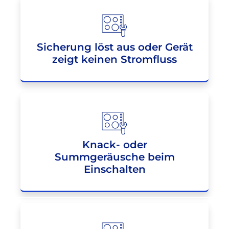
Sicherung löst aus oder Gerät
zeigt keinen Stromfluss
Knack- oder
Summgeräusche beim
Einschalten