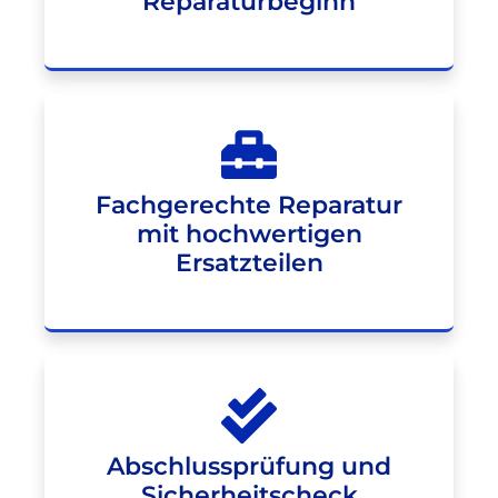
Reparaturbeginn
Fachgerechte Reparatur
mit hochwertigen
Ersatzteilen
Abschlussprüfung und
Sicherheitscheck