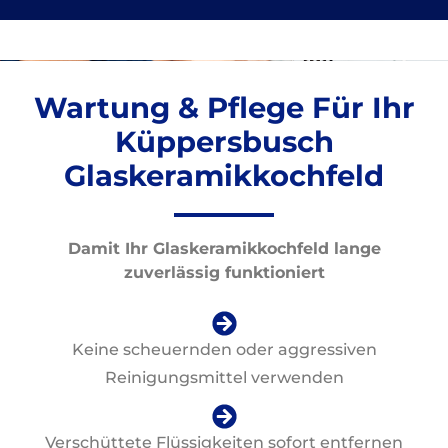
Wartung & Pflege Für Ihr
Küppersbusch
Glaskeramikkochfeld
Damit Ihr Glaskeramikkochfeld lange
zuverlässig funktioniert
Keine scheuernden oder aggressiven
Reinigungsmittel verwenden
Verschüttete Flüssigkeiten sofort entfernen