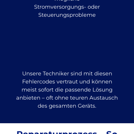
Stromversorgungs- oder
Steuerungsprobleme
Unsere Techniker sind mit diesen
Fehlercodes vertraut und können
meist sofort die passende Lösung
anbieten – oft ohne teuren Austausch
des gesamten Geräts.