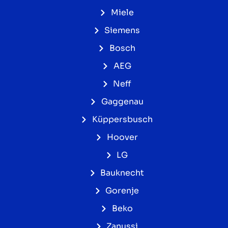
Miele
Siemens
Bosch
AEG
Neff
Gaggenau
Küppersbusch
Hoover
LG
Bauknecht
Gorenje
Beko
Zanussi