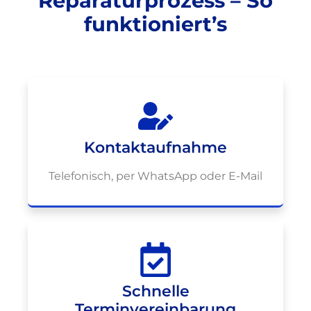
Reparaturprozess – So
funktioniert’s
Kontaktaufnahme
Telefonisch, per WhatsApp oder E-Mail
Schnelle
Terminvereinbarung