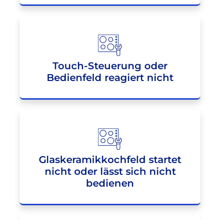
Touch-Steuerung oder
Bedienfeld reagiert nicht
Glaskeramikkochfeld startet
nicht oder lässt sich nicht
bedienen