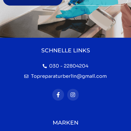
SCHNELLE LINKS
030 - 22804204
Topreparaturberlin@gmail.com
MARKEN