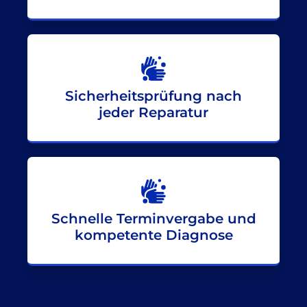
Sicherheitsprüfung nach
jeder Reparatur
Schnelle Terminvergabe und
kompetente Diagnose