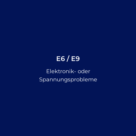
E6 / E9
Elektronik- oder
Spannungsprobleme