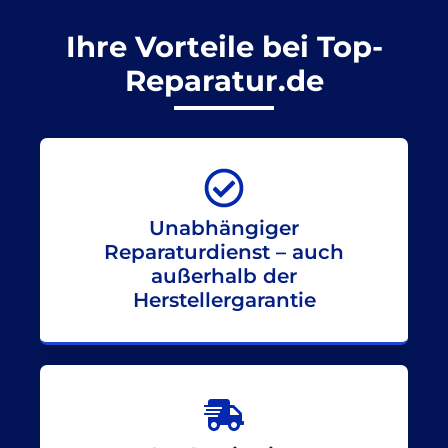
Ihre Vorteile bei Top-
Reparatur.de
Unabhängiger
Reparaturdienst – auch
außerhalb der
Herstellergarantie