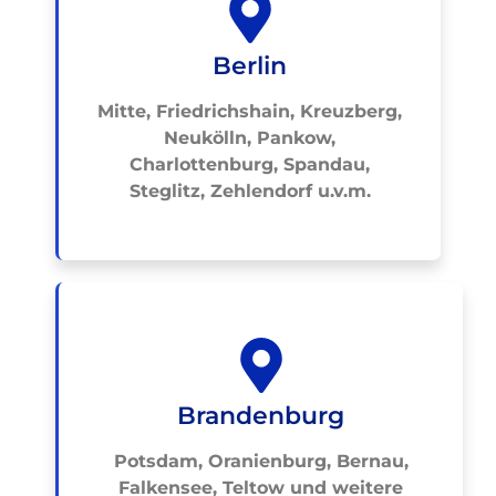
Berlin
Mitte, Friedrichshain, Kreuzberg,
Neukölln, Pankow,
Charlottenburg, Spandau,
Steglitz, Zehlendorf u.v.m.
Brandenburg
Potsdam, Oranienburg, Bernau,
Falkensee, Teltow und weitere