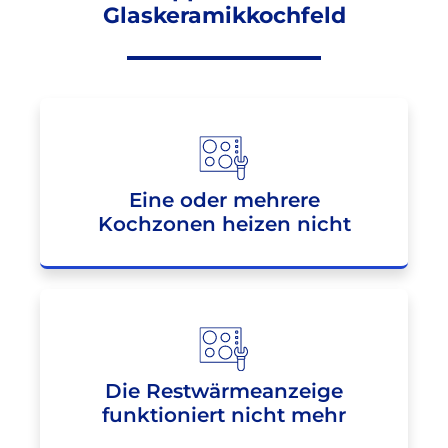
Glaskeramikkochfeld
Eine oder mehrere
Kochzonen heizen nicht
Die Restwärmeanzeige
funktioniert nicht mehr