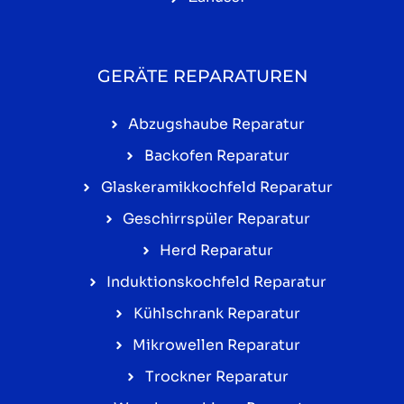
GERÄTE REPARATUREN
Abzugshaube Reparatur
Backofen Reparatur
Glaskeramikkochfeld Reparatur
Geschirrspüler Reparatur
Herd Reparatur
Induktionskochfeld Reparatur
Kühlschrank Reparatur
Mikrowellen Reparatur
Trockner Reparatur