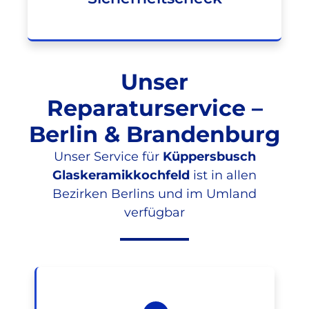
Unser
Reparaturservice –
Berlin & Brandenburg
Unser Service für
Küppersbusch
Glaskeramikkochfeld
ist in allen
Bezirken Berlins und im Umland
verfügbar