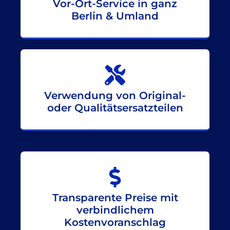
Vor-Ort-Service in ganz
Berlin & Umland
Verwendung von Original-
oder Qualitätsersatzteilen
Transparente Preise mit
verbindlichem
Kostenvoranschlag