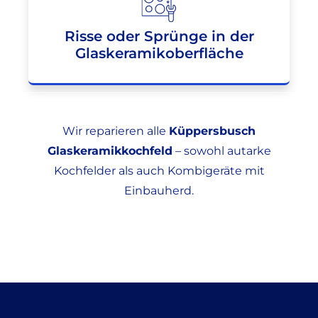
Risse oder Sprünge in der
Glaskeramikoberfläche
Wir reparieren alle
Küppersbusch
Glaskeramikkochfeld
– sowohl autarke
Kochfelder als auch Kombigeräte mit
Einbauherd.