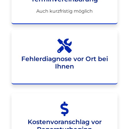
Auch kurzfristig möglich
Fehlerdiagnose vor Ort bei
Ihnen
Kostenvoranschlag vor