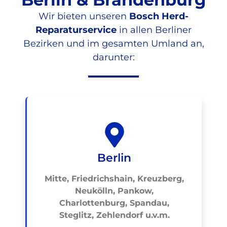
Wir bieten unseren
Bosch Herd-
Reparaturservice
in allen Berliner
Bezirken und im gesamten Umland an,
darunter:
Berlin
Mitte, Friedrichshain, Kreuzberg,
Neukölln, Pankow,
Charlottenburg, Spandau,
Steglitz, Zehlendorf u.v.m.