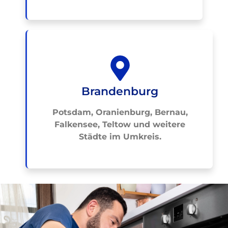
Brandenburg
Potsdam, Oranienburg, Bernau,
Falkensee, Teltow und weitere
Städte im Umkreis.