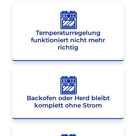
Temperaturregelung
funktioniert nicht mehr
richtig
Backofen oder Herd bleibt
komplett ohne Strom