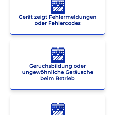
Gerät zeigt Fehlermeldungen
oder Fehlercodes
Geruchsbildung oder
ungewöhnliche Geräusche
beim Betrieb