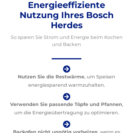
Energieeffiziente
Nutzung Ihres Bosch
Herdes
So sparen Sie Strom und Energie beim Kochen
und Backen
Nutzen Sie die Restwärme
, um Speisen
energiesparend warmzuhalten.
Verwenden Sie passende Töpfe und Pfannen
,
um die Energieübertragung zu optimieren.
Backofen nicht unnötig vorheizen
, wenn es