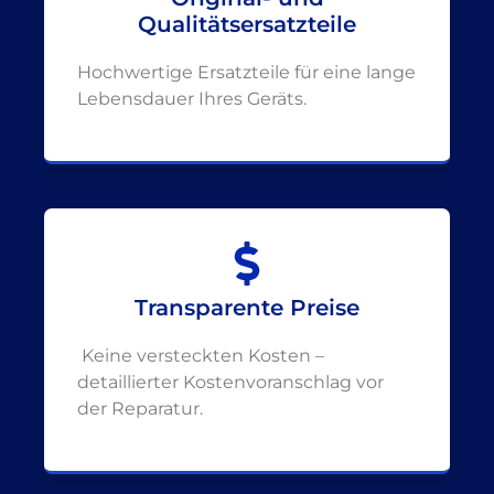
Qualitätsersatzteile
Hochwertige Ersatzteile für eine lange
Lebensdauer Ihres Geräts.
Transparente Preise
Keine versteckten Kosten –
detaillierter Kostenvoranschlag vor
der Reparatur.