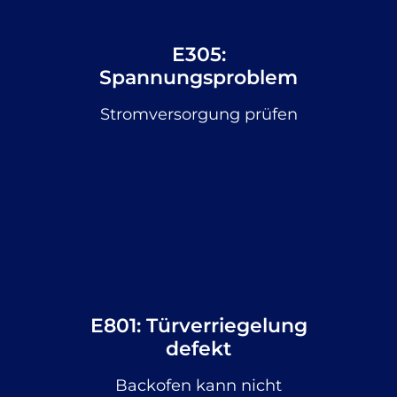
E305:
Spannungsproblem
Stromversorgung prüfen
E801: Türverriegelung
defekt
Backofen kann nicht