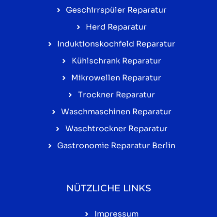
Geschirrspüler Reparatur
Herd Reparatur
Induktionskochfeld Reparatur
Kühlschrank Reparatur
Mikrowellen Reparatur
Trockner Reparatur
Waschmaschinen Reparatur
Waschtrockner Reparatur
Gastronomie Reparatur Berlin
NÜTZLICHE LINKS
Impressum