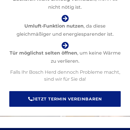
nicht nötig ist.
Umluft-Funktion nutzen
, da diese
gleichmäßiger und energiesparender ist.
Tür möglichst selten öffnen
, um keine Wärme
zu verlieren.
Falls Ihr Bosch Herd dennoch Probleme macht,
sind wir für Sie da!
JETZT TERMIN VEREINBAREN