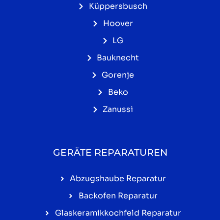
Küppersbusch
Hoover
LG
Bauknecht
Gorenje
Beko
Zanussi
GERÄTE REPARATUREN
Abzugshaube Reparatur
Backofen Reparatur
Glaskeramikkochfeld Reparatur