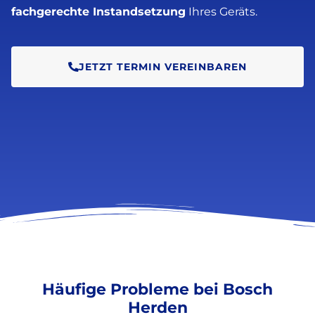
fachgerechte Instandsetzung
Ihres Geräts.
JETZT TERMIN VEREINBAREN
Häufige Probleme bei Bosch
Herden