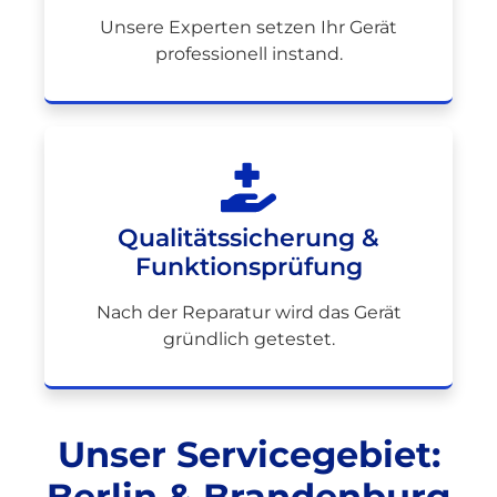
Unsere Experten setzen Ihr Gerät
professionell instand.
Qualitätssicherung &
Funktionsprüfung
Nach der Reparatur wird das Gerät
gründlich getestet.
Unser Servicegebiet:
Berlin & Brandenburg