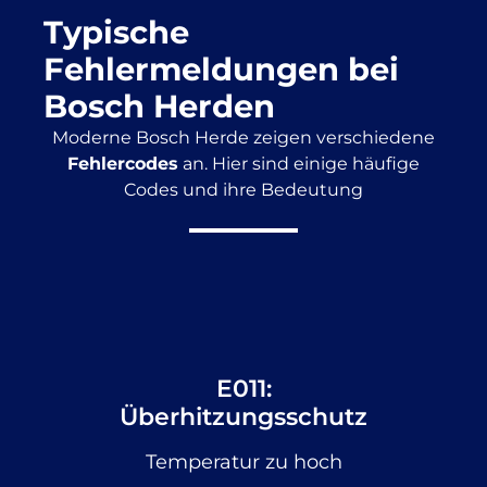
Typische
Fehlermeldungen bei
Bosch Herden
Moderne Bosch Herde zeigen verschiedene
Fehlercodes
an. Hier sind einige häufige
Codes und ihre Bedeutung
E011:
Überhitzungsschutz
Temperatur zu hoch