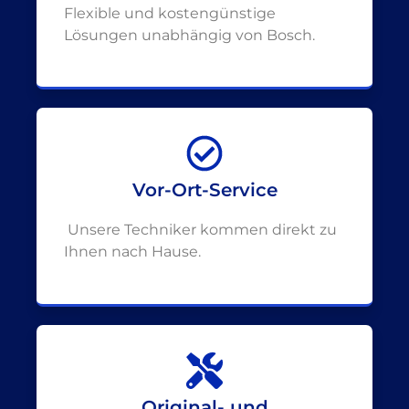
Flexible und kostengünstige
Lösungen unabhängig von Bosch.
Vor-Ort-Service
Unsere Techniker kommen direkt zu
Ihnen nach Hause.
Original- und