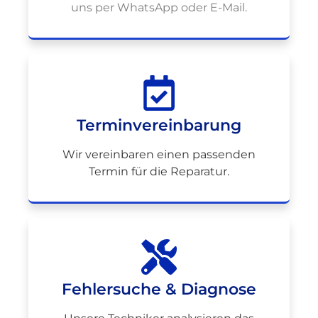
uns per WhatsApp oder E-Mail.
Terminvereinbarung
Wir vereinbaren einen passenden
Termin für die Reparatur.
Fehlersuche & Diagnose