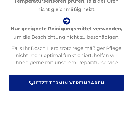
Temperatursensoren prüfen
, falls der Ofen
nicht gleichmäßig heizt.
Nur geeignete
Reinigungsmittel verwenden,
um die Beschichtung nicht zu beschädigen.
Falls Ihr Bosch Herd trotz regelmäßiger Pflege
nicht mehr optimal funktioniert, helfen wir
Ihnen gerne mit unserem Reparaturservice.
JETZT TERMIN VEREINBAREN