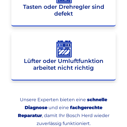
Tasten oder Drehregler sind
defekt
Lüfter oder Umluftfunktion
arbeitet nicht richtig
Unsere Experten bieten eine
schnelle
Diagnose
und eine
fachgerechte
Reparatur
, damit Ihr Bosch Herd wieder
zuverlässig funktioniert.