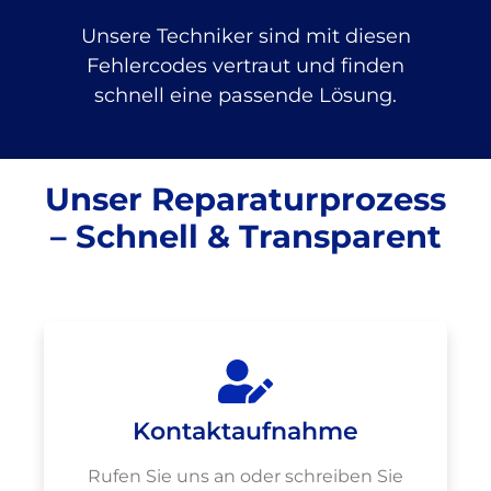
Unsere Techniker sind mit diesen
Fehlercodes vertraut und finden
schnell eine passende Lösung.
Unser Reparaturprozess
– Schnell & Transparent
Kontaktaufnahme
Rufen Sie uns an oder schreiben Sie