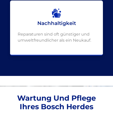
Nachhaltigkeit
Reparaturen sind oft günstiger und
umweltfreundlicher als ein Neukauf.
Wartung Und Pflege
Ihres Bosch Herdes