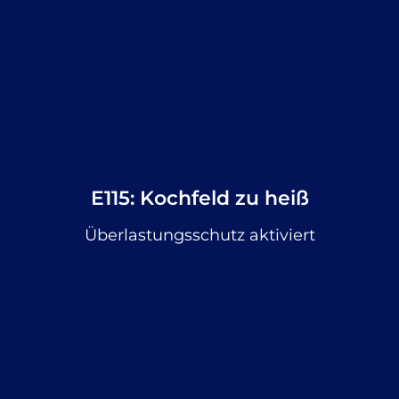
E115: Kochfeld zu heiß
Überlastungsschutz aktiviert