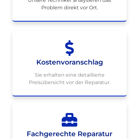
Unsere Techniker analysieren das
Problem direkt vor Ort.
Kostenvoranschlag
Sie erhalten eine detaillierte
Preisübersicht vor der Reparatur.
Fachgerechte Reparatur