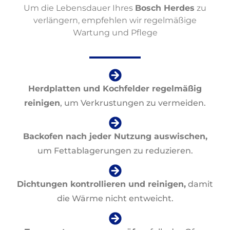
Um die Lebensdauer Ihres
Bosch Herdes
zu
verlängern, empfehlen wir regelmäßige
Wartung und Pflege
Herdplatten und Kochfelder regelmäßig
reinigen
, um Verkrustungen zu vermeiden.
Backofen nach jeder Nutzung auswischen,
um Fettablagerungen zu reduzieren.
Dichtungen kontrollieren und reinigen,
damit
die Wärme nicht entweicht.