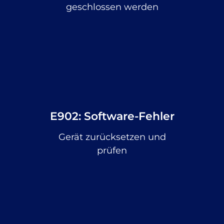
geschlossen werden
E902: Software-Fehler
Gerät zurücksetzen und
prüfen