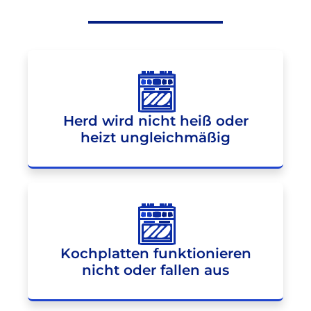
Herd wird nicht heiß oder
heizt ungleichmäßig
Kochplatten funktionieren
nicht oder fallen aus