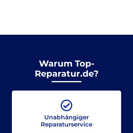
Warum Top-
Reparatur.de?
Unabhängiger
Reparaturservice