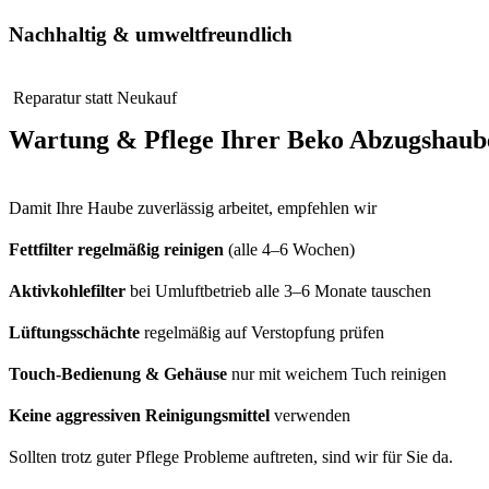
Nachhaltig & umweltfreundlich
Reparatur statt Neukauf
Wartung & Pflege Ihrer Beko Abzugshaub
Damit Ihre Haube zuverlässig arbeitet, empfehlen wir
Fettfilter regelmäßig reinigen
(alle 4–6 Wochen)
Aktivkohlefilter
bei Umluftbetrieb alle 3–6 Monate tauschen
Lüftungsschächte
regelmäßig auf Verstopfung prüfen
Touch-Bedienung & Gehäuse
nur mit weichem Tuch reinigen
Keine aggressiven Reinigungsmittel
verwenden
Sollten trotz guter Pflege Probleme auftreten, sind wir für Sie da.