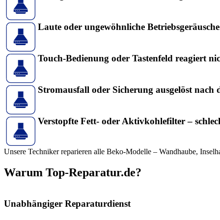
Laute oder ungewöhnliche Betriebsgeräusche
Touch-Bedienung oder Tastenfeld reagiert ni
Stromausfall oder Sicherung ausgelöst nach 
Verstopfte Fett- oder Aktivkohlefilter – schle
Unsere Techniker reparieren alle Beko-Modelle – Wandhaube, Insel
Warum Top-Reparatur.de?
Unabhängiger Reparaturdienst