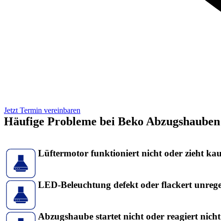
Jetzt Termin vereinbaren
Häufige Probleme bei Beko Abzugshauben
Lüftermotor funktioniert nicht oder zieht ka
LED-Beleuchtung defekt oder flackert unreg
Abzugshaube startet nicht oder reagiert nich