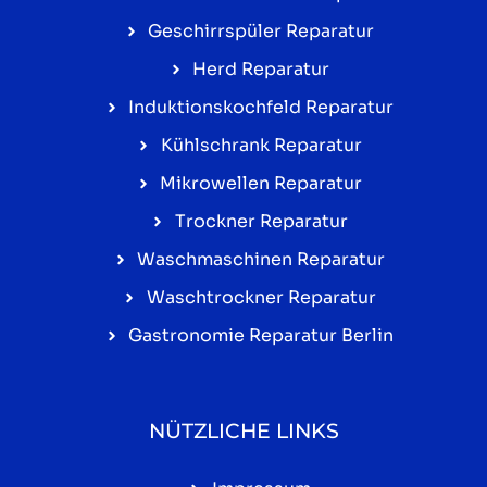
Geschirrspüler Reparatur
Herd Reparatur
Induktionskochfeld Reparatur
Kühlschrank Reparatur
Mikrowellen Reparatur
Trockner Reparatur
Waschmaschinen Reparatur
Waschtrockner Reparatur
Gastronomie Reparatur Berlin
NÜTZLICHE LINKS