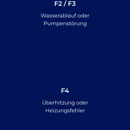
F2 / F3
Wasserablauf oder
Pumpenstörung
F4
Überhitzung oder
Heizungsfehler