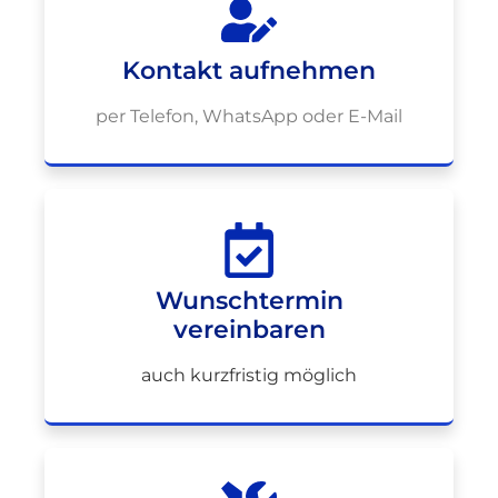
Kontakt aufnehmen
per Telefon, WhatsApp oder E-Mail
Wunschtermin
vereinbaren
auch kurzfristig möglich