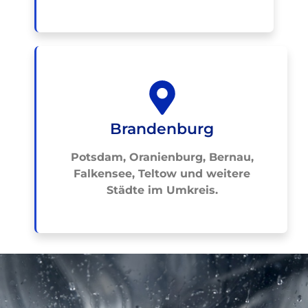
Brandenburg
Potsdam, Oranienburg, Bernau,
Falkensee, Teltow und weitere
Städte im Umkreis.