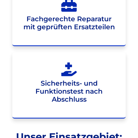
Fachgerechte Reparatur
mit geprüften Ersatzteilen
Sicherheits- und
Funktionstest nach
Abschluss
Unser Einsatzgebiet: