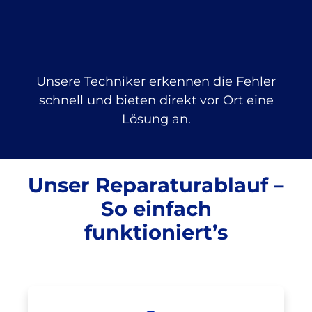
Unsere Techniker erkennen die Fehler
schnell und bieten direkt vor Ort eine
Lösung an.
Unser Reparaturablauf –
So einfach
funktioniert’s