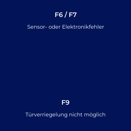
F6 / F7
Sensor- oder Elektronikfehler
F9
Türverriegelung nicht möglich