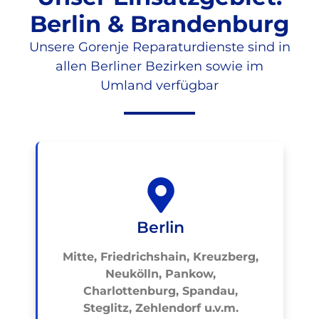
Berlin & Brandenburg
Unsere Gorenje Reparaturdienste sind in
allen Berliner Bezirken sowie im
Umland verfügbar
Berlin
Mitte, Friedrichshain, Kreuzberg,
Neukölln, Pankow,
Charlottenburg, Spandau,
Steglitz, Zehlendorf u.v.m.