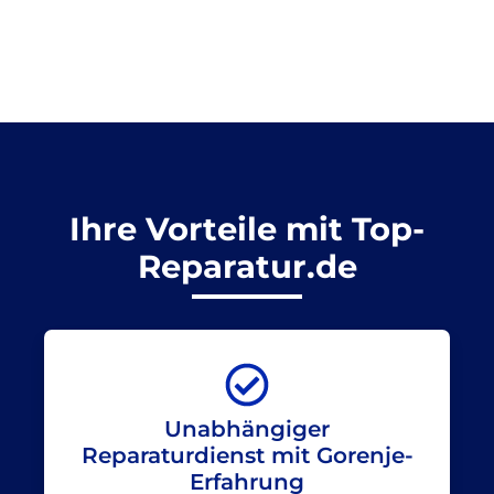
Ihre Vorteile mit Top-
Reparatur.de
Unabhängiger
Reparaturdienst mit Gorenje-
Erfahrung