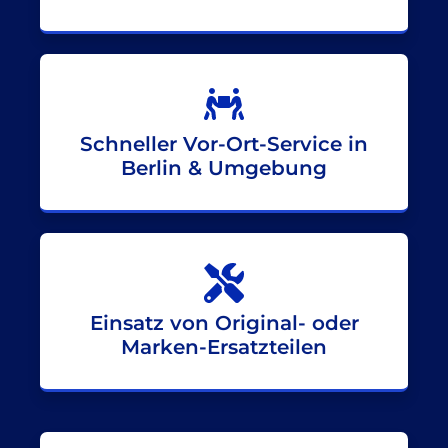
Schneller Vor-Ort-Service in
Berlin & Umgebung
Einsatz von Original- oder
Marken-Ersatzteilen