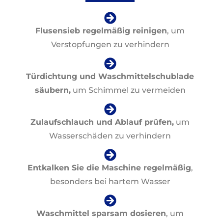
Flusensieb regelmäßig reinigen
, um
Verstopfungen zu verhindern
Türdichtung und Waschmittelschublade
säubern,
um Schimmel zu vermeiden
Zulaufschlauch und Ablauf prüfen,
um
Wasserschäden zu verhindern
Entkalken Sie die Maschine regelmäßig
,
besonders bei hartem Wasser
Waschmittel sparsam dosieren
, um