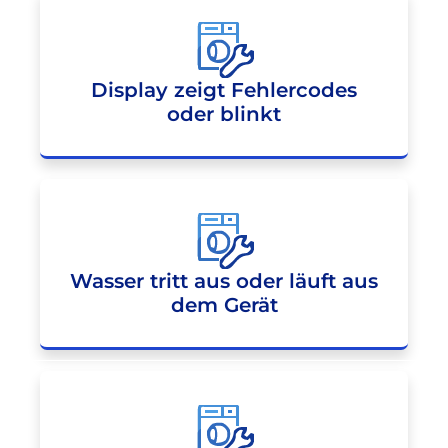
Display zeigt Fehlercodes
oder blinkt
Wasser tritt aus oder läuft aus
dem Gerät