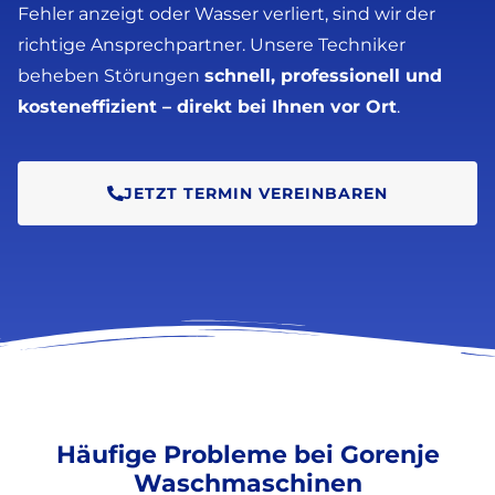
Fehler anzeigt oder Wasser verliert, sind wir der
richtige Ansprechpartner. Unsere Techniker
beheben Störungen
schnell, professionell und
kosteneffizient – direkt bei Ihnen vor Ort
.
JETZT TERMIN VEREINBAREN
Häufige Probleme bei Gorenje
Waschmaschinen