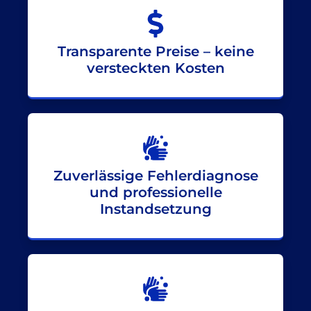
Transparente Preise – keine
versteckten Kosten
Zuverlässige Fehlerdiagnose
und professionelle
Instandsetzung