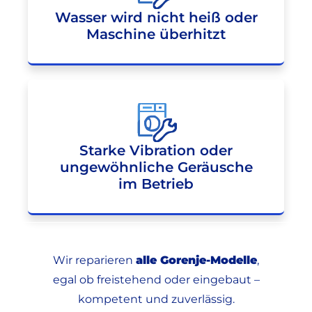
Wasser wird nicht heiß oder
Maschine überhitzt
Starke Vibration oder
ungewöhnliche Geräusche
im Betrieb
Wir reparieren
alle Gorenje-Modelle
,
egal ob freistehend oder eingebaut –
kompetent und zuverlässig.