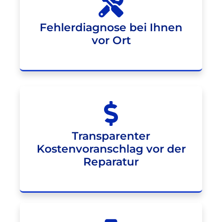
Fehlerdiagnose bei Ihnen
vor Ort
Transparenter
Kostenvoranschlag vor der
Reparatur