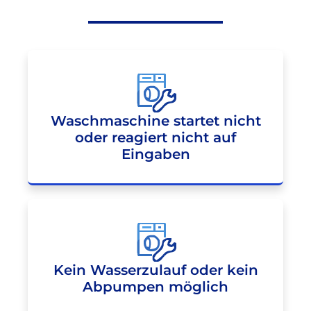
Waschmaschine startet nicht
oder reagiert nicht auf
Eingaben
Kein Wasserzulauf oder kein
Abpumpen möglich