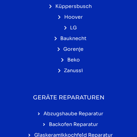
Küppersbusch
Hoover
LG
Bauknecht
Gorenje
Beko
Zanussi
GERÄTE REPARATUREN
Abzugshaube Reparatur
Backofen Reparatur
Glaskeramikkochfeld Reparatur