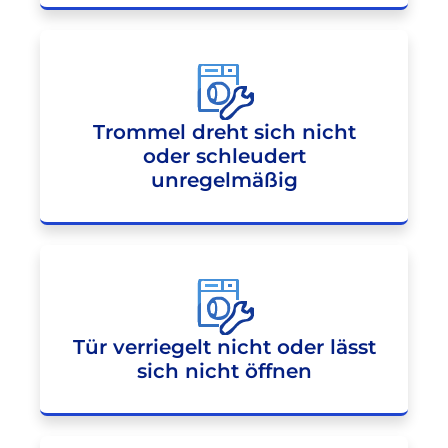
Trommel dreht sich nicht
oder schleudert
unregelmäßig
Tür verriegelt nicht oder lässt
sich nicht öffnen