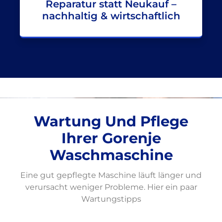
Reparatur statt Neukauf –
nachhaltig & wirtschaftlich
Wartung Und Pflege
Ihrer Gorenje
Waschmaschine
Eine gut gepflegte Maschine läuft länger und
verursacht weniger Probleme. Hier ein paar
Wartungstipps