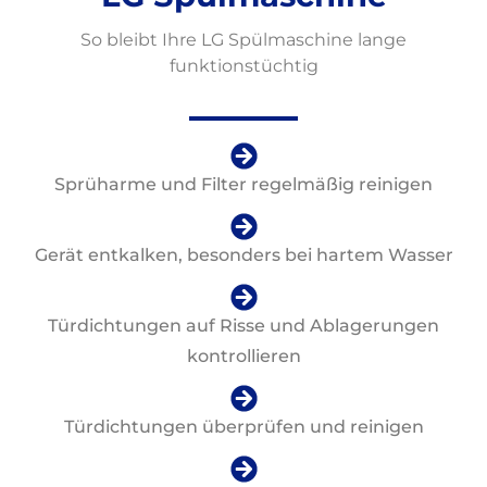
So bleibt Ihre LG Spülmaschine lange
funktionstüchtig
Sprüharme und Filter regelmäßig reinigen
Gerät entkalken, besonders bei hartem Wasser
Türdichtungen auf Risse und Ablagerungen
kontrollieren
Türdichtungen überprüfen und reinigen