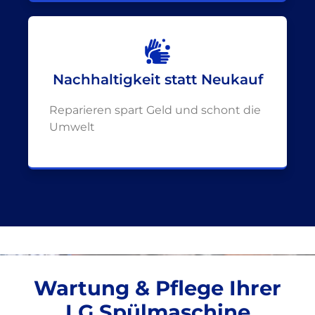
Nachhaltigkeit statt Neukauf
Reparieren spart Geld und schont die
Umwelt
Wartung & Pflege Ihrer
LG Spülmaschine