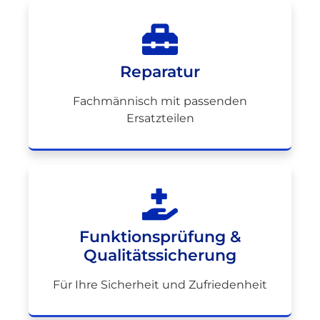
Reparatur
Fachmännisch mit passenden
Ersatzteilen
Funktionsprüfung &
Qualitätssicherung
Für Ihre Sicherheit und Zufriedenheit