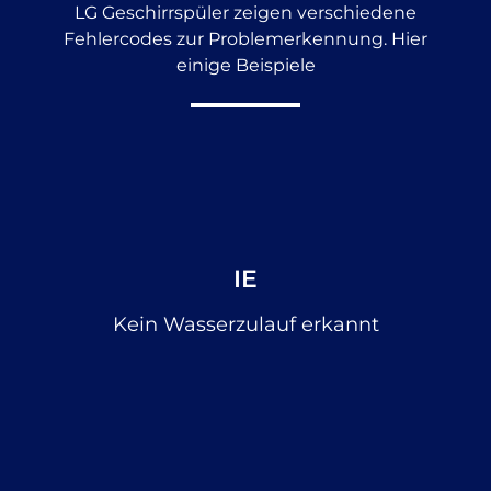
LG Geschirrspüler zeigen verschiedene
Fehlercodes zur Problemerkennung. Hier
einige Beispiele
IE
Kein Wasserzulauf erkannt