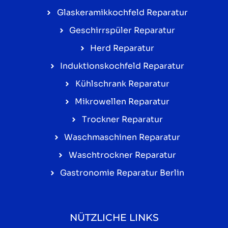
Glaskeramikkochfeld Reparatur
Geschirrspüler Reparatur
Herd Reparatur
Induktionskochfeld Reparatur
Kühlschrank Reparatur
Mikrowellen Reparatur
Trockner Reparatur
Waschmaschinen Reparatur
Waschtrockner Reparatur
Gastronomie Reparatur Berlin
NÜTZLICHE LINKS