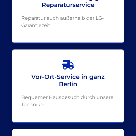
Reparaturservice
Reparatur auch außerhalb der LG-
Garantiezeit
Vor-Ort-Service in ganz
Berlin
Bequemer Hausbesuch durch unsere
Techniker