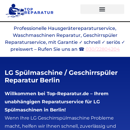
Professionelle Hausgerätereparaturservice,
Waschmaschinen Reparatur, Geschirrspüler
Reparaturservice, mit Garantie ✓ schnell ✓ seriös ✓
preiswert – Rufen Sie uns an ☎
030/22804204
LG Spülmaschine / Geschirrspüler
Reparatur Berlin
Willkommen bei Top-Reparatur.de – Ihrem
unabhängigen Reparaturservice für LG
Spülmaschinen in Berlin!
Wenn Ihre LG Geschirrspülmaschine Probleme
macht, helfen wir Ihnen schnell, zuverlässig und