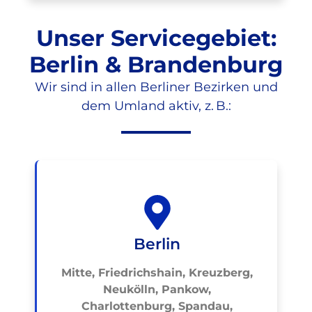
Unser Servicegebiet:
Berlin & Brandenburg
Wir sind in allen Berliner Bezirken und
dem Umland aktiv, z. B.:
Berlin
Mitte, Friedrichshain, Kreuzberg,
Neukölln, Pankow,
Charlottenburg, Spandau,