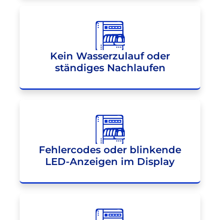
Kein Wasserzulauf oder
ständiges Nachlaufen
Fehlercodes oder blinkende
LED-Anzeigen im Display