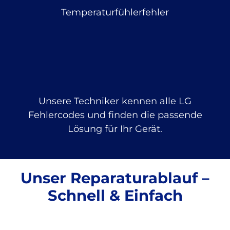
Temperaturfühlerfehler
Unsere Techniker kennen alle LG
Fehlercodes und finden die passende
Lösung für Ihr Gerät.
Unser Reparaturablauf –
Schnell & Einfach