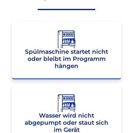
Spülmaschine startet nicht
oder bleibt im Programm
hängen
Wasser wird nicht
abgepumpt oder staut sich
im Gerät