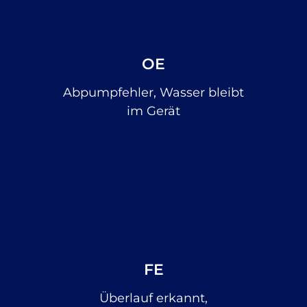
OE
Abpumpfehler, Wasser bleibt
im Gerät
FE
Überlauf erkannt,