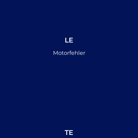
LE
Motorfehler
TE