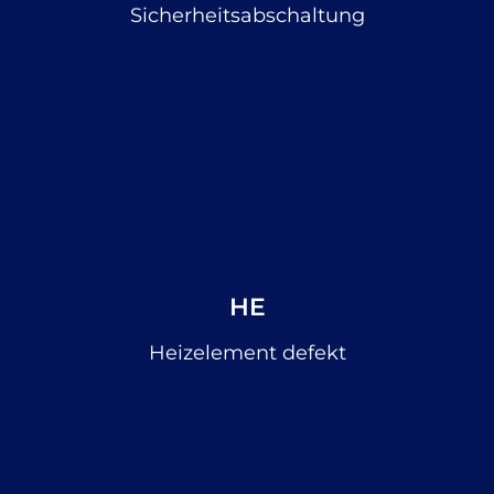
Sicherheitsabschaltung
HE
Heizelement defekt