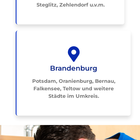
Steglitz, Zehlendorf u.v.m.
Brandenburg
Potsdam, Oranienburg, Bernau,
Falkensee, Teltow und weitere
Städte im Umkreis.