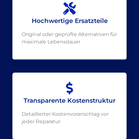
Hochwertige Ersatzteile
Original oder geprüfte Alternativen für
maximale Lebensdauer
Transparente Kostenstruktur
Detaillierter Kostenvoranschlag vor
jeder Reparatur