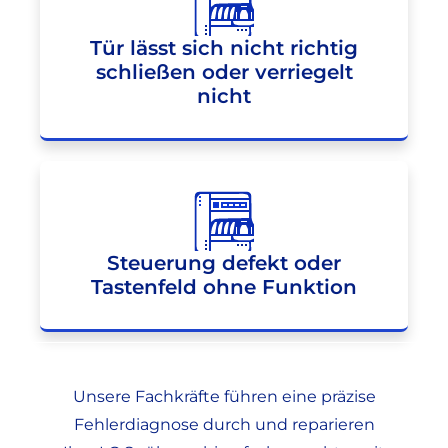
Tür lässt sich nicht richtig
schließen oder verriegelt
nicht
Steuerung defekt oder
Tastenfeld ohne Funktion
Unsere Fachkräfte führen eine präzise
Fehlerdiagnose durch und reparieren