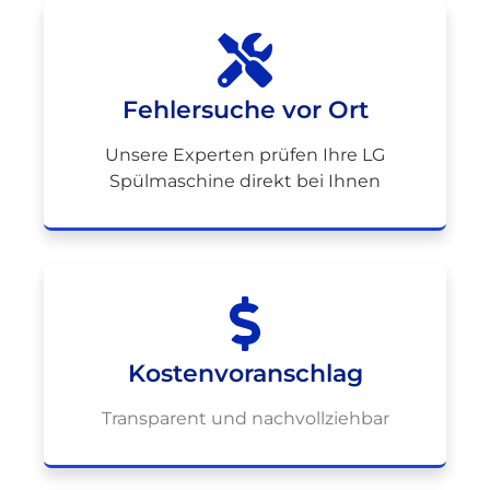
Fehlersuche vor Ort
Unsere Experten prüfen Ihre LG
Spülmaschine direkt bei Ihnen
Kostenvoranschlag
Transparent und nachvollziehbar