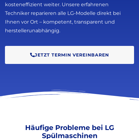
kosteneffizient weiter. Unsere erfahrenen
Techniker reparieren alle LG-Modelle direkt bei
Ihnen vor Ort – kompetent, transparent und
herstellerunabhängig.
JETZT TERMIN VEREINBAREN
Häufige Probleme bei LG
Spülmaschinen