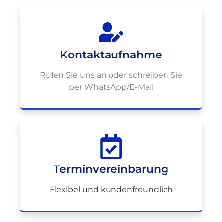
Kontaktaufnahme
Rufen Sie uns an oder schreiben Sie
per WhatsApp/E-Mail
Terminvereinbarung
Flexibel und kundenfreundlich