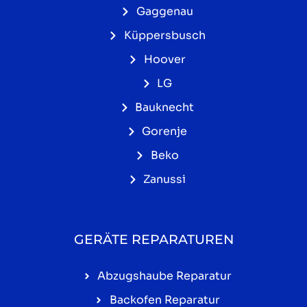
Gaggenau
Küppersbusch
Hoover
LG
Bauknecht
Gorenje
Beko
Zanussi
GERÄTE REPARATUREN
Abzugshaube Reparatur
Backofen Reparatur