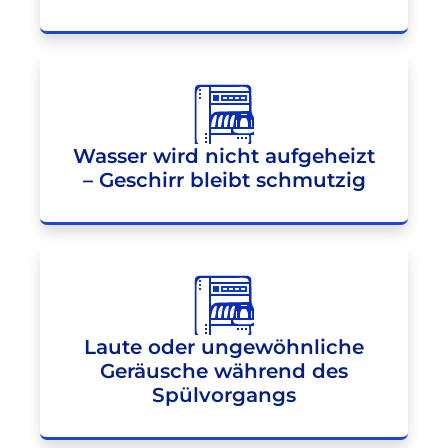
Wasser wird nicht aufgeheizt
– Geschirr bleibt schmutzig
Laute oder ungewöhnliche
Geräusche während des
Spülvorgangs