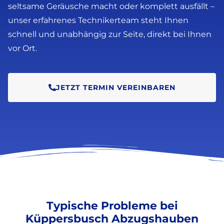
seltsame Geräusche macht oder komplett ausfällt –
unser erfahrenes Technikerteam steht Ihnen
schnell und unabhängig zur Seite, direkt bei Ihnen
vor Ort.
JETZT TERMIN VEREINBAREN
Typische Probleme bei
Küppersbusch Abzugshauben