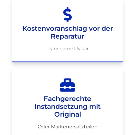
Kostenvoranschlag vor der
Reparatur
Transparent & fair
Fachgerechte
Instandsetzung mit
Original
Oder Markenersatzteilen