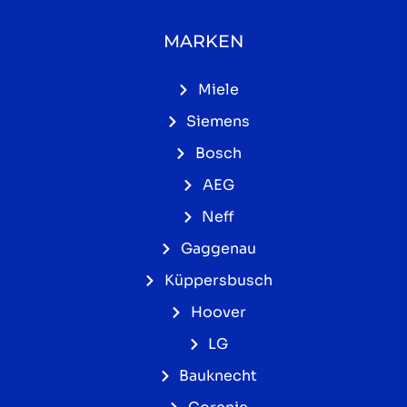
MARKEN
Miele
Siemens
Bosch
AEG
Neff
Gaggenau
Küppersbusch
Hoover
LG
Bauknecht