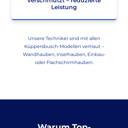
verschmutzt – reduzierte
Leistung
Unsere Techniker sind mit allen
Küppersbusch-Modellen vertraut –
Wandhauben, Inselhauben, Einbau-
oder Flachschirmhauben.
Warum Top-