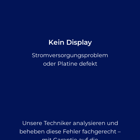
Kein Display
Stromversorgungsproblem
oder Platine defekt
Unsere Techniker analysieren und
beheben diese Fehler fachgerecht –
mit Garantie auf die