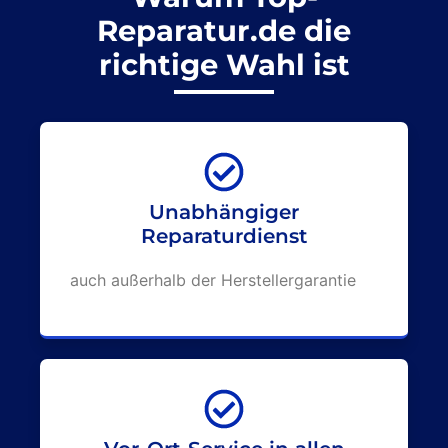
Reparatur.de die
richtige Wahl ist
Unabhängiger
Reparaturdienst
auch außerhalb der Herstellergarantie