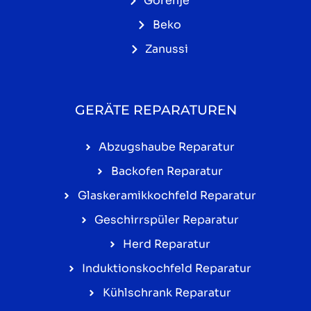
Gorenje
Beko
Zanussi
GERÄTE REPARATUREN
Abzugshaube Reparatur
Backofen Reparatur
Glaskeramikkochfeld Reparatur
Geschirrspüler Reparatur
Herd Reparatur
Induktionskochfeld Reparatur
Kühlschrank Reparatur