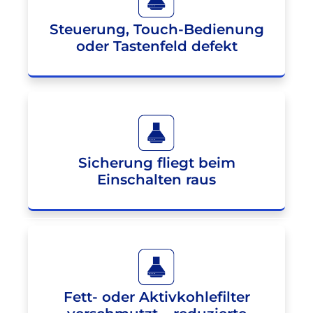
Steuerung, Touch-Bedienung
oder Tastenfeld defekt
Sicherung fliegt beim
Einschalten raus
Fett- oder Aktivkohlefilter