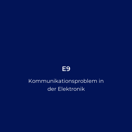
E9
Kommunikationsproblem in
der Elektronik