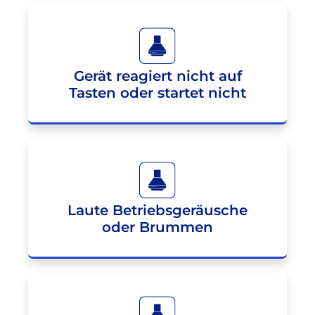
Gerät reagiert nicht auf
Tasten oder startet nicht
Laute Betriebsgeräusche
oder Brummen