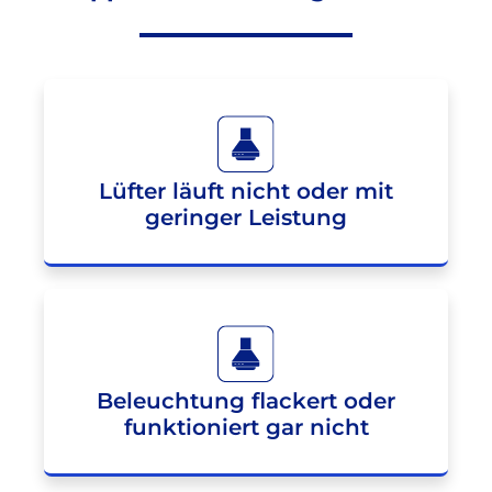
Lüfter läuft nicht oder mit
geringer Leistung
Beleuchtung flackert oder
funktioniert gar nicht