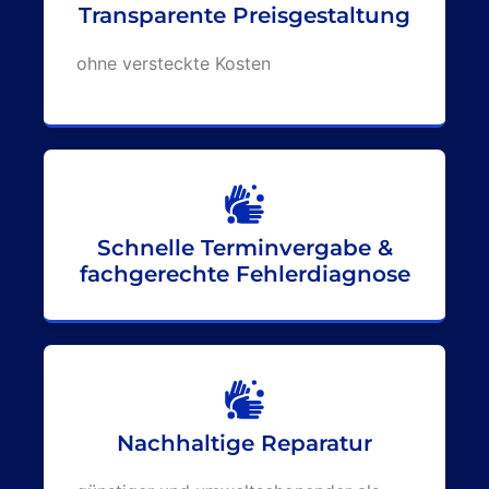
Transparente Preisgestaltung
ohne versteckte Kosten
Schnelle Terminvergabe &
fachgerechte Fehlerdiagnose
Nachhaltige Reparatur