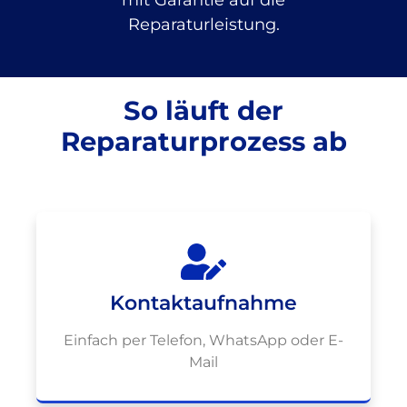
Reparaturleistung.
So läuft der
Reparaturprozess ab
Kontaktaufnahme
Einfach per Telefon, WhatsApp oder E-
Mail