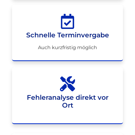
Schnelle Terminvergabe
Auch kurzfristig möglich
Fehleranalyse direkt vor
Ort