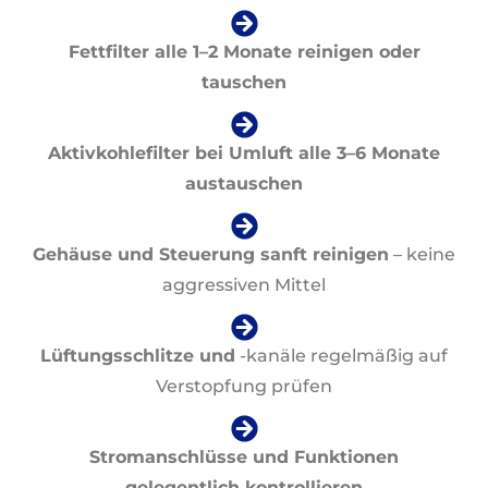
Fettfilter alle 1–2 Monate reinigen oder
tauschen
Aktivkohlefilter bei Umluft alle 3–6 Monate
austauschen
Gehäuse und Steuerung sanft reinigen
– keine
aggressiven Mittel
Lüftungsschlitze und
-kanäle regelmäßig auf
Verstopfung prüfen
Stromanschlüsse und Funktionen
gelegentlich kontrollieren