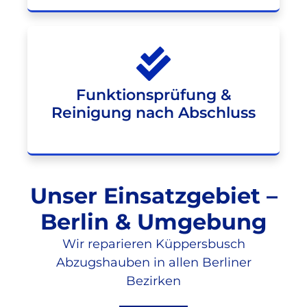
Funktionsprüfung &
Reinigung nach Abschluss
Unser Einsatzgebiet –
Berlin & Umgebung
Wir reparieren Küppersbusch
Abzugshauben in allen Berliner
Bezirken