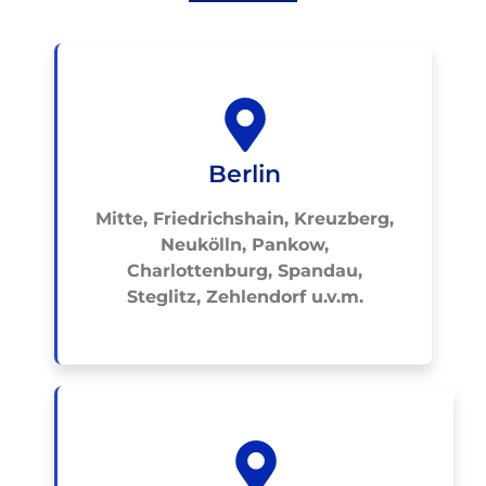
Berlin
Mitte, Friedrichshain, Kreuzberg,
Neukölln, Pankow,
Charlottenburg, Spandau,
Steglitz, Zehlendorf u.v.m.