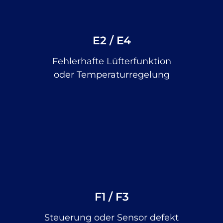
E2 / E4
Fehlerhafte Lüfterfunktion
oder Temperaturregelung
F1 / F3
Steuerung oder Sensor defekt