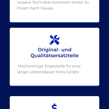
Unsere Techniker kommen direkt zu
Ihnen nach Hause.
Original- und
Qualitätsersatzteile
Hochwertige Ersatzteile für eine
lange Lebensdauer Ihres Geräts.