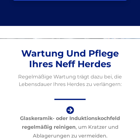
Wartung Und Pflege
Ihres Neff Herdes
Regelmäßige Wartung trägt dazu bei, die
Lebensdauer Ihres Herdes zu verlängern:
Glaskeramik- oder Induktionskochfeld
regelmäßig reinigen
, um Kratzer und
Ablagerungen zu vermeiden.