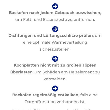
Backofen nach jedem Gebrauch auswischen
,
um Fett- und Essensreste zu entfernen.
Dichtungen und Lüftungsschlitze prüfen
, um
eine optimale Wärmeverteilung
sicherzustellen.
Kochplatten nicht mit zu großen Töpfen
überlasten
, um Schäden am Heizelement zu
vermeiden.
Backofen regelmäßig entkalken
, falls eine
Dampffunktion vorhanden ist.