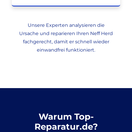
Unsere Experten analysieren die
Ursache und reparieren Ihren Neff Herd
fachgerecht, damit er schnell wieder
einwandfrei funktioniert.
Warum Top-
Reparatur.de?