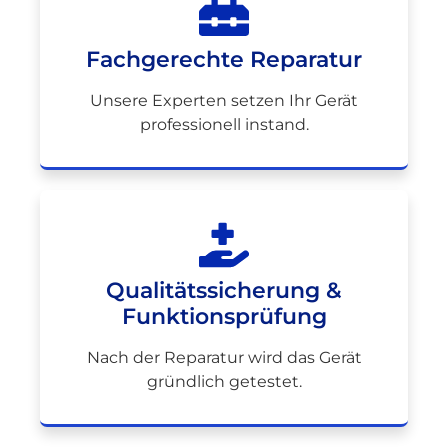
Fachgerechte Reparatur
Unsere Experten setzen Ihr Gerät
professionell instand.
Qualitätssicherung &
Funktionsprüfung
Nach der Reparatur wird das Gerät
gründlich getestet.