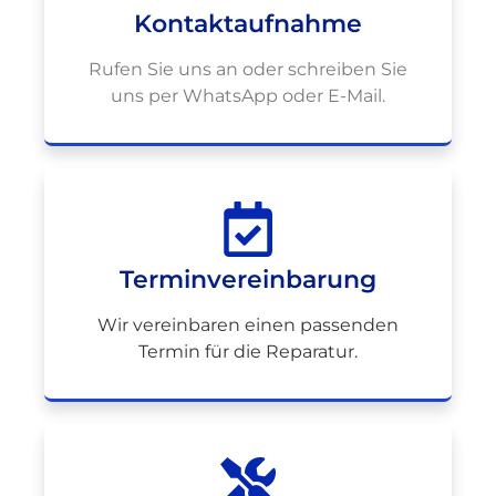
Kontaktaufnahme
Rufen Sie uns an oder schreiben Sie
uns per WhatsApp oder E-Mail.
Terminvereinbarung
Wir vereinbaren einen passenden
Termin für die Reparatur.