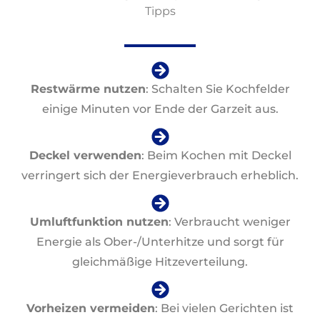
Tipps
Restwärme nutzen
: Schalten Sie Kochfelder
einige Minuten vor Ende der Garzeit aus.
Deckel verwenden
: Beim Kochen mit Deckel
verringert sich der Energieverbrauch erheblich.
Umluftfunktion nutzen
: Verbraucht weniger
Energie als Ober-/Unterhitze und sorgt für
gleichmäßige Hitzeverteilung.
Vorheizen vermeiden
: Bei vielen Gerichten ist