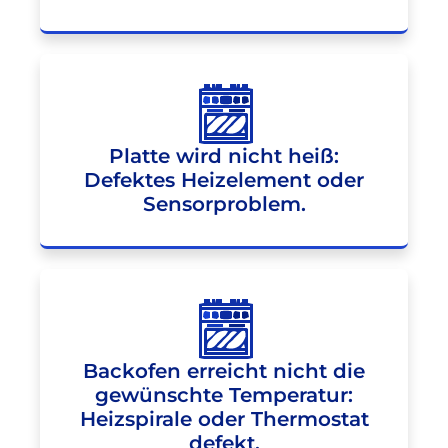
Platte wird nicht heiß:
Defektes Heizelement oder
Sensorproblem.
Backofen erreicht nicht die
gewünschte Temperatur:
Heizspirale oder Thermostat
defekt.