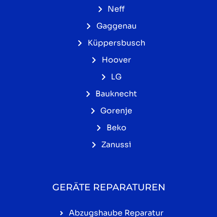
Neff
Gaggenau
Küppersbusch
Hoover
LG
Bauknecht
Gorenje
Beko
Zanussi
GERÄTE REPARATUREN
Abzugshaube Reparatur