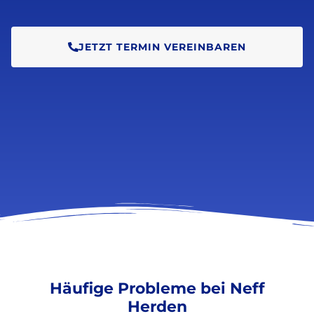
JETZT TERMIN VEREINBAREN
Häufige Probleme bei Neff
Herden