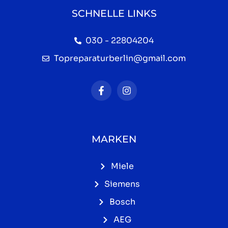
SCHNELLE LINKS
030 - 22804204
Topreparaturberlin@gmail.com
MARKEN
Miele
Siemens
Bosch
AEG