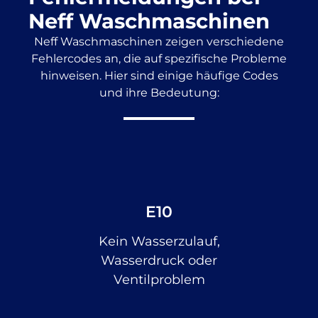
Neff Waschmaschinen
Neff Waschmaschinen zeigen verschiedene
Fehlercodes an, die auf spezifische Probleme
hinweisen. Hier sind einige häufige Codes
und ihre Bedeutung:
E10
Kein Wasserzulauf,
Wasserdruck oder
Ventilproblem