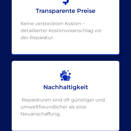
Transparente Preise
Keine versteckten Kosten –
detaillierter Kostenvoranschlag vor
der Reparatur.
Nachhaltigkeit
Reparaturen sind oft günstiger und
umweltfreundlicher als eine
Neuanschaffung.