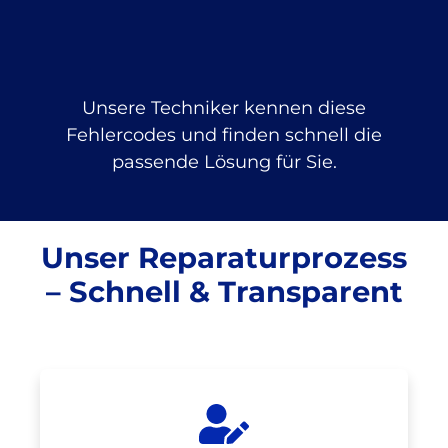
Unsere Techniker kennen diese
Fehlercodes und finden schnell die
passende Lösung für Sie.
Unser Reparaturprozess
– Schnell & Transparent