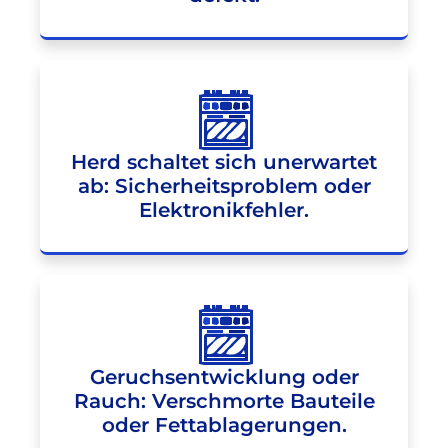
Herd schaltet sich unerwartet
ab: Sicherheitsproblem oder
Elektronikfehler.
Geruchsentwicklung oder
Rauch: Verschmorte Bauteile
oder Fettablagerungen.