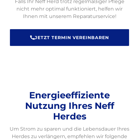
Falls Ihr Neff Herd trotz regelmäßiger Pflege
nicht mehr optimal funktioniert, helfen wir
Ihnen mit unserem Reparaturservice!
JETZT TERMIN VEREINBAREN
Energieeffiziente
Nutzung Ihres Neff
Herdes
Um Strom zu sparen und die Lebensdauer Ihres
Herdes zu verlängern, empfehlen wir folgende