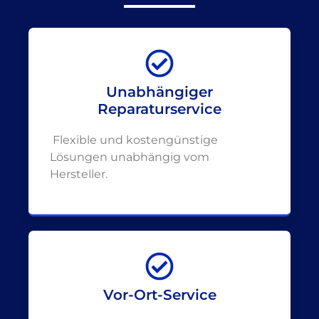
Unabhängiger
Reparaturservice
Flexible und kostengünstige
Lösungen unabhängig vom
Hersteller.
Vor-Ort-Service