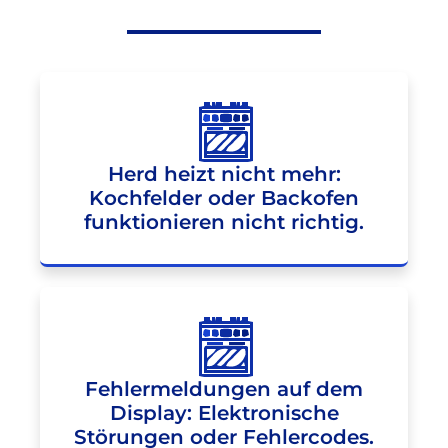
Herd heizt nicht mehr:
Kochfelder oder Backofen
funktionieren nicht richtig.
Fehlermeldungen auf dem
Display: Elektronische
Störungen oder Fehlercodes.