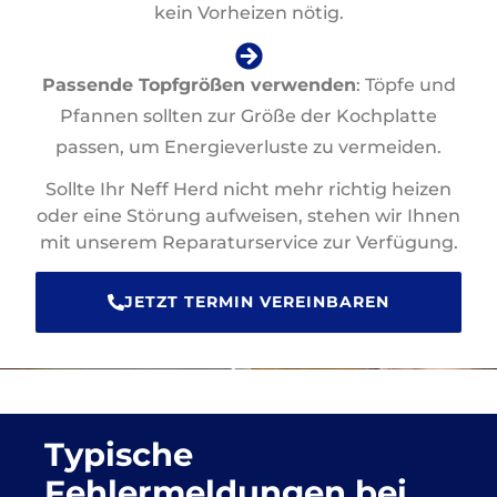
kein Vorheizen nötig.
Passende Topfgrößen verwenden
: Töpfe und
Pfannen sollten zur Größe der Kochplatte
passen, um Energieverluste zu vermeiden.
Sollte Ihr Neff Herd nicht mehr richtig heizen
oder eine Störung aufweisen, stehen wir Ihnen
mit unserem Reparaturservice zur Verfügung.
JETZT TERMIN VEREINBAREN
Typische
Fehlermeldungen bei