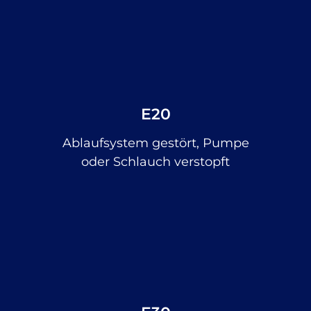
E20
Ablaufsystem gestört, Pumpe
oder Schlauch verstopft