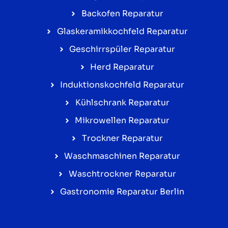
Backofen Reparatur
Glaskeramikkochfeld Reparatur
Geschirrspüler Reparatur
Herd Reparatur
Induktionskochfeld Reparatur
Kühlschrank Reparatur
Mikrowellen Reparatur
Trockner Reparatur
Waschmaschinen Reparatur
Waschtrockner Reparatur
Gastronomie Reparatur Berlin