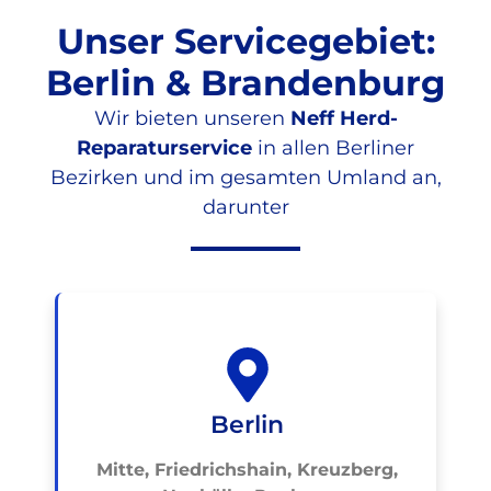
Unser Servicegebiet:
Berlin & Brandenburg
Wir bieten unseren
Neff Herd-
Reparaturservice
in allen Berliner
Bezirken und im gesamten Umland an,
darunter
Berlin
Mitte, Friedrichshain, Kreuzberg,