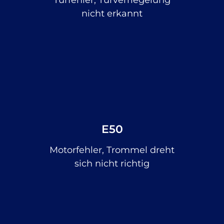
nicht erkannt
E50
Motorfehler, Trommel dreht
sich nicht richtig