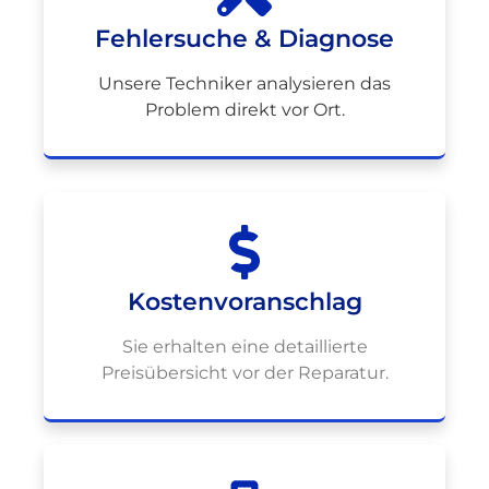
Fehlersuche & Diagnose
Unsere Techniker analysieren das
Problem direkt vor Ort.
Kostenvoranschlag
Sie erhalten eine detaillierte
Preisübersicht vor der Reparatur.