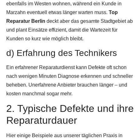
ebenfalls im Westen wohnen, während ein Kunde in
Marzahn eventuell etwas länger warten muss.
Top
Reparatur Berlin
deckt aber das gesamte Stadtgebiet ab
und plant Einsätze effizient, damit die Wartezeit für
Kunden so kurz wie möglich bleibt.
d) Erfahrung des Technikers
Ein erfahrener Reparaturdienst kann Defekte oft schon
nach wenigen Minuten Diagnose erkennen und schneller
beheben. Unerfahrene Anbieter brauchen länger – und
kosten manchmal sogar mehr.
2. Typische Defekte und ihre
Reparaturdauer
Hier einige Beispiele aus unserer täglichen Praxis in