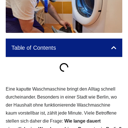
Table of Contents
Eine kaputte Waschmaschine bringt den Alltag schnell
durcheinander. Besonders in einer Stadt wie Berlin, wo
der Haushalt ohne funktionierende Waschmaschine
kaum vorstellbar ist, zählt jede Minute. Viele Betroffene
stellen sich daher die Frage:
Wie lange dauert