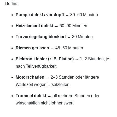
Berlin:
Pumpe defekt / verstopft
→ 30–60 Minuten
Heizelement defekt
→ 60–90 Minuten
Türverriegelung blockiert
→ 30 Minuten
Riemen gerissen
→ 45–60 Minuten
Elektronikfehler (z. B. Platine)
→ 1–2 Stunden, je
nach Teilverfügbarkeit
Motorschaden
→ 2–3 Stunden oder längere
Wartezeit wegen Ersatzteilen
Trommel defekt
→ oft mehrere Stunden oder
wirtschaftlich nicht lohnenswert