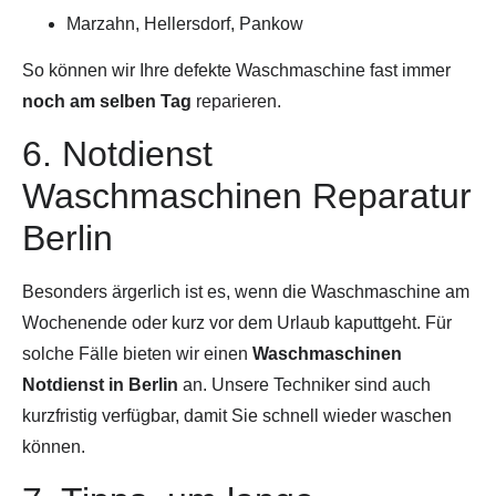
Marzahn, Hellersdorf, Pankow
So können wir Ihre defekte Waschmaschine fast immer
noch am selben Tag
reparieren.
6. Notdienst
Waschmaschinen Reparatur
Berlin
Besonders ärgerlich ist es, wenn die Waschmaschine am
Wochenende oder kurz vor dem Urlaub kaputtgeht. Für
solche Fälle bieten wir einen
Waschmaschinen
Notdienst in Berlin
an. Unsere Techniker sind auch
kurzfristig verfügbar, damit Sie schnell wieder waschen
können.