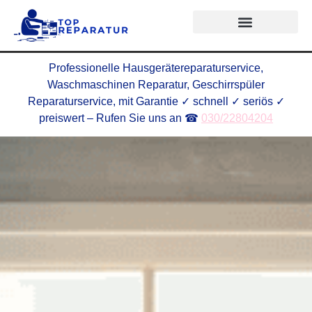
Professionelle Hausgerätereparaturservice,
Waschmaschinen Reparatur, Geschirrspüler
Reparaturservice, mit Garantie ✓ schnell ✓ seriös ✓
preiswert – Rufen Sie uns an ☎
030/22804204