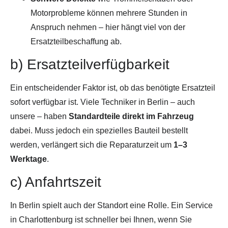
Motorprobleme können mehrere Stunden in
Anspruch nehmen – hier hängt viel von der
Ersatzteilbeschaffung ab.
b) Ersatzteilverfügbarkeit
Ein entscheidender Faktor ist, ob das benötigte Ersatzteil
sofort verfügbar ist. Viele Techniker in Berlin – auch
unsere – haben
Standardteile direkt im Fahrzeug
dabei. Muss jedoch ein spezielles Bauteil bestellt
werden, verlängert sich die Reparaturzeit um
1–3
Werktage
.
c) Anfahrtszeit
In Berlin spielt auch der Standort eine Rolle. Ein Service
in Charlottenburg ist schneller bei Ihnen, wenn Sie