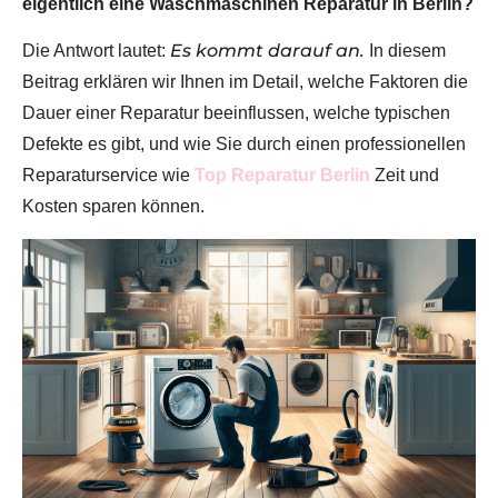
eigentlich eine Waschmaschinen Reparatur in Berlin?
Es kommt darauf an.
Die Antwort lautet:
In diesem
Beitrag erklären wir Ihnen im Detail, welche Faktoren die
Dauer einer Reparatur beeinflussen, welche typischen
Defekte es gibt, und wie Sie durch einen professionellen
Reparaturservice wie
Top Reparatur Berlin
Zeit und
Kosten sparen können.