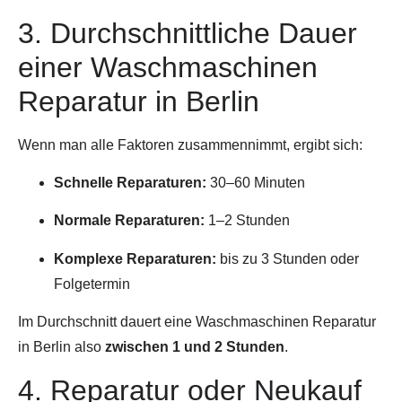
3. Durchschnittliche Dauer
einer Waschmaschinen
Reparatur in Berlin
Wenn man alle Faktoren zusammennimmt, ergibt sich:
Schnelle Reparaturen:
30–60 Minuten
Normale Reparaturen:
1–2 Stunden
Komplexe Reparaturen:
bis zu 3 Stunden oder
Folgetermin
Im Durchschnitt dauert eine Waschmaschinen Reparatur
in Berlin also
zwischen 1 und 2 Stunden
.
4. Reparatur oder Neukauf