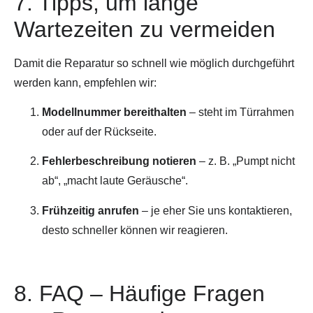
7. Tipps, um lange
Wartezeiten zu vermeiden
Damit die Reparatur so schnell wie möglich durchgeführt
werden kann, empfehlen wir:
Modellnummer bereithalten
– steht im Türrahmen
oder auf der Rückseite.
Fehlerbeschreibung notieren
– z. B. „Pumpt nicht
ab“, „macht laute Geräusche“.
Frühzeitig anrufen
– je eher Sie uns kontaktieren,
desto schneller können wir reagieren.
8. FAQ – Häufige Fragen