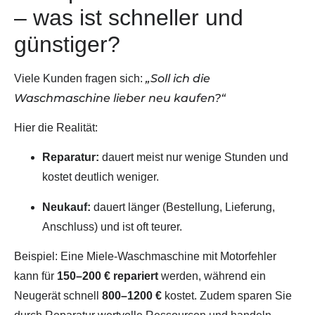
– was ist schneller und
günstiger?
„Soll ich die
Viele Kunden fragen sich:
Waschmaschine lieber neu kaufen?“
Hier die Realität:
Reparatur:
dauert meist nur wenige Stunden und
kostet deutlich weniger.
Neukauf:
dauert länger (Bestellung, Lieferung,
Anschluss) und ist oft teurer.
Beispiel: Eine Miele-Waschmaschine mit Motorfehler
kann für
150–200 € repariert
werden, während ein
Neugerät schnell
800–1200 €
kostet. Zudem sparen Sie