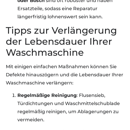
oder Bosch
sind oft robuster und haben
Ersatzteile, sodass eine Reparatur
längerfristig lohnenswert sein kann.
Tipps zur Verlängerung
der Lebensdauer Ihrer
Waschmaschine
Mit einigen einfachen Maßnahmen können Sie
Defekte hinauszögern und die Lebensdauer Ihrer
Waschmaschine verlängern:
Regelmäßige Reinigung
: Flusensieb,
Türdichtungen und Waschmittelschublade
regelmäßig reinigen, um Ablagerungen zu
vermeiden.