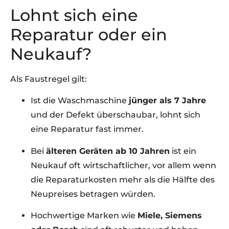
Lohnt sich eine
Reparatur oder ein
Neukauf?
Als Faustregel gilt:
Ist die Waschmaschine
jünger als 7 Jahre
und der Defekt überschaubar, lohnt sich
eine Reparatur fast immer.
Bei
älteren Geräten ab 10 Jahren
ist ein
Neukauf oft wirtschaftlicher, vor allem wenn
die Reparaturkosten mehr als die Hälfte des
Neupreises betragen würden.
Hochwertige Marken wie
Miele, Siemens