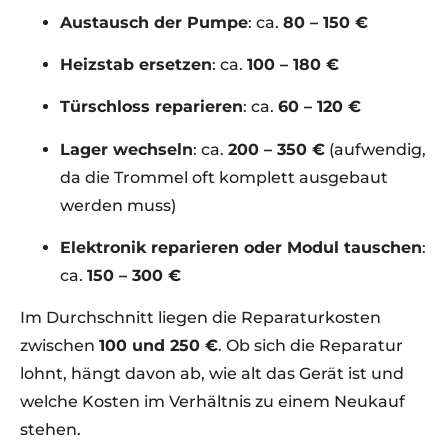
Austausch der Pumpe
: ca.
80 – 150 €
Heizstab ersetzen
: ca.
100 – 180 €
Türschloss reparieren
: ca.
60 – 120 €
Lager wechseln
: ca.
200 – 350 €
(aufwendig,
da die Trommel oft komplett ausgebaut
werden muss)
Elektronik reparieren oder Modul tauschen
:
ca.
150 – 300 €
Im Durchschnitt liegen die Reparaturkosten
zwischen
100 und 250 €
. Ob sich die Reparatur
lohnt, hängt davon ab, wie alt das Gerät ist und
welche Kosten im Verhältnis zu einem Neukauf
stehen.