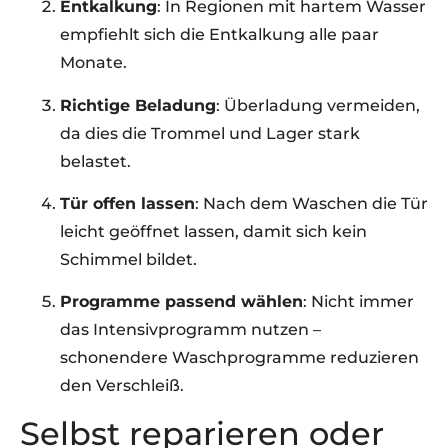
Entkalkung
: In Regionen mit hartem Wasser
empfiehlt sich die Entkalkung alle paar
Monate.
Richtige Beladung
: Überladung vermeiden,
da dies die Trommel und Lager stark
belastet.
Tür offen lassen
: Nach dem Waschen die Tür
leicht geöffnet lassen, damit sich kein
Schimmel bildet.
Programme passend wählen
: Nicht immer
das Intensivprogramm nutzen –
schonendere Waschprogramme reduzieren
den Verschleiß.
Selbst reparieren oder