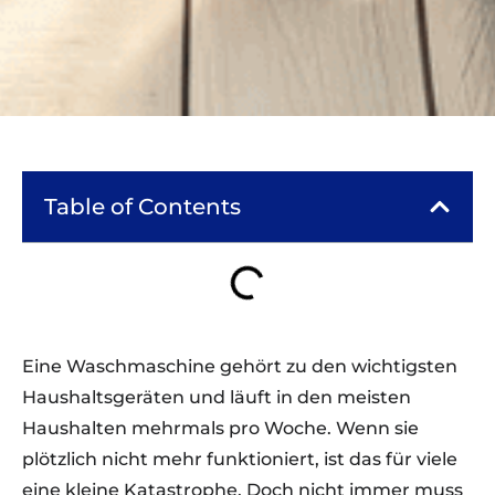
Table of Contents
Eine Waschmaschine gehört zu den wichtigsten
Haushaltsgeräten und läuft in den meisten
Haushalten mehrmals pro Woche. Wenn sie
plötzlich nicht mehr funktioniert, ist das für viele
eine kleine Katastrophe. Doch nicht immer muss