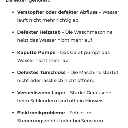
Defekten gehören:
Verstopfter oder defekter Abfluss
– Wasser
läuft nicht mehr richtig ab.
Defekter Heizstab
– Die Waschmaschine
heizt das Wasser nicht mehr auf.
Kaputte Pumpe
– Das Gerät pumpt das
Wasser nicht mehr ab.
Defektes Türschloss
– Die Maschine startet
nicht oder lässt sich nicht öffnen.
Verschlissene Lager
– Starke Geräusche
beim Schleudern sind oft ein Hinweis.
Elektronikprobleme
– Fehler im
Steuerungsmodul oder bei Sensoren.