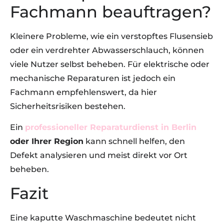
Fachmann beauftragen?
Kleinere Probleme, wie ein verstopftes Flusensieb
oder ein verdrehter Abwasserschlauch, können
viele Nutzer selbst beheben. Für elektrische oder
mechanische Reparaturen ist jedoch ein
Fachmann empfehlenswert, da hier
Sicherheitsrisiken bestehen.
Ein
professioneller Reparaturdienst in Berlin
oder Ihrer Region
kann schnell helfen, den
Defekt analysieren und meist direkt vor Ort
beheben.
Fazit
Eine kaputte Waschmaschine bedeutet nicht