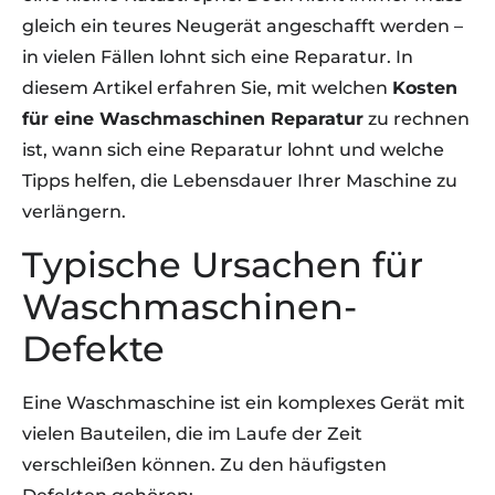
gleich ein teures Neugerät angeschafft werden –
in vielen Fällen lohnt sich eine Reparatur. In
diesem Artikel erfahren Sie, mit welchen
Kosten
für eine Waschmaschinen Reparatur
zu rechnen
ist, wann sich eine Reparatur lohnt und welche
Tipps helfen, die Lebensdauer Ihrer Maschine zu
verlängern.
Typische Ursachen für
Waschmaschinen-
Defekte
Eine Waschmaschine ist ein komplexes Gerät mit
vielen Bauteilen, die im Laufe der Zeit
verschleißen können. Zu den häufigsten