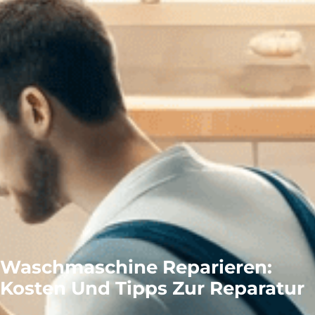
Waschmaschine Reparieren:
Kosten Und Tipps Zur Reparatur