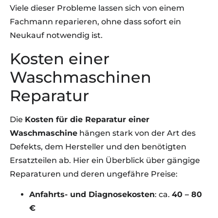
Viele dieser Probleme lassen sich von einem
Fachmann reparieren, ohne dass sofort ein
Neukauf notwendig ist.
Kosten einer
Waschmaschinen
Reparatur
Die
Kosten für die Reparatur einer
Waschmaschine
hängen stark von der Art des
Defekts, dem Hersteller und den benötigten
Ersatzteilen ab. Hier ein Überblick über gängige
Reparaturen und deren ungefähre Preise:
Anfahrts- und Diagnosekosten
: ca.
40 – 80
€