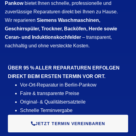
Pankow
bietet Ihnen schnelle, professionelle und
zuverlässige Reparaturen direkt bei Ihnen zu Hause.
Wir reparieren
Siemens Waschmaschinen,
Geschirrspüler, Trockner, Backöfen, Herde sowie
Ceran- und Induktionskochfelder
– transparent,
nachhaltig und ohne versteckte Kosten.
ÜBER 95 % ALLER REPARATUREN ERFOLGEN
DIREKT BEIM ERSTEN TERMIN VOR ORT.
Vor-Ort-Reparatur in Berlin-Pankow
Faire & transparente Preise
Original- & Qualitätsersatzteile
Schnelle Terminvergabe
JETZT TERMIN VEREINBAREN