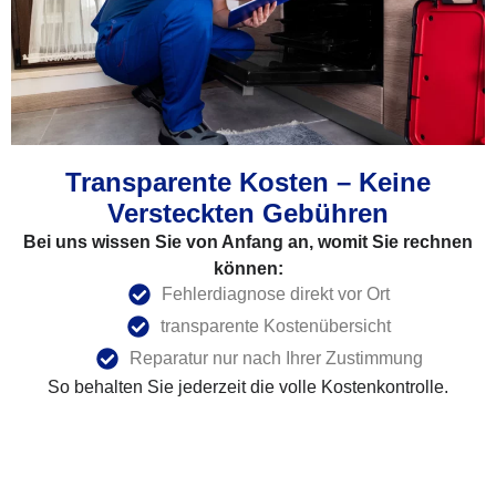
Transparente Kosten – Keine
Versteckten Gebühren
Bei uns wissen Sie von Anfang an, womit Sie rechnen
können:
Fehlerdiagnose direkt vor Ort
transparente Kostenübersicht
Reparatur nur nach Ihrer Zustimmung
So behalten Sie jederzeit die volle Kostenkontrolle.