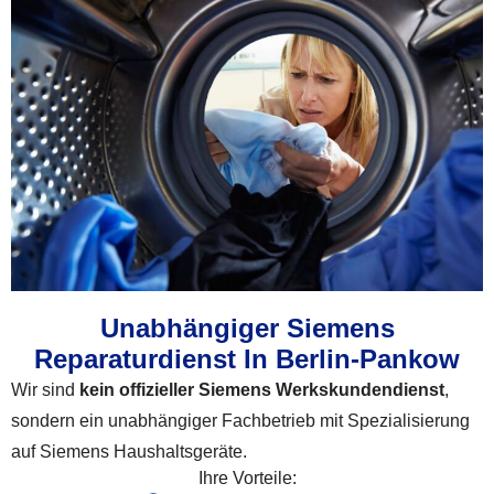
Unabhängiger Siemens
Reparaturdienst In Berlin-Pankow
Wir sind
kein offizieller Siemens Werkskundendienst
,
sondern ein unabhängiger Fachbetrieb mit Spezialisierung
auf Siemens Haushaltsgeräte.
Ihre Vorteile: