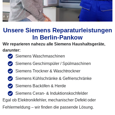
Unsere Siemens Reparaturleistungen
In Berlin-Pankow
Wir reparieren nahezu alle Siemens Haushaltsgeräte,
darunter:
Siemens Waschmaschinen
Siemens Geschirrspüler / Spülmaschinen
Siemens Trockner & Waschtrockner
Siemens Kühlschränke & Gefrierschränke
Siemens Backöfen & Herde
Siemens Ceran- & Induktionskochfelder
Egal ob Elektronikfehler, mechanischer Defekt oder
Fehlermeldung – wir finden die passende Lösung.