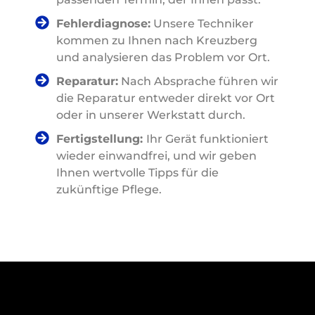
Fehlerdiagnose:
Unsere Techniker
kommen zu Ihnen nach Kreuzberg
und analysieren das Problem vor Ort.
Reparatur:
Nach Absprache führen wir
die Reparatur entweder direkt vor Ort
oder in unserer Werkstatt durch.
Fertigstellung:
Ihr Gerät funktioniert
wieder einwandfrei, und wir geben
Ihnen wertvolle Tipps für die
zukünftige Pflege.