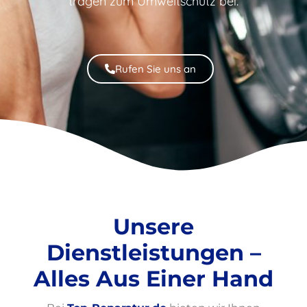
tragen zum Umweltschutz bei.
Rufen Sie uns an
Unsere
Dienstleistungen –
Alles Aus Einer Hand