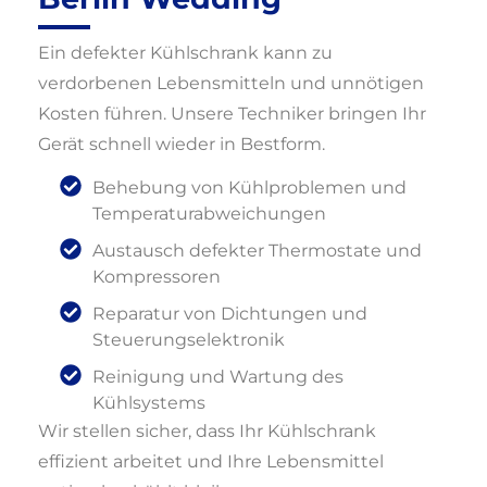
Ein defekter Kühlschrank kann zu
verdorbenen Lebensmitteln und unnötigen
Kosten führen. Unsere Techniker bringen Ihr
Gerät schnell wieder in Bestform.
Behebung von Kühlproblemen und
Temperaturabweichungen
Austausch defekter Thermostate und
Kompressoren
Reparatur von Dichtungen und
Steuerungselektronik
Reinigung und Wartung des
Kühlsystems
Wir stellen sicher, dass Ihr Kühlschrank
effizient arbeitet und Ihre Lebensmittel