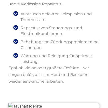
und zuverlässige Reparatur.
Austausch defekter Heizspiralen und
Thermostate
Reparatur von Steuerungs- und
Elektronikproblemen
Behebung von Zündungsproblemen bei
Gasherden
Wartung und Reinigung für optimale
Leistung
Egal, ob kleine oder größere Defekte – wir
sorgen dafür, dass Ihr Herd und Backofen
wieder einwandfrei arbeiten.