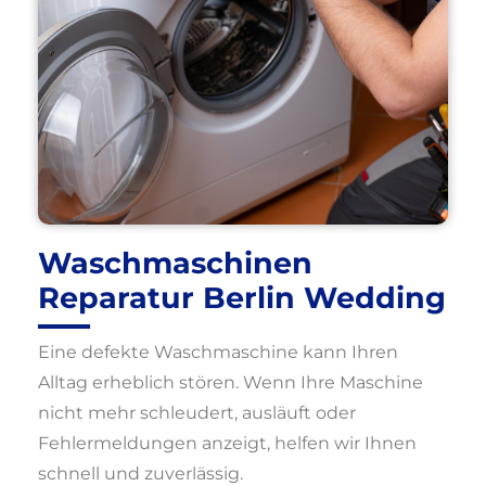
Waschmaschinen
Reparatur Berlin Wedding
Eine defekte Waschmaschine kann Ihren
Alltag erheblich stören. Wenn Ihre Maschine
nicht mehr schleudert, ausläuft oder
Fehlermeldungen anzeigt, helfen wir Ihnen
schnell und zuverlässig.