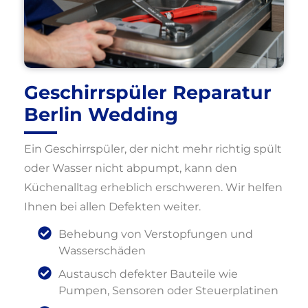
Geschirrspüler Reparatur
Berlin Wedding
Ein Geschirrspüler, der nicht mehr richtig spült
oder Wasser nicht abpumpt, kann den
Küchenalltag erheblich erschweren. Wir helfen
Ihnen bei allen Defekten weiter.
Behebung von Verstopfungen und
Wasserschäden
Austausch defekter Bauteile wie
Pumpen, Sensoren oder Steuerplatinen