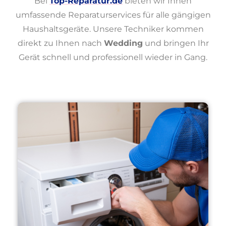
Bei
Top-Reparatur.de
bieten wir Ihnen
umfassende Reparaturservices für alle gängigen
Haushaltsgeräte. Unsere Techniker kommen
direkt zu Ihnen nach
Wedding
und bringen Ihr
Gerät schnell und professionell wieder in Gang.