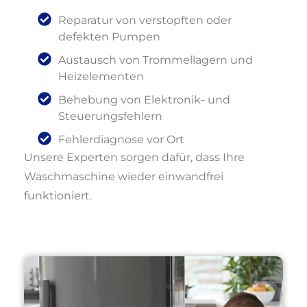
Reparatur von verstopften oder
defekten Pumpen
Austausch von Trommellagern und
Heizelementen
Behebung von Elektronik- und
Steuerungsfehlern
Fehlerdiagnose vor Ort
Unsere Experten sorgen dafür, dass Ihre
Waschmaschine wieder einwandfrei
funktioniert.