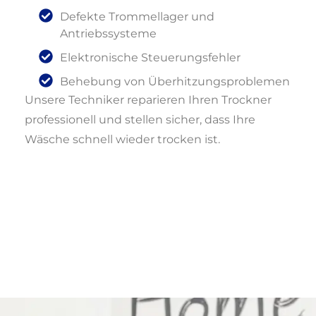
Defekte Trommellager und
Antriebssysteme
Elektronische Steuerungsfehler
Behebung von Überhitzungsproblemen
Unsere Techniker reparieren Ihren Trockner
professionell und stellen sicher, dass Ihre
Wäsche schnell wieder trocken ist.