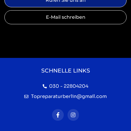
Rufen Sie uns an
E-Mail schreiben
SCHNELLE LINKS
030 - 22804204
Topreparaturberlin@gmail.com