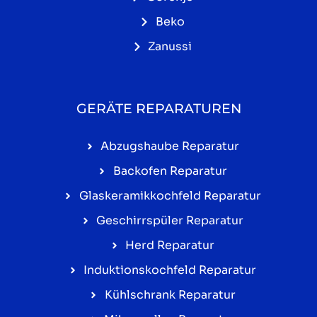
Beko
Zanussi
GERÄTE REPARATUREN
Abzugshaube Reparatur
Backofen Reparatur
Glaskeramikkochfeld Reparatur
Geschirrspüler Reparatur
Herd Reparatur
Induktionskochfeld Reparatur
Kühlschrank Reparatur