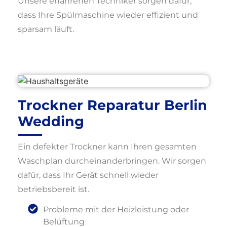
Unsere erfahrenen Techniker sorgen dafür,
dass Ihre Spülmaschine wieder effizient und
sparsam läuft.
Trockner Reparatur Berlin
Wedding
Ein defekter Trockner kann Ihren gesamten
Waschplan durcheinanderbringen. Wir sorgen
dafür, dass Ihr Gerät schnell wieder
betriebsbereit ist.
Probleme mit der Heizleistung oder
Belüftung