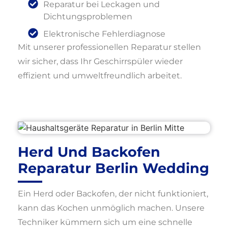
Reparatur bei Leckagen und
Dichtungsproblemen
Elektronische Fehlerdiagnose
Mit unserer professionellen Reparatur stellen
wir sicher, dass Ihr Geschirrspüler wieder
effizient und umweltfreundlich arbeitet.
Herd Und Backofen
Reparatur Berlin Wedding
Ein Herd oder Backofen, der nicht funktioniert,
kann das Kochen unmöglich machen. Unsere
Techniker kümmern sich um eine schnelle