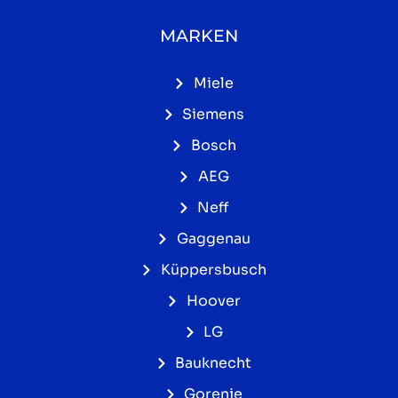
MARKEN
Miele
Siemens
Bosch
AEG
Neff
Gaggenau
Küppersbusch
Hoover
LG
Bauknecht
Gorenje