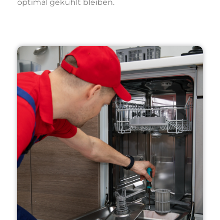
optimal gekühlt bleiben.