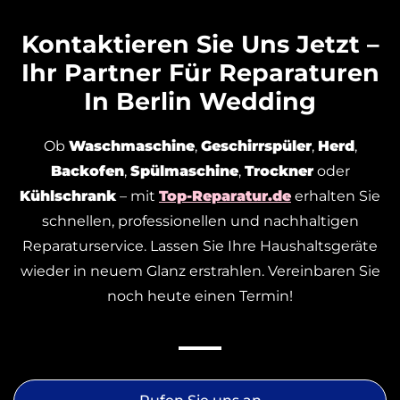
Kontaktieren Sie Uns Jetzt –
Ihr Partner Für Reparaturen
In Berlin Wedding
Ob
Waschmaschine
,
Geschirrspüler
,
Herd
,
Backofen
,
Spülmaschine
,
Trockner
oder
Kühlschrank
– mit
Top-Reparatur.de
erhalten Sie
schnellen, professionellen und nachhaltigen
Reparaturservice. Lassen Sie Ihre Haushaltsgeräte
wieder in neuem Glanz erstrahlen. Vereinbaren Sie
noch heute einen Termin!