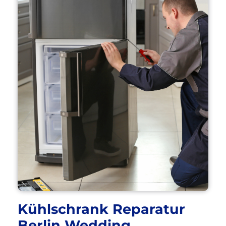
Kühlschrank Reparatur
Berlin Wedding