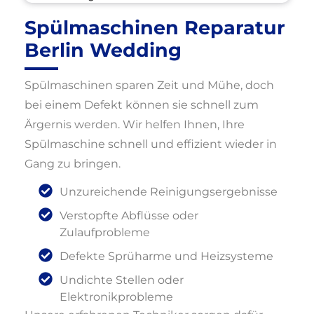
Spülmaschinen Reparatur
Berlin Wedding
Spülmaschinen sparen Zeit und Mühe, doch
bei einem Defekt können sie schnell zum
Ärgernis werden. Wir helfen Ihnen, Ihre
Spülmaschine schnell und effizient wieder in
Gang zu bringen.
Unzureichende Reinigungsergebnisse
Verstopfte Abflüsse oder
Zulaufprobleme
Defekte Sprüharme und Heizsysteme
Undichte Stellen oder
Elektronikprobleme