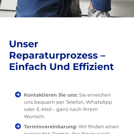
Unser
Reparaturprozess –
Einfach Und Effizient
Kontaktieren Sie uns:
Sie erreichen
uns bequem per Telefon, WhatsApp
oder E-Mail – ganz nach Ihrem
Wunsch.
Terminvereinbarung:
Wir finden einen
passenden Termin, der Ihnen passt.