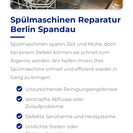
Spülmaschinen Reparatur
Berlin Spandau
Spülmaschinen sparen Zeit und Mühe, doch
bei einem Defekt können sie schnell zum
Ärgernis werden. Wir helfen Ihnen, Ihre
Spülmaschine schnell und effizient wieder in
Gang zu bringen.
Unzureichende Reinigungsergebnisse
Verstopfte Abflüsse oder
Zulaufprobleme
Defekte Sprüharme und Heizsysteme
Undichte Stellen oder