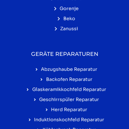
Gorenje
Beko
Zanussi
GERÄTE REPARATUREN
Abzugshaube Reparatur
Backofen Reparatur
Glaskeramikkochfeld Reparatur
Geschirrspüler Reparatur
Herd Reparatur
Induktionskochfeld Reparatur