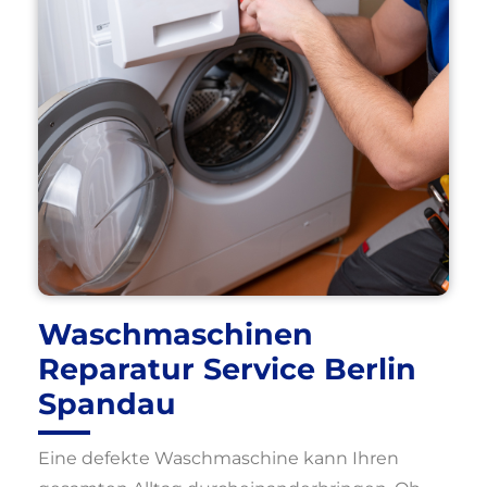
Waschmaschinen
Reparatur Service Berlin
Spandau
Eine defekte Waschmaschine kann Ihren