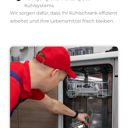
Kühlsystems
Wir sorgen dafür, dass Ihr Kühlschrank effizient
arbeitet und Ihre Lebensmittel frisch bleiben.