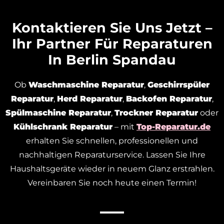
Kontaktieren Sie Uns Jetzt –
Ihr Partner Für Reparaturen
In Berlin Spandau
Ob
Waschmaschine
Reparatur
,
Geschirrspüler
Reparatur
,
Herd
Reparatur
,
Backofen
Reparatur
,
Spülmaschine
Reparatur
,
Trockner
Reparatur
oder
Kühlschrank
Reparatur
– mit
Top-Reparatur.de
erhalten Sie schnellen, professionellen und
nachhaltigen Reparaturservice. Lassen Sie Ihre
Haushaltsgeräte wieder in neuem Glanz erstrahlen.
Vereinbaren Sie noch heute einen Termin!