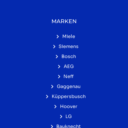
MARKEN
Miele
Siemens
Bosch
AEG
Neff
Gaggenau
Küppersbusch
Hoover
LG
Bauknecht