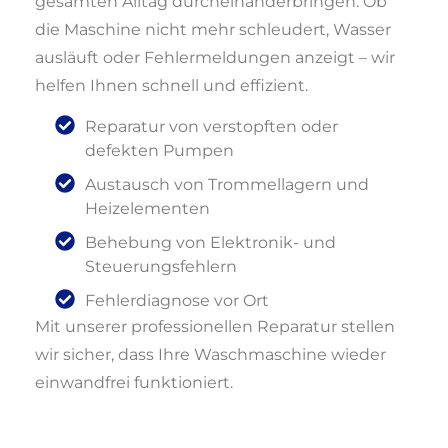
gesamten Alltag durcheinanderbringen. Ob
die Maschine nicht mehr schleudert, Wasser
ausläuft oder Fehlermeldungen anzeigt – wir
helfen Ihnen schnell und effizient.
Reparatur von verstopften oder
defekten Pumpen
Austausch von Trommellagern und
Heizelementen
Behebung von Elektronik- und
Steuerungsfehlern
Fehlerdiagnose vor Ort
Mit unserer professionellen Reparatur stellen
wir sicher, dass Ihre Waschmaschine wieder
einwandfrei funktioniert.