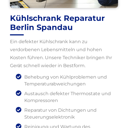
Kühlschrank Reparatur
Berlin Spandau
Ein defekter Kühlschrank kann zu
verdorbenen Lebensmitteln und hohen
Kosten führen. Unsere Techniker bringen Ihr
Gerät schnell wieder in Bestform.
Behebung von Kühlproblemen und
Temperaturabweichungen
Austausch defekter Thermostate und
Kompressoren
Reparatur von Dichtungen und
Steuerungselektronik
Reinigung und Wartung des