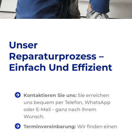
Unser
Reparaturprozess –
Einfach Und Effizient
Kontaktieren Sie uns:
Sie erreichen
uns bequem per Telefon, WhatsApp
oder E-Mail – ganz nach Ihrem
Wunsch.
Terminvereinbarung:
Wir finden einen