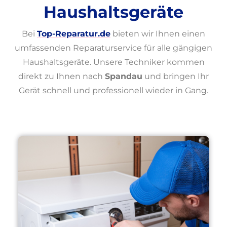
Haushaltsgeräte
Bei
Top-Reparatur.de
bieten wir Ihnen einen
umfassenden Reparaturservice für alle gängigen
Haushaltsgeräte. Unsere Techniker kommen
direkt zu Ihnen nach
Spandau
und bringen Ihr
Gerät schnell und professionell wieder in Gang.