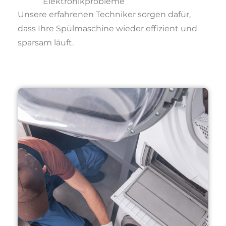
Elektronikprobleme
Unsere erfahrenen Techniker sorgen dafür,
dass Ihre Spülmaschine wieder effizient und
sparsam läuft.