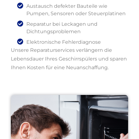
Austausch defekter Bauteile wie
Pumpen, Sensoren oder Steuerplatinen
Reparatur bei Leckagen und
Dichtungsproblemen
Elektronische Fehlerdiagnose
Unsere Reparaturservices verlängern die
Lebensdauer Ihres Geschirrspülers und sparen
Ihnen Kosten für eine Neuanschaffung.