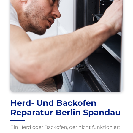
Herd- Und Backofen
Reparatur Berlin Spandau
Ein Herd oder Backofen, der nicht funktioniert,