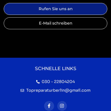
Rufen Sie uns an
E-Mail schreiben
SCHNELLE LINKS
030 - 22804204
Topreparaturberlin@gmail.com