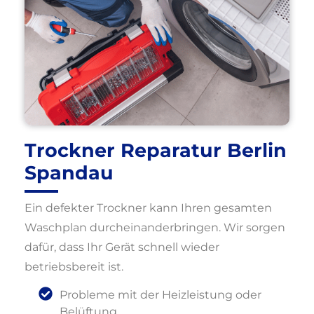
Trockner Reparatur Berlin
Spandau
Ein defekter Trockner kann Ihren gesamten
Waschplan durcheinanderbringen. Wir sorgen
dafür, dass Ihr Gerät schnell wieder
betriebsbereit ist.
Probleme mit der Heizleistung oder
Belüftung