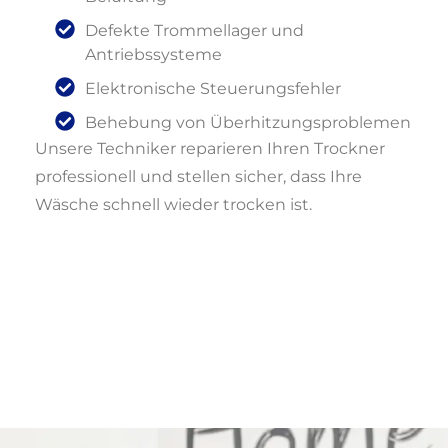
Defekte Trommellager und
Antriebssysteme
Elektronische Steuerungsfehler
Behebung von Überhitzungsproblemen
Unsere Techniker reparieren Ihren Trockner
professionell und stellen sicher, dass Ihre
Wäsche schnell wieder trocken ist.