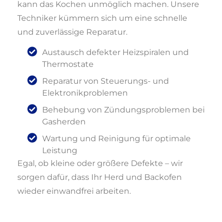
kann das Kochen unmöglich machen. Unsere
Techniker kümmern sich um eine schnelle
und zuverlässige Reparatur.
Austausch defekter Heizspiralen und
Thermostate
Reparatur von Steuerungs- und
Elektronikproblemen
Behebung von Zündungsproblemen bei
Gasherden
Wartung und Reinigung für optimale
Leistung
Egal, ob kleine oder größere Defekte – wir
sorgen dafür, dass Ihr Herd und Backofen
wieder einwandfrei arbeiten.