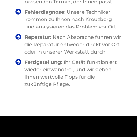
passenden Termin, der Ihnen passt.
Fehlerdiagnose:
Unsere Techniker
kommen zu Ihnen nach Kreuzberg
und analysieren das Problem vor Ort.
Reparatur:
Nach Absprache führen wir
die Reparatur entweder direkt vor Ort
oder in unserer Werkstatt durch.
Fertigstellung:
Ihr Gerät funktioniert
wieder einwandfrei, und wir geben
Ihnen wertvolle Tipps für die
zukünftige Pflege.