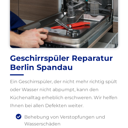
Geschirrspüler Reparatur
Berlin Spandau
Ein Geschirrspüler, der nicht mehr richtig spült
oder Wasser nicht abpumpt, kann den
Küchenalltag erheblich erschweren. Wir helfen
Ihnen bei allen Defekten weiter.
Behebung von Verstopfungen und
Wasserschäden