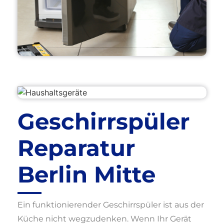
Geschirrspüler
Reparatur
Berlin Mitte
Ein funktionierender Geschirrspüler ist aus der
Küche nicht wegzudenken. Wenn Ihr Gerät