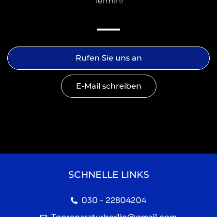
Termin!
Rufen Sie uns an
E-Mail schreiben
SCHNELLE LINKS
030 - 22804204