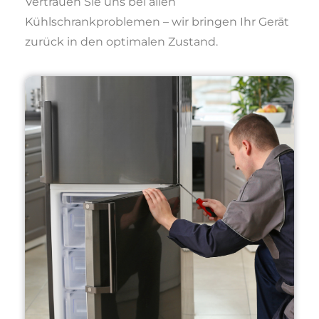
Vertrauen Sie uns bei allen
Kühlschrankproblemen – wir bringen Ihr Gerät
zurück in den optimalen Zustand.