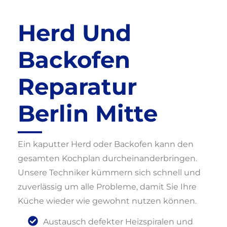
Herd Und
Backofen
Reparatur
Berlin Mitte
Ein kaputter Herd oder Backofen kann den
gesamten Kochplan durcheinanderbringen.
Unsere Techniker kümmern sich schnell und
zuverlässig um alle Probleme, damit Sie Ihre
Küche wieder wie gewohnt nutzen können.
Austausch defekter Heizspiralen und