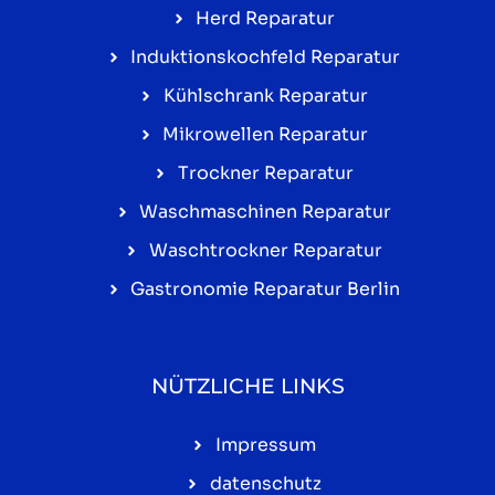
Herd Reparatur
Induktionskochfeld Reparatur
Kühlschrank Reparatur
Mikrowellen Reparatur
Trockner Reparatur
Waschmaschinen Reparatur
Waschtrockner Reparatur
Gastronomie Reparatur Berlin
NÜTZLICHE LINKS
Impressum
datenschutz