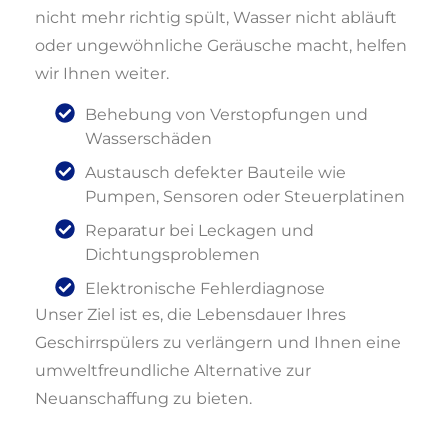
nicht mehr richtig spült, Wasser nicht abläuft
oder ungewöhnliche Geräusche macht, helfen
wir Ihnen weiter.
Behebung von Verstopfungen und
Wasserschäden
Austausch defekter Bauteile wie
Pumpen, Sensoren oder Steuerplatinen
Reparatur bei Leckagen und
Dichtungsproblemen
Elektronische Fehlerdiagnose
Unser Ziel ist es, die Lebensdauer Ihres
Geschirrspülers zu verlängern und Ihnen eine
umweltfreundliche Alternative zur
Neuanschaffung zu bieten.