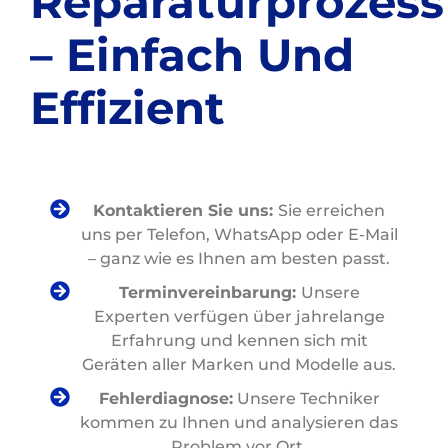
Reparaturprozess
– Einfach Und
Effizient
Kontaktieren Sie uns:
Sie erreichen
uns per Telefon, WhatsApp oder E-Mail
– ganz wie es Ihnen am besten passt.
Terminvereinbarung:
Unsere
Experten verfügen über jahrelange
Erfahrung und kennen sich mit
Geräten aller Marken und Modelle aus.
Fehlerdiagnose:
Unsere Techniker
kommen zu Ihnen und analysieren das
Problem vor Ort.