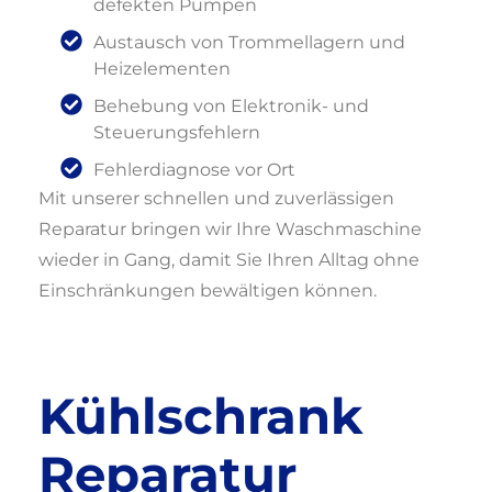
defekten Pumpen
Austausch von Trommellagern und
Heizelementen
Behebung von Elektronik- und
Steuerungsfehlern
Fehlerdiagnose vor Ort
Mit unserer schnellen und zuverlässigen
Reparatur bringen wir Ihre Waschmaschine
wieder in Gang, damit Sie Ihren Alltag ohne
Einschränkungen bewältigen können.
Kühlschrank
Reparatur