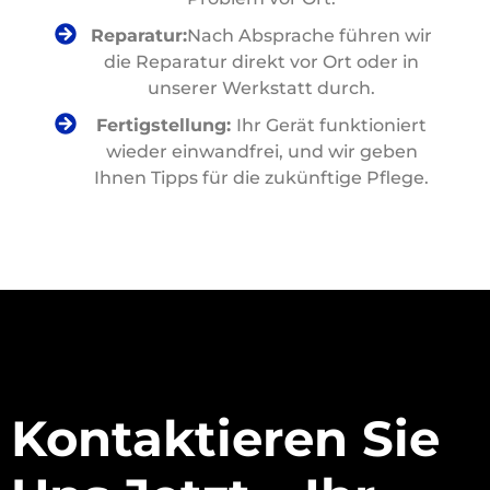
Reparatur:
Nach Absprache führen wir
die Reparatur direkt vor Ort oder in
unserer Werkstatt durch.
Fertigstellung:
Ihr Gerät funktioniert
wieder einwandfrei, und wir geben
Ihnen Tipps für die zukünftige Pflege.
Kontaktieren Sie