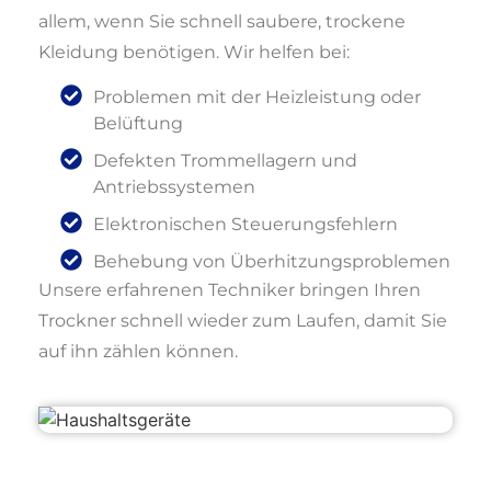
allem, wenn Sie schnell saubere, trockene
Kleidung benötigen. Wir helfen bei:
Problemen mit der Heizleistung oder
Belüftung
Defekten Trommellagern und
Antriebssystemen
Elektronischen Steuerungsfehlern
Behebung von Überhitzungsproblemen
Unsere erfahrenen Techniker bringen Ihren
Trockner schnell wieder zum Laufen, damit Sie
auf ihn zählen können.