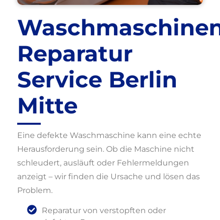
Waschmaschine
Reparatur
Service Berlin
Mitte
Eine defekte Waschmaschine kann eine echte
Herausforderung sein. Ob die Maschine nicht
schleudert, ausläuft oder Fehlermeldungen
anzeigt – wir finden die Ursache und lösen das
Problem.
Reparatur von verstopften oder