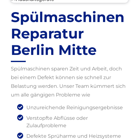
Spülmaschinen
Reparatur
Berlin Mitte
Spülmaschinen sparen Zeit und Arbeit, doch
bei einem Defekt können sie schnell zur
Belastung werden. Unser Team kümmert sich
um alle gängigen Probleme wie
Unzureichende Reinigungsergebnisse
Verstopfte Abflüsse oder
Zulaufprobleme
Defekte Sprüharme und Heizsysteme