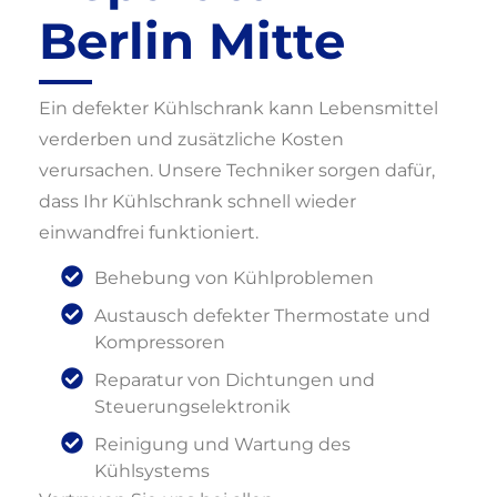
Berlin Mitte
Ein defekter Kühlschrank kann Lebensmittel
verderben und zusätzliche Kosten
verursachen. Unsere Techniker sorgen dafür,
dass Ihr Kühlschrank schnell wieder
einwandfrei funktioniert.
Behebung von Kühlproblemen
Austausch defekter Thermostate und
Kompressoren
Reparatur von Dichtungen und
Steuerungselektronik
Reinigung und Wartung des
Kühlsystems