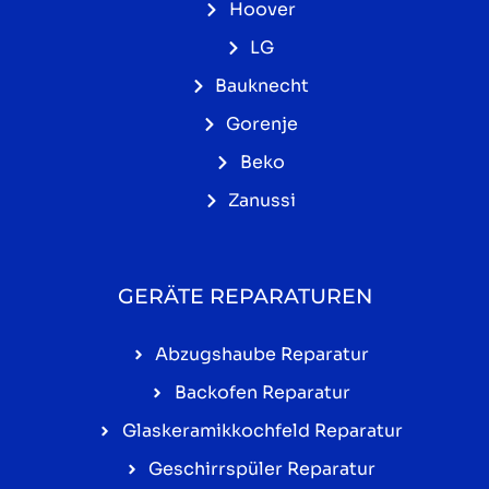
Hoover
LG
Bauknecht
Gorenje
Beko
Zanussi
GERÄTE REPARATUREN
Abzugshaube Reparatur
Backofen Reparatur
Glaskeramikkochfeld Reparatur
Geschirrspüler Reparatur