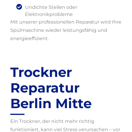
Undichte Stellen oder
Elektronikprobleme
Mit unserer professionellen Reparatur wird Ihre
Spülmaschine wieder leistungsfähig und
energieeffizient.
Trockner
Reparatur
Berlin Mitte
Ein Trockner, der nicht mehr richtig
funktioniert, kann viel Stress verursachen – vor