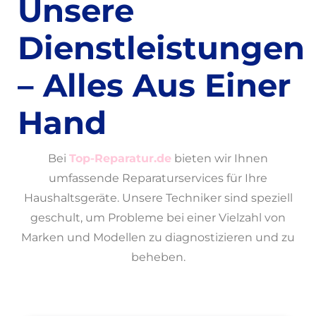
Unsere
Dienstleistungen
– Alles Aus Einer
Hand
Bei
Top-Reparatur.de
bieten wir Ihnen
umfassende Reparaturservices für Ihre
Haushaltsgeräte. Unsere Techniker sind speziell
geschult, um Probleme bei einer Vielzahl von
Marken und Modellen zu diagnostizieren und zu
beheben.