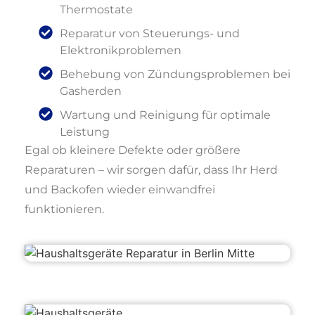
Thermostate
Reparatur von Steuerungs- und
Elektronikproblemen
Behebung von Zündungsproblemen bei
Gasherden
Wartung und Reinigung für optimale
Leistung
Egal ob kleinere Defekte oder größere
Reparaturen – wir sorgen dafür, dass Ihr Herd
und Backofen wieder einwandfrei
funktionieren.