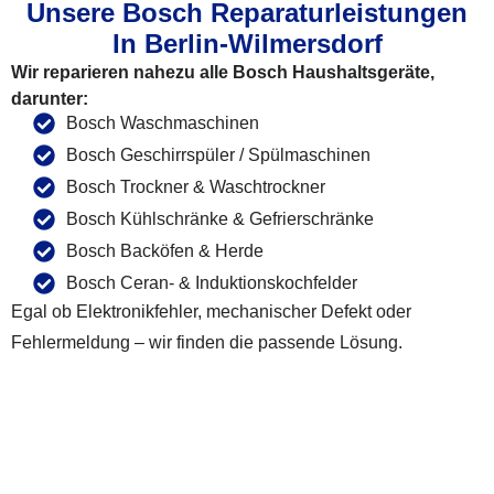
Unsere Bosch Reparaturleistungen
In Berlin-Wilmersdorf
Wir reparieren nahezu alle Bosch Haushaltsgeräte,
darunter:
Bosch Waschmaschinen
Bosch Geschirrspüler / Spülmaschinen
Bosch Trockner & Waschtrockner
Bosch Kühlschränke & Gefrierschränke
Bosch Backöfen & Herde
Bosch Ceran- & Induktionskochfelder
Egal ob Elektronikfehler, mechanischer Defekt oder
Fehlermeldung – wir finden die passende Lösung.