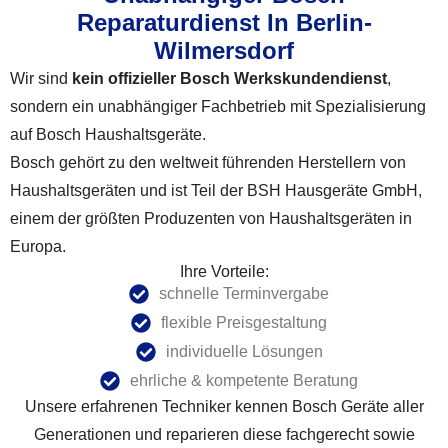
Reparaturdienst In Berlin-
Wilmersdorf
Wir sind
kein offizieller Bosch Werkskundendienst
,
sondern ein unabhängiger Fachbetrieb mit Spezialisierung
auf Bosch Haushaltsgeräte.
Bosch gehört zu den weltweit führenden Herstellern von
Haushaltsgeräten und ist Teil der BSH Hausgeräte GmbH,
einem der größten Produzenten von Haushaltsgeräten in
Europa.
Ihre Vorteile:
schnelle Terminvergabe
flexible Preisgestaltung
individuelle Lösungen
ehrliche & kompetente Beratung
Unsere erfahrenen Techniker kennen Bosch Geräte aller
Generationen und reparieren diese fachgerecht sowie