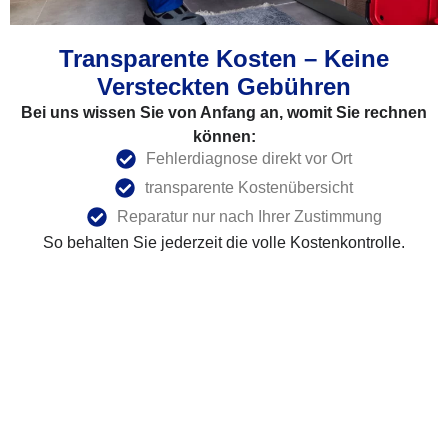
Transparente Kosten – Keine
Versteckten Gebühren
Bei uns wissen Sie von Anfang an, womit Sie rechnen
können:
Fehlerdiagnose direkt vor Ort
transparente Kostenübersicht
Reparatur nur nach Ihrer Zustimmung
So behalten Sie jederzeit die volle Kostenkontrolle.
Nachhaltige Bosch Reparatur Statt
Neukauf