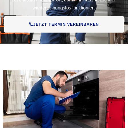
wieder reibungslos funktioniert.
JETZT TERMIN VEREINBAREN