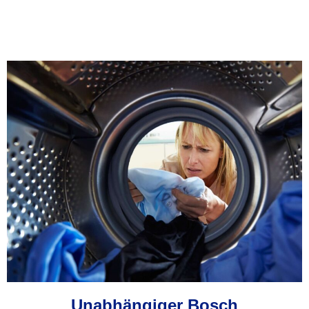
Unabhängiger Bosch