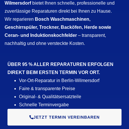
Wilmersdorf
bietet Ihnen schnelle, professionelle und
zuverlässige Reparaturen direkt bei Ihnen zu Hause.
Wir reparieren
Bosch Waschmaschinen,
Geschirrspüler, Trockner, Backöfen, Herde sowie
Ceran- und Induktionskochfelder
– transparent,
nachhaltig und ohne versteckte Kosten.
ÜBER 95 % ALLER REPARATUREN ERFOLGEN
DIREKT BEIM ERSTEN TERMIN VOR ORT.
Vor-Ort-Reparatur in Berlin-Wilmersdorf
Faire & transparente Preise
Original- & Qualitätsersatzteile
Schnelle Terminvergabe
JETZT TERMIN VEREINBAREN