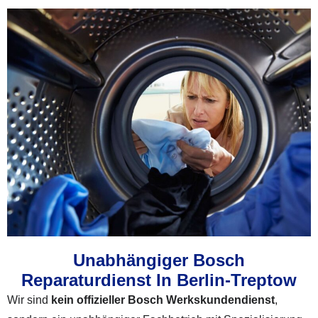
Unabhängiger Bosch
Reparaturdienst In Berlin-Treptow
Wir sind
kein offizieller Bosch Werkskundendienst
,