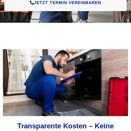
JETZT TERMIN VEREINBAREN
Transparente Kosten – Keine