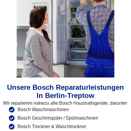
Unsere Bosch Reparaturleistungen
In Berlin-Treptow
Wir reparieren nahezu alle Bosch Haushaltsgeräte, darunter
Bosch Waschmaschinen
Bosch Geschirrspüler / Spülmaschinen
Bosch Trockner & Waschtrockner