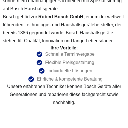
sondern ein unabhängiger Fachbetrieb mit Spezialisierung
auf Bosch Haushaltsgeräte.
Bosch gehört zur
Robert Bosch GmbH,
einem der weltweit
führenden Technologie- und Haushaltsgerätehersteller, der
bereits 1886 gegründet wurde. Bosch Haushaltsgeräte
stehen für Qualität, Innovation und lange Lebensdauer.
Ihre Vorteile:
Schnelle Terminvergabe
Flexible Preisgestaltung
Individuelle Lösungen
Ehrliche & kompetente Beratung
Unsere erfahrenen Techniker kennen Bosch Geräte aller
Generationen und reparieren diese fachgerecht sowie
nachhaltig.