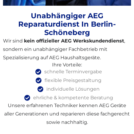
Unabhängiger AEG
Reparaturdienst In Berlin-
Schöneberg
Wir sind
kein offizieller AEG Werkskundendienst
,
sondern ein unabhängiger Fachbetrieb mit
Spezialisierung auf AEG Haushaltsgeräte.
Ihre Vorteile:
schnelle Terminvergabe
flexible Preisgestaltung
individuelle Lösungen
ehrliche & kompetente Beratung
Unsere erfahrenen Techniker kennen AEG Geräte
aller Generationen und reparieren diese fachgerecht
sowie nachhaltig.