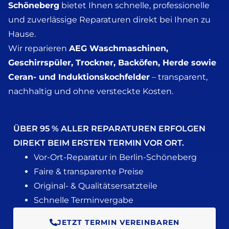
Schöneberg
bietet Ihnen schnelle, professionelle
und zuverlässige Reparaturen direkt bei Ihnen zu
Hause.
Wir reparieren
AEG Waschmaschinen,
Geschirrspüler, Trockner, Backöfen, Herde sowie
Ceran- und Induktionskochfelder
– transparent,
nachhaltig und ohne versteckte Kosten.
ÜBER 95 % ALLER REPARATUREN ERFOLGEN
DIREKT BEIM ERSTEN TERMIN VOR ORT.
Vor-Ort-Reparatur in Berlin-Schöneberg
Faire & transparente Preise
Original- & Qualitätsersatzteile
Schnelle Terminvergabe
JETZT TERMIN VEREINBAREN