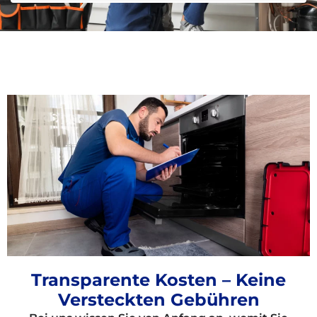
Transparente Kosten – Keine
Versteckten Gebühren