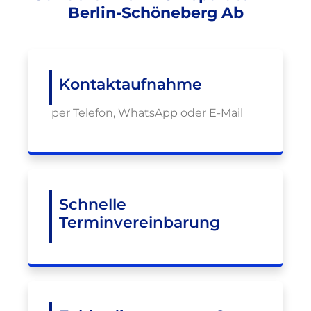
Berlin-Schöneberg Ab
Kontaktaufnahme
per Telefon, WhatsApp oder E-Mail
Schnelle
Terminvereinbarung