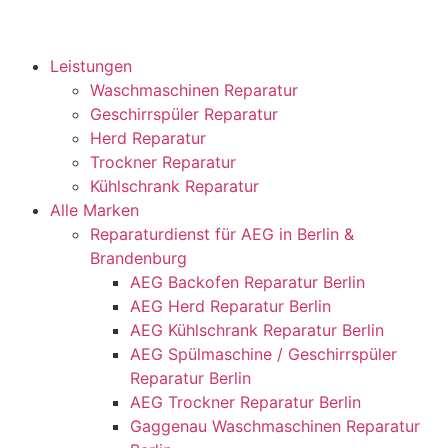
Leistungen
Waschmaschinen Reparatur
Geschirrspüler Reparatur
Herd Reparatur
Trockner Reparatur
Kühlschrank Reparatur
Alle Marken
Reparaturdienst für AEG in Berlin &
Brandenburg
AEG Backofen Reparatur Berlin
AEG Herd Reparatur Berlin
AEG Kühlschrank Reparatur Berlin
AEG Spülmaschine / Geschirrspüler
Reparatur Berlin
AEG Trockner Reparatur Berlin
Gaggenau Waschmaschinen Reparatur