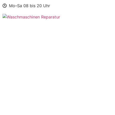
Mo–Sa 08 bis 20 Uhr