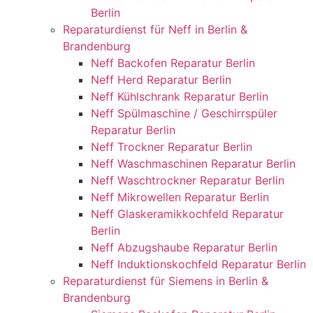
Berlin
Reparaturdienst für Neff in Berlin &
Brandenburg
Neff Backofen Reparatur Berlin
Neff Herd Reparatur Berlin
Neff Kühlschrank Reparatur Berlin
Neff Spülmaschine / Geschirrspüler
Reparatur Berlin
Neff Trockner Reparatur Berlin
Neff Waschmaschinen Reparatur Berlin
Neff Waschtrockner Reparatur Berlin
Neff Mikrowellen Reparatur Berlin
Neff Glaskeramikkochfeld Reparatur
Berlin
Neff Abzugshaube Reparatur Berlin
Neff Induktionskochfeld Reparatur Berlin
Reparaturdienst für Siemens in Berlin &
Brandenburg