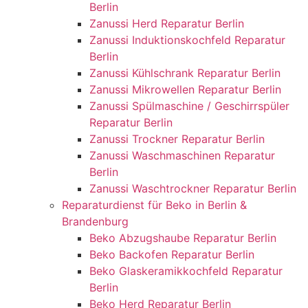
Berlin
Zanussi Herd Reparatur Berlin
Zanussi Induktionskochfeld Reparatur
Berlin
Zanussi Kühlschrank Reparatur Berlin
Zanussi Mikrowellen Reparatur Berlin
Zanussi Spülmaschine / Geschirrspüler
Reparatur Berlin
Zanussi Trockner Reparatur Berlin
Zanussi Waschmaschinen Reparatur
Berlin
Zanussi Waschtrockner Reparatur Berlin
Reparaturdienst für Beko in Berlin &
Brandenburg
Beko Abzugshaube Reparatur Berlin
Beko Backofen Reparatur Berlin
Beko Glaskeramikkochfeld Reparatur
Berlin
Beko Herd Reparatur Berlin