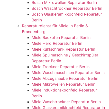
Bosch Mikrowellen Reparatur Berlin
Bosch Waschtrockner Reparatur Berlin
Bosch Glaskeramikkochfeld Reparatur
Berlin
Reparaturdienst für Miele in Berlin &
Brandenburg
Miele Backofen Reparatur Berlin
Miele Herd Reparatur Berlin
Miele Kühlschrank Reparatur Berlin
Miele Spülmaschine / Geschirrspüler
Reparatur Berlin
Miele Trockner Reparatur Berlin
Miele Waschmaschinen Reparatur Berlin
Miele Abzugshaube Reparatur Berlin
Miele Mikrowellen Reparatur Berlin
Miele Induktionskochfeld Reparatur
Berlin
Miele Waschtrockner Reparatur Berlin
Miele Glaskeramikkochfeld Reparatur in