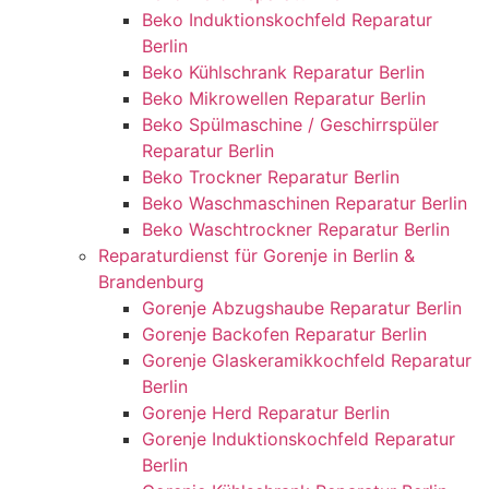
Beko Induktionskochfeld Reparatur
Berlin
Beko Kühlschrank Reparatur Berlin
Beko Mikrowellen Reparatur Berlin
Beko Spülmaschine / Geschirrspüler
Reparatur Berlin
Beko Trockner Reparatur Berlin
Beko Waschmaschinen Reparatur Berlin
Beko Waschtrockner Reparatur Berlin
Reparaturdienst für Gorenje in Berlin &
Brandenburg
Gorenje Abzugshaube Reparatur Berlin
Gorenje Backofen Reparatur Berlin
Gorenje Glaskeramikkochfeld Reparatur
Berlin
Gorenje Herd Reparatur Berlin
Gorenje Induktionskochfeld Reparatur
Berlin