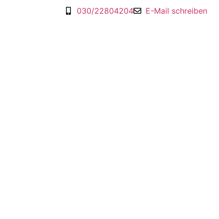
030/22804204
E-Mail schreiben