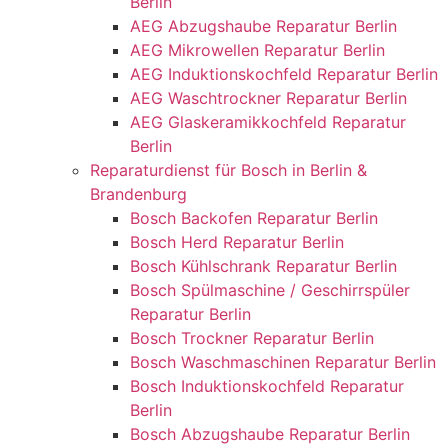
Berlin
AEG Abzugshaube Reparatur Berlin
AEG Mikrowellen Reparatur Berlin
AEG Induktionskochfeld Reparatur Berlin
AEG Waschtrockner Reparatur Berlin
AEG Glaskeramikkochfeld Reparatur
Berlin
Reparaturdienst für Bosch in Berlin &
Brandenburg
Bosch Backofen Reparatur Berlin
Bosch Herd Reparatur Berlin
Bosch Kühlschrank Reparatur Berlin
Bosch Spülmaschine / Geschirrspüler
Reparatur Berlin
Bosch Trockner Reparatur Berlin
Bosch Waschmaschinen Reparatur Berlin
Bosch Induktionskochfeld Reparatur
Berlin
Bosch Abzugshaube Reparatur Berlin