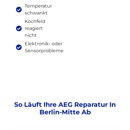
Temperatur
schwankt
Kochfeld
reagiert
nicht
Elektronik- oder
Sensorprobleme
So Läuft Ihre AEG Reparatur In
Berlin-Mitte Ab