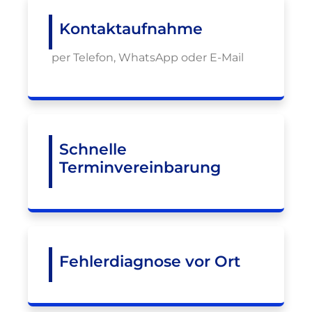
Kontaktaufnahme
per Telefon, WhatsApp oder E-Mail
Schnelle
Terminvereinbarung
Fehlerdiagnose vor Ort