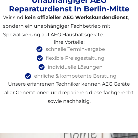
Unabhängiger AEG
Reparaturdienst In Berlin-Mitte
Wir sind
kein offizieller AEG Werkskundendienst
,
sondern ein unabhängiger Fachbetrieb mit
Spezialisierung auf AEG Haushaltsgeräte.
Ihre Vorteile:
schnelle Terminvergabe
flexible Preisgestaltung
individuelle Lösungen
ehrliche & kompetente Beratung
Unsere erfahrenen Techniker kennen AEG Geräte
aller Generationen und reparieren diese fachgerecht
sowie nachhaltig.