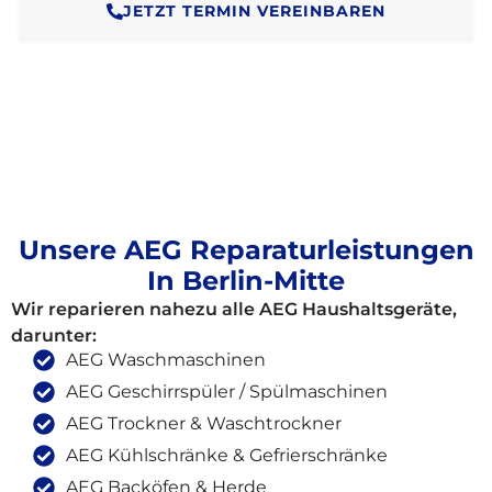
JETZT TERMIN VEREINBAREN
Unsere AEG Reparaturleistungen
In Berlin-Mitte
Wir reparieren nahezu alle AEG Haushaltsgeräte,
darunter:
AEG Waschmaschinen
AEG Geschirrspüler / Spülmaschinen
AEG Trockner & Waschtrockner
AEG Kühlschränke & Gefrierschränke
AEG Backöfen & Herde