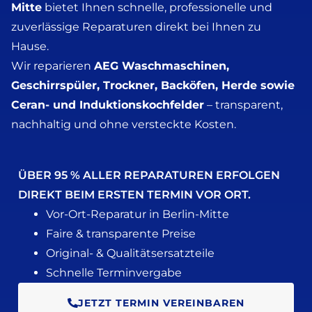
Mitte
bietet Ihnen schnelle, professionelle und
zuverlässige Reparaturen direkt bei Ihnen zu
Hause.
Wir reparieren
AEG Waschmaschinen,
Geschirrspüler, Trockner, Backöfen, Herde sowie
Ceran- und Induktionskochfelder
– transparent,
nachhaltig und ohne versteckte Kosten.
ÜBER 95 % ALLER REPARATUREN ERFOLGEN
DIREKT BEIM ERSTEN TERMIN VOR ORT.
Vor-Ort-Reparatur in Berlin-Mitte
Faire & transparente Preise
Original- & Qualitätsersatzteile
Schnelle Terminvergabe
JETZT TERMIN VEREINBAREN