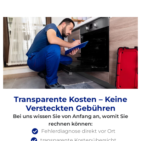
Transparente Kosten – Keine
Versteckten Gebühren
Bei uns wissen Sie von Anfang an, womit Sie
rechnen können:
Fehlerdiagnose direkt vor Ort
transparente Kostenübersicht