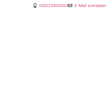
030/22804204
E-Mail schreiben