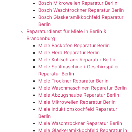
Bosch Mikrowellen Reparatur Berlin
Bosch Waschtrockner Reparatur Berlin
Bosch Glaskeramikkochfeld Reparatur
Berlin
Reparaturdienst für Miele in Berlin &
Brandenburg
Miele Backofen Reparatur Berlin
Miele Herd Reparatur Berlin
Miele Kühlschrank Reparatur Berlin
Miele Spülmaschine / Geschirrspüler
Reparatur Berlin
Miele Trockner Reparatur Berlin
Miele Waschmaschinen Reparatur Berlin
Miele Abzugshaube Reparatur Berlin
Miele Mikrowellen Reparatur Berlin
Miele Induktionskochfeld Reparatur
Berlin
Miele Waschtrockner Reparatur Berlin
Miele Glaskeramikkochfeld Reparatur in