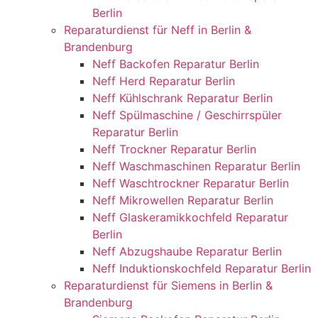
Berlin
Reparaturdienst für Neff in Berlin &
Brandenburg
Neff Backofen Reparatur Berlin
Neff Herd Reparatur Berlin
Neff Kühlschrank Reparatur Berlin
Neff Spülmaschine / Geschirrspüler
Reparatur Berlin
Neff Trockner Reparatur Berlin
Neff Waschmaschinen Reparatur Berlin
Neff Waschtrockner Reparatur Berlin
Neff Mikrowellen Reparatur Berlin
Neff Glaskeramikkochfeld Reparatur
Berlin
Neff Abzugshaube Reparatur Berlin
Neff Induktionskochfeld Reparatur Berlin
Reparaturdienst für Siemens in Berlin &
Brandenburg