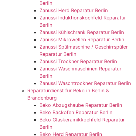
Berlin
Zanussi Herd Reparatur Berlin
Zanussi Induktionskochfeld Reparatur
Berlin
Zanussi Kühlschrank Reparatur Berlin
Zanussi Mikrowellen Reparatur Berlin
Zanussi Spülmaschine / Geschirrspüler
Reparatur Berlin
Zanussi Trockner Reparatur Berlin
Zanussi Waschmaschinen Reparatur
Berlin
Zanussi Waschtrockner Reparatur Berlin
Reparaturdienst für Beko in Berlin &
Brandenburg
Beko Abzugshaube Reparatur Berlin
Beko Backofen Reparatur Berlin
Beko Glaskeramikkochfeld Reparatur
Berlin
Beko Herd Reparatur Berlin