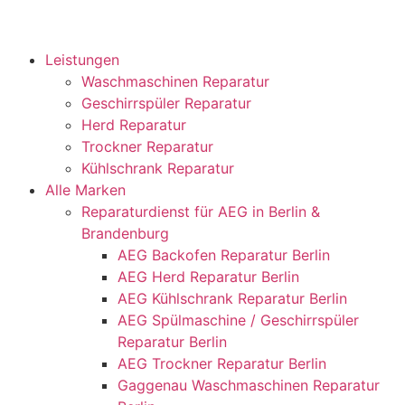
Leistungen
Waschmaschinen Reparatur
Geschirrspüler Reparatur
Herd Reparatur
Trockner Reparatur
Kühlschrank Reparatur
Alle Marken
Reparaturdienst für AEG in Berlin &
Brandenburg
AEG Backofen Reparatur Berlin
AEG Herd Reparatur Berlin
AEG Kühlschrank Reparatur Berlin
AEG Spülmaschine / Geschirrspüler
Reparatur Berlin
AEG Trockner Reparatur Berlin
Gaggenau Waschmaschinen Reparatur