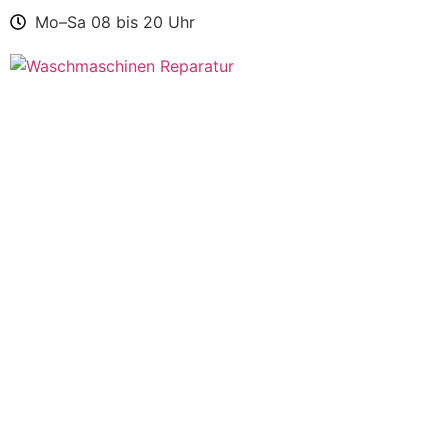
Mo–Sa 08 bis 20 Uhr