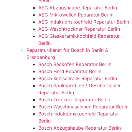
Berlin
AEG Abzugshaube Reparatur Berlin
AEG Mikrowellen Reparatur Berlin
AEG Induktionskochfeld Reparatur Berlin
AEG Waschtrockner Reparatur Berlin
AEG Glaskeramikkochfeld Reparatur
Berlin
Reparaturdienst für Bosch in Berlin &
Brandenburg
Bosch Backofen Reparatur Berlin
Bosch Herd Reparatur Berlin
Bosch Kühlschrank Reparatur Berlin
Bosch Spülmaschine / Geschirrspüler
Reparatur Berlin
Bosch Trockner Reparatur Berlin
Bosch Waschmaschinen Reparatur Berlin
Bosch Induktionskochfeld Reparatur
Berlin
Bosch Abzugshaube Reparatur Berlin