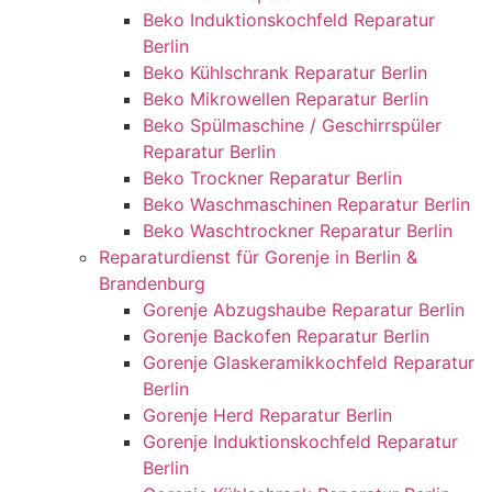
Beko Induktionskochfeld Reparatur
Berlin
Beko Kühlschrank Reparatur Berlin
Beko Mikrowellen Reparatur Berlin
Beko Spülmaschine / Geschirrspüler
Reparatur Berlin
Beko Trockner Reparatur Berlin
Beko Waschmaschinen Reparatur Berlin
Beko Waschtrockner Reparatur Berlin
Reparaturdienst für Gorenje in Berlin &
Brandenburg
Gorenje Abzugshaube Reparatur Berlin
Gorenje Backofen Reparatur Berlin
Gorenje Glaskeramikkochfeld Reparatur
Berlin
Gorenje Herd Reparatur Berlin
Gorenje Induktionskochfeld Reparatur
Berlin