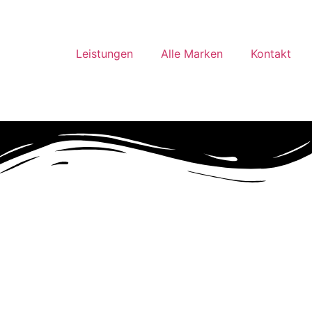
Leistungen
Alle Marken
Kontakt