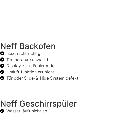
Neff Backofen
heizt nicht richtig
Temperatur schwankt
Display zeigt Fehlercode
Umluft funktioniert nicht
Tür oder Slide-&-Hide System defekt
Neff Geschirrspüler
Wasser läuft nicht ab