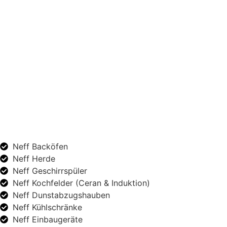
Neff Backöfen
Neff Herde
Neff Geschirrspüler
Neff Kochfelder (Ceran & Induktion)
Neff Dunstabzugshauben
Neff Kühlschränke
Neff Einbaugeräte