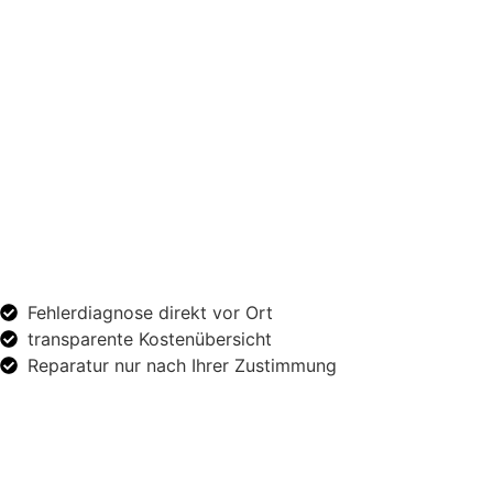
Fehlerdiagnose direkt vor Ort
transparente Kostenübersicht
Reparatur nur nach Ihrer Zustimmung