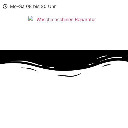
Mo–Sa 08 bis 20 Uhr