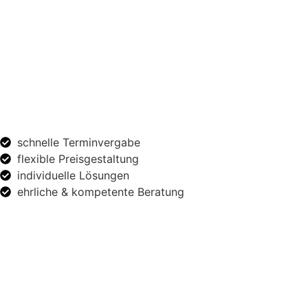
schnelle Terminvergabe
flexible Preisgestaltung
individuelle Lösungen
ehrliche & kompetente Beratung