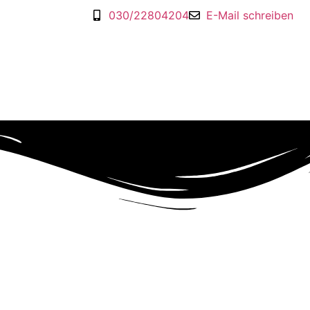
030/22804204
E-Mail schreiben