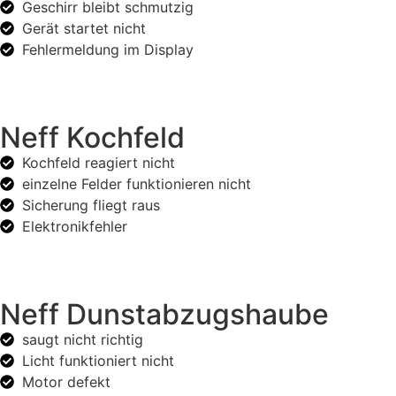
Geschirr bleibt schmutzig
Gerät startet nicht
Fehlermeldung im Display
Neff Kochfeld
Kochfeld reagiert nicht
einzelne Felder funktionieren nicht
Sicherung fliegt raus
Elektronikfehler
Neff Dunstabzugshaube
saugt nicht richtig
Licht funktioniert nicht
Motor defekt