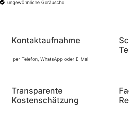
ungewöhnliche Geräusche
Kontaktaufnahme
Sc
Te
per Telefon, WhatsApp oder E-Mail
Transparente
Fa
Kostenschätzung
Re