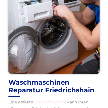
Waschmaschinen
Reparatur Friedrichshain
Eine defekte
Waschmaschine
kann Ihren