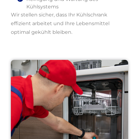
Kühlsystems
Wir stellen sicher, dass Ihr Kühlschrank
effizient arbeitet und Ihre Lebensmittel
optimal gekühlt bleiben.