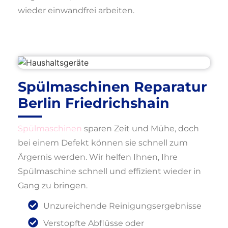
wieder einwandfrei arbeiten.
Spülmaschinen Reparatur
Berlin Friedrichshain
Spülmaschinen
sparen Zeit und Mühe, doch
bei einem Defekt können sie schnell zum
Ärgernis werden. Wir helfen Ihnen, Ihre
Spülmaschine schnell und effizient wieder in
Gang zu bringen.
Unzureichende Reinigungsergebnisse
Verstopfte Abflüsse oder