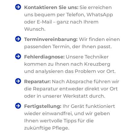
Kontaktieren Sie uns:
Sie erreichen
uns bequem per Telefon, WhatsApp
oder E-Mail – ganz nach Ihrem
Wunsch.
Terminvereinbarung:
Wir finden einen
passenden Termin, der Ihnen passt.
Fehlerdiagnose:
Unsere Techniker
kommen zu Ihnen nach Kreuzberg
und analysieren das Problem vor Ort.
Reparatur:
Nach Absprache führen wir
die Reparatur entweder direkt vor Ort
oder in unserer Werkstatt durch.
Fertigstellung:
Ihr Gerät funktioniert
wieder einwandfrei, und wir geben
Ihnen wertvolle Tipps für die
zukünftige Pflege.