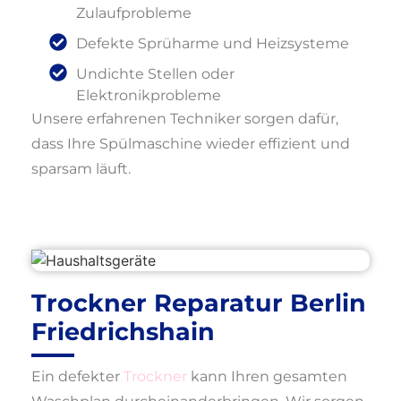
Zulaufprobleme
Defekte Sprüharme und Heizsysteme
Undichte Stellen oder
Elektronikprobleme
Unsere erfahrenen Techniker sorgen dafür,
dass Ihre Spülmaschine wieder effizient und
sparsam läuft.
Trockner Reparatur Berlin
Friedrichshain
Ein defekter
Trockner
kann Ihren gesamten