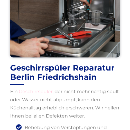
Geschirrspüler Reparatur
Berlin Friedrichshain
Ein
Geschirrspüler
, der nicht mehr richtig spült
oder Wasser nicht abpumpt, kann den
Küchenalltag erheblich erschweren. Wir helfen
Ihnen bei allen Defekten weiter.
Behebung von Verstopfungen und