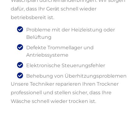
Waschplan durcheinanderbringen. Wir sorgen
dafür, dass Ihr Gerät schnell wieder
betriebsbereit ist.
Probleme mit der Heizleistung oder
Belüftung
Defekte Trommellager und
Antriebssysteme
Elektronische Steuerungsfehler
Behebung von Überhitzungsproblemen
Unsere Techniker reparieren Ihren Trockner
professionell und stellen sicher, dass Ihre
Wäsche schnell wieder trocken ist.