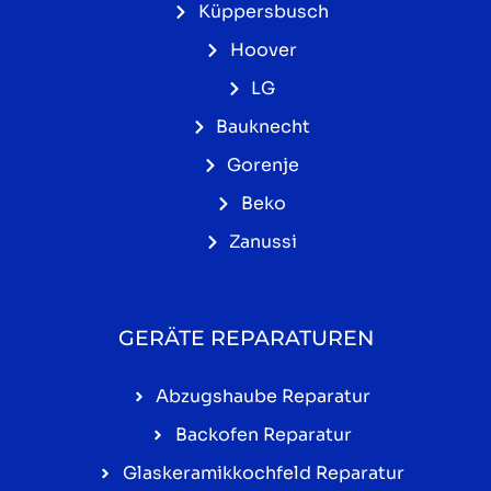
Küppersbusch
Hoover
LG
Bauknecht
Gorenje
Beko
Zanussi
GERÄTE REPARATUREN
Abzugshaube Reparatur
Backofen Reparatur
Glaskeramikkochfeld Reparatur