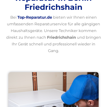
Friedrichshain
Bei
Top-Reparatur.de
bieten wir Ihnen einen
umfassenden Reparaturservice für alle gängigen
Haushaltsgeräte. Unsere Techniker kommen
direkt zu Ihnen nach
Friedrichshain
und bringen
Ihr Gerät schnell und professionell wieder in
Gang.