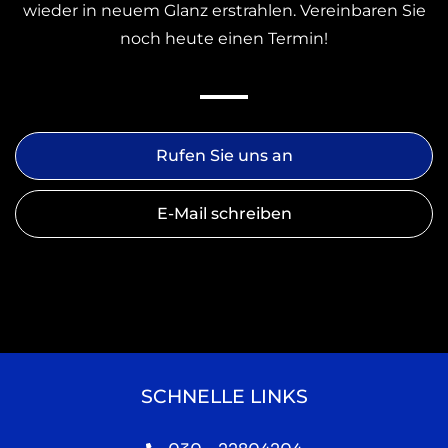
wieder in neuem Glanz erstrahlen. Vereinbaren Sie
noch heute einen Termin!
Rufen Sie uns an
E-Mail schreiben
SCHNELLE LINKS