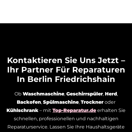
Kontaktieren Sie Uns Jetzt –
Ihr Partner Für Reparaturen
In Berlin Friedrichshain
Ob
Waschmaschine
,
Geschirrspüler
,
Herd
,
Backofen
,
Spülmaschine
,
Trockner
oder
Kühlschrank
– mit
Top-Reparatur.de
erhalten Sie
schnellen, professionellen und nachhaltigen
Reparaturservice. Lassen Sie Ihre Haushaltsgeräte