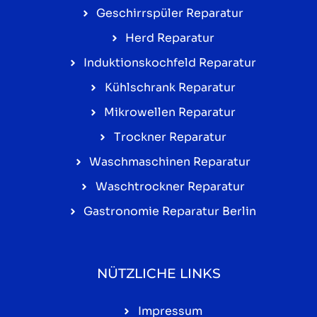
Geschirrspüler Reparatur
Herd Reparatur
Induktionskochfeld Reparatur
Kühlschrank Reparatur
Mikrowellen Reparatur
Trockner Reparatur
Waschmaschinen Reparatur
Waschtrockner Reparatur
Gastronomie Reparatur Berlin
NÜTZLICHE LINKS
Impressum