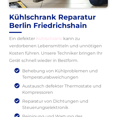
Kühlschrank Reparatur
Berlin Friedrichshain
Ein defekter
Kühlschrank
kann zu
verdorbenen Lebensmitteln und unnötigen
Kosten führen. Unsere Techniker bringen Ihr
Gerät schnell wieder in Bestform.
Behebung von Kühlproblemen und
Temperaturabweichungen
Austausch defekter Thermostate und
Kompressoren
Reparatur von Dichtungen und
Steuerungselektronik
Reinigung und Wartung des