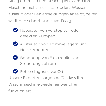
Alltag erheblich beeinträchtigen. Wenn Ihre
Maschine nicht mehr schleudert, Wasser
ausläuft oder Fehlermeldungen anzeigt, helfen
wir Ihnen schnell und zuverlässig.
Reparatur von verstopften oder
defekten Pumpen
Austausch von Trommellagern und
Heizelementen
Behebung von Elektronik- und
Steuerungsfehlern
Fehlerdiagnose vor Ort
Unsere Experten sorgen dafür, dass Ihre
Waschmaschine wieder einwandfrei
funktioniert.