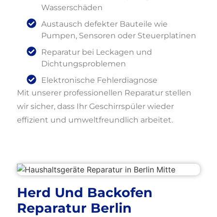
Wasserschäden
Austausch defekter Bauteile wie
Pumpen, Sensoren oder Steuerplatinen
Reparatur bei Leckagen und
Dichtungsproblemen
Elektronische Fehlerdiagnose
Mit unserer professionellen Reparatur stellen
wir sicher, dass Ihr Geschirrspüler wieder
effizient und umweltfreundlich arbeitet.
Herd Und Backofen
Reparatur Berlin